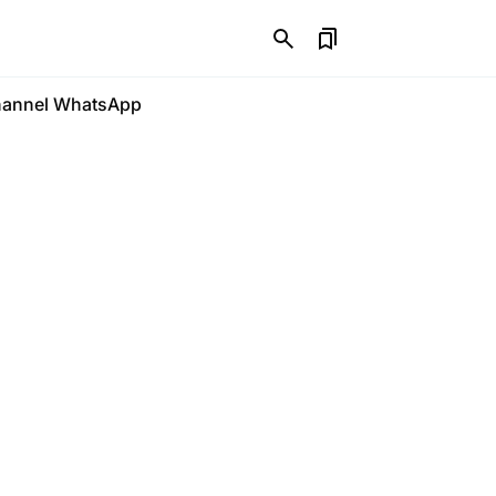
annel WhatsApp