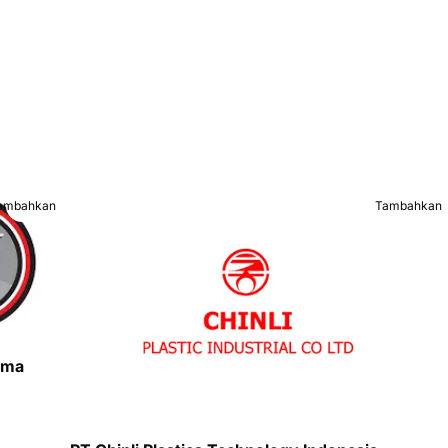
ambahkan
Tambahkan
ama