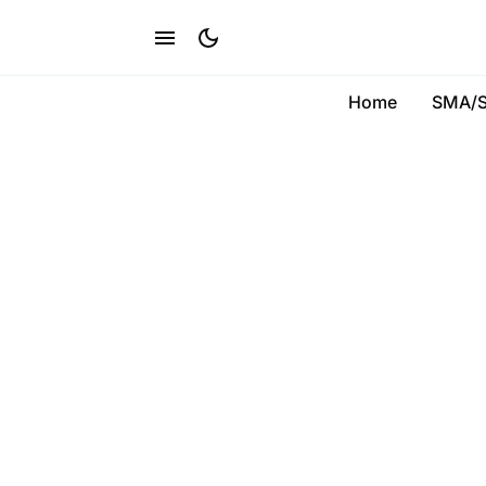
Home
SMA/