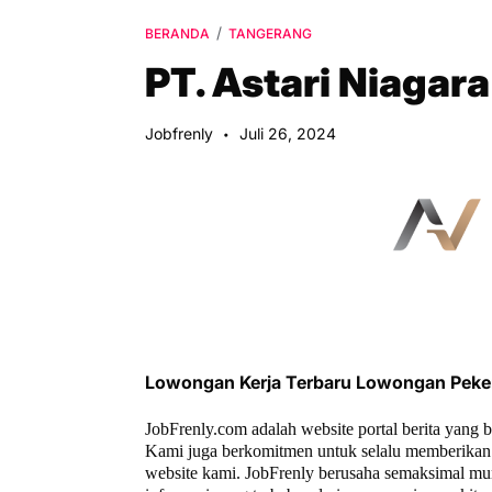
BERANDA
TANGERANG
PT. Astari Niagara
Jobfrenly
Juli 26, 2024
Lowongan Kerja Terbaru Lowongan Peke
JobFrenly.com adalah website portal berita yang 
Kami juga berkomitmen untuk selalu memberikan 
website kami. JobFrenly berusaha semaksimal mu