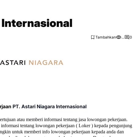
 Internasional
Tambahkan
...
0
rjaan
PT. Astari Niagara Internasional
bertujuan atau memberi informasi tentang jasa lowongan pekerjaan.
informasi tentang lowongan pekerjaan ( Loker ) kepada pengunjung
ngkin untuk memberi info lowongan pekerjaan kepada anda dan