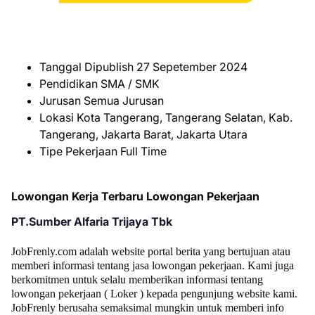
Tanggal Dipublish
27 Sepetember 2024
Pendidikan
SMA / SMK
Jurusan
Semua Jurusan
Lokasi
Kota Tangerang, Tangerang Selatan, Kab.
Tangerang, Jаkаrtа Barat, Jakarta Utаrа
Tipe Pekerjaan
Full Time
Lowongan Kerja Terbaru Lowongan Pekerjaan
PT.Sumber Alfaria Trijaya Tbk
JobFrenly.com adalah website portal berita yang bertujuan atau
memberi informasi tentang jasa lowongan pekerjaan. Kami juga
berkomitmen untuk selalu memberikan informasi tentang
lowongan pekerjaan ( Loker ) kepada pengunjung website kami.
JobFrenly berusaha semaksimal mungkin untuk memberi info