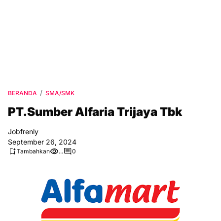
BERANDA
SMA/SMK
PT.Sumber Alfaria Trijaya Tbk
Jobfrenly
September 26, 2024
Tambahkan
...
0