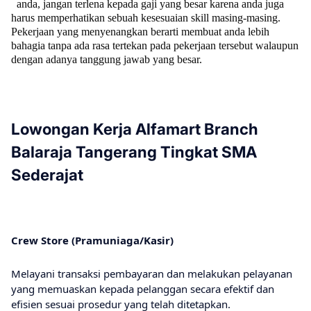
anda, jangan terlena kepada gaji yang besar karena anda juga
harus memperhatikan sebuah kesesuaian skill masing-masing.
Pekerjaan yang menyenangkan berarti membuat anda lebih
bahagia tanpa ada rasa tertekan pada pekerjaan tersebut walaupun
dengan adanya tanggung jawab yang besar.
Lowongan Kerja Alfamart Branch
Balaraja Tangerang Tingkat SMA
Sederajat
Crеw Stоrе (Pramuniaga/Kasir)
Melayani transaksi pembayaran dan melakukan pelayanan
yang memuaskan kepada pelanggan secara efektif dan
efisien sesuai prosedur yang telah ditetapkan.