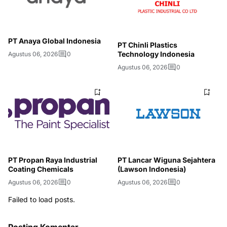
PT Anaya Global Indonesia
PT Chinli Plastics
Technology Indonesia
Agustus 06, 2026
0
Agustus 06, 2026
0
PT Propan Raya Industrial
PT Lancar Wiguna Sejahtera
Coating Chemicals
(Lawson Indonesia)
Agustus 06, 2026
0
Agustus 06, 2026
0
Failed to load posts.