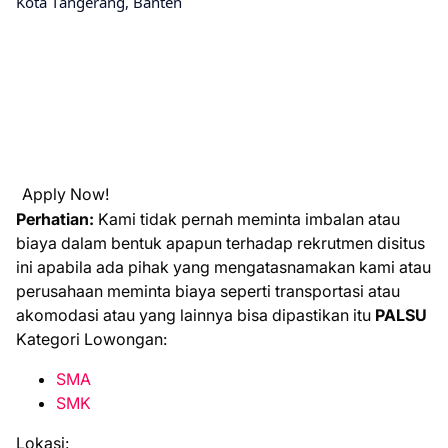
Kоtа Tаngеrаng, Bаntеn
Apply Now!
Perhatian:
Kami tidak pernah meminta imbalan atau
biaya dalam bentuk apapun terhadap rekrutmen disitus
ini apabila ada pihak yang mengatasnamakan kami atau
perusahaan meminta biaya seperti transportasi atau
akomodasi atau yang lainnya bisa dipastikan itu
PALSU
Kategori Lowongan:
SMA
SMK
Lokasi: