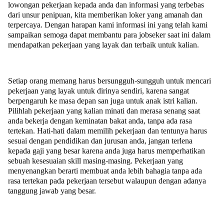
lowongan pekerjaan kepada anda dan informasi yang terbebas
dari unsur penipuan, kita memberikan loker yang amanah dan
terpercaya. Dengan harapan kami informasi ini yang telah kami
sampaikan semoga dapat membantu para jobseker saat ini dalam
mendapatkan pekerjaan yang layak dan terbaik untuk kalian.
Setiap orang memang harus bersungguh-sungguh untuk mencari
pekerjaan yang layak untuk dirinya sendiri, karena sangat
berpengaruh ke masa depan san juga untuk anak istri kalian.
Pilihlah pekerjaan yang kalian minati dan merasa senang saat
anda bekerja dengan keminatan bakat anda, tanpa ada rasa
tertekan. Hati-hati dalam memilih pekerjaan dan tentunya harus
sesuai dengan pendidikan dan jurusan anda, jangan terlena
kepada gaji yang besar karena anda juga harus memperhatikan
sebuah kesesuaian skill masing-masing. Pekerjaan yang
menyenangkan berarti membuat anda lebih bahagia tanpa ada
rasa tertekan pada pekerjaan tersebut walaupun dengan adanya
tanggung jawab yang besar.