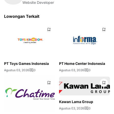
Website Developer
Lowongan Terkait
PT Toys Games Indonesia
PT Home Center Indonesia
Agustus 03, 2026
0
Agustus 03, 2026
0
Kawan Lama Group
Agustus 03, 2026
0