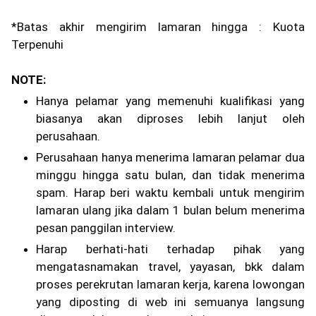
*Batas akhir mengirim lamaran hingga : Kuota
Terpenuhi
NOTE:
Hanya pelamar yang memenuhi kualifikasi yang
biasanya akan diproses lebih lanjut oleh
perusahaan.
Perusahaan hanya menerima lamaran pelamar dua
minggu hingga satu bulan, dan tidak menerima
spam. Harap beri waktu kembali untuk mengirim
lamaran ulang jika dalam 1 bulan belum menerima
pesan panggilan interview.
Harap berhati-hati terhadap pihak yang
mengatasnamakan travel, yayasan, bkk dalam
proses perekrutan lamaran kerja, karena lowongan
yang diposting di web ini semuanya langsung