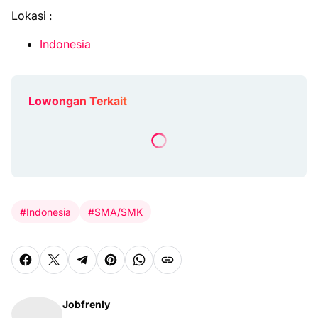
Lokasi :
Indonesia
Lowongan Terkait
#Indonesia
#SMA/SMK
Jobfrenly