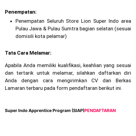
Penempatan:
Penempatan Seluruh Store Lion Super Indo area
Pulau Jawa & Pulau Sumtra bagian selatan (sesuai
domisili kota pelamar)
Tata Cara Melamar:
Apabila Anda memiliki kualifikasi, keahlian yang sesuai
dan tertarik untuk melamar, silahkan daftarkan diri
Anda dengan cara mengirimkan CV dan Berkas
Lamaran terbaru pada form pendaftaran berikut ini.
Super Indo Apprentice Program (SIAP)
PENDAFTARAN