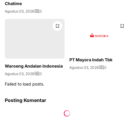
Chatime
Agustus 03, 2026
0
PT Mayora Indah Tbk
Waroeng Andalan Indonesia
Agustus 03, 2026
0
Agustus 03, 2026
0
Failed to load posts.
Posting Komentar