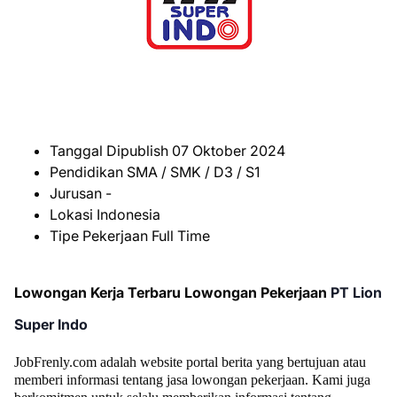
Tanggal Dipublish
07 Oktober 2024
Pendidikan
SMA / SMK / D3 / S1
Jurusan
-
Lokasi
Indonesia
Tipe Pekerjaan
Full Time
Lowongan Kerja Terbaru Lowongan Pekerjaan
PT Lion
Super Indo
JobFrenly.com adalah website portal berita yang bertujuan atau
memberi informasi tentang jasa lowongan pekerjaan.
Kami juga