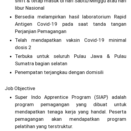
shift & tetap masuk di hari Sabtu/Minggu atau hari
libur Nasional
Bersedia melampirkan hasil laboratorium Rapid
Antigen Covid-19 pada saat tanda tangan
Perjanjian Pemagangan
Telah mendapatkan vaksin Covid-19 minimal
dosis 2
Terbuka untuk seluruh Pulau Jawa & Pulau
Sumatra bagian selatan
Penempatan terjangkau dengan domisili
Job Objective
Super Indo Apprentice Program (SIAP) adalah
program pemagangan yang dibuat untuk
mendapatkan tenaga kerja yang handal. Peserta
pemagangan akan mendapatkan program
pelatihan yang terstruktur.