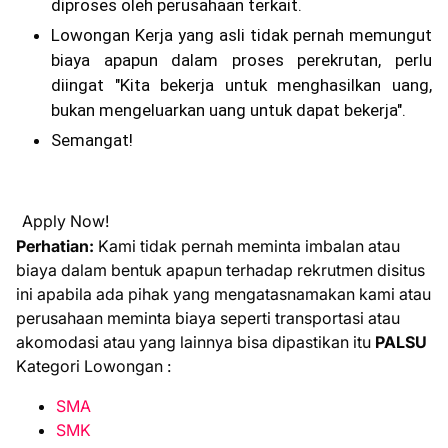
diproses oleh perusahaan terkait.
Lowongan Kerja yang asli tidak pernah memungut
biaya apapun dalam proses perekrutan, perlu
diingat "Kita bekerja untuk menghasilkan uang,
bukan mengeluarkan uang untuk dapat bekerja".
Semangat!
Apply Now!
Perhatian:
Kami tidak pernah meminta imbalan atau
biaya dalam bentuk apapun terhadap rekrutmen disitus
ini apabila ada pihak yang mengatasnamakan kami atau
perusahaan meminta biaya seperti transportasi atau
akomodasi atau yang lainnya bisa dipastikan itu
PALSU
Kategori Lowongan :
SMA
SMK