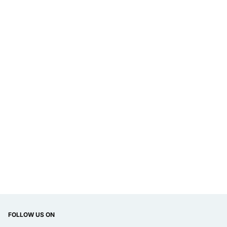
FOLLOW US ON