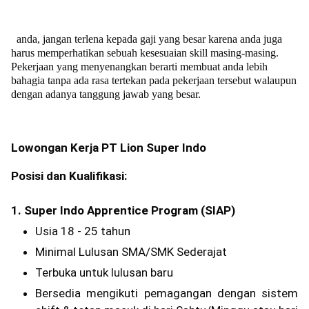
anda, jangan terlena kepada gaji yang besar karena anda juga
harus memperhatikan sebuah kesesuaian skill masing-masing.
Pekerjaan yang menyenangkan berarti membuat anda lebih
bahagia tanpa ada rasa tertekan pada pekerjaan tersebut walaupun
dengan adanya tanggung jawab yang besar.
Lowongan Kerja PT Lion Super Indo
Posisi dan Kualifikasi:
1. Super Indo Apprentice Program (SIAP)
Usia 18 - 25 tahun
Minimal Lulusan SMA/SMK Sederajat
Terbuka untuk lulusan baru
Bersedia mengikuti pemagangan dengan sistem