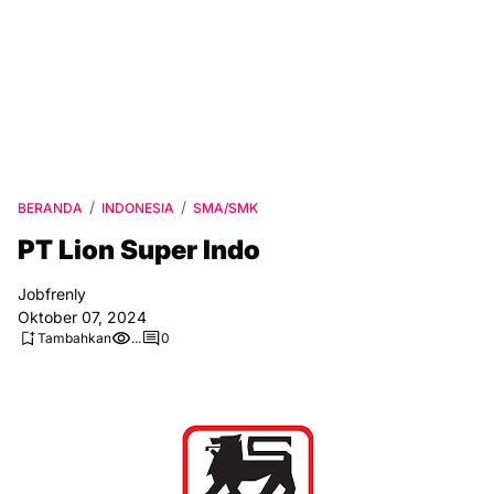
BERANDA
INDONESIA
SMA/SMK
PT Lion Super Indo
Jobfrenly
Oktober 07, 2024
Tambahkan
...
0