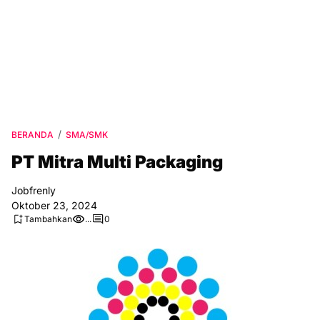
BERANDA
SMA/SMK
PT Mitra Multi Packaging
Jobfrenly
Oktober 23, 2024
Tambahkan
...
0