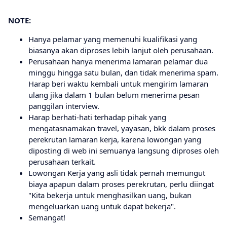
NOTE:
Hanya pelamar yang memenuhi kualifikasi yang
biasanya akan diproses lebih lanjut oleh perusahaan.
Perusahaan hanya menerima lamaran pelamar dua
minggu hingga satu bulan, dan tidak menerima spam.
Harap beri waktu kembali untuk mengirim lamaran
ulang jika dalam 1 bulan belum menerima pesan
panggilan interview.
Harap berhati-hati terhadap pihak yang
mengatasnamakan travel, yayasan, bkk dalam proses
perekrutan lamaran kerja, karena lowongan yang
diposting di web ini semuanya langsung diproses oleh
perusahaan terkait.
Lowongan Kerja yang asli tidak pernah memungut
biaya apapun dalam proses perekrutan, perlu diingat
"Kita bekerja untuk menghasilkan uang, bukan
mengeluarkan uang untuk dapat bekerja".
Semangat!