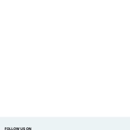
FOLLOW US ON