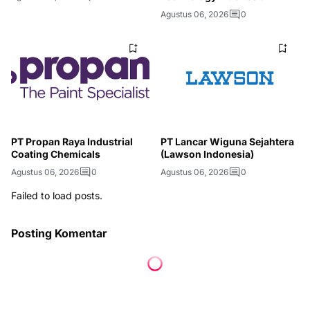
Agustus 06, 2026
0
PT Propan Raya Industrial
PT Lancar Wiguna Sejahtera
Coating Chemicals
(Lawson Indonesia)
Agustus 06, 2026
0
Agustus 06, 2026
0
Failed to load posts.
Posting Komentar