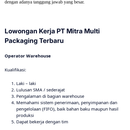
dengan adanya tanggung jawab yang besar.
Lowongan Kerja PT Mitra Multi
Packaging Terbaru
Operator Warehouse
Kuаlіfіkаѕі:
Laki – laki
Lulusan SMA / sederajat
Pengalaman di bagian warehouse
Memahami sistem penerimaan, penyimpanan dan
pengelolaan (FIFO), baik bahan baku maupun hasil
produksi
Dapat bekerja dengan tim