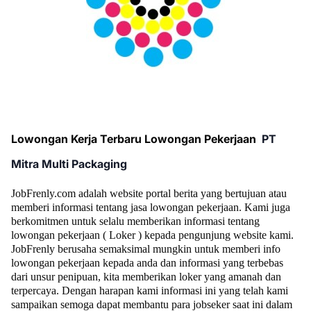
Lowongan Kerja Terbaru Lowongan Pekerjaan
PT
Mitra Multi Packaging
JobFrenly.com adalah website portal berita yang bertujuan atau
memberi informasi tentang jasa lowongan pekerjaan. Kami juga
berkomitmen untuk selalu memberikan informasi tentang
lowongan pekerjaan ( Loker ) kepada pengunjung website kami.
JobFrenly berusaha semaksimal mungkin untuk memberi info
lowongan pekerjaan kepada anda dan informasi yang terbebas
dari unsur penipuan, kita memberikan loker yang amanah dan
terpercaya. Dengan harapan kami informasi ini yang telah kami
sampaikan semoga dapat membantu para jobseker saat ini dalam