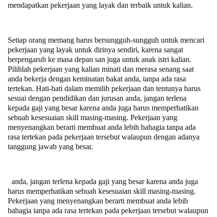
mendapatkan pekerjaan yang layak dan terbaik untuk kalian.
Setiap orang memang harus bersungguh-sungguh untuk mencari
pekerjaan yang layak untuk dirinya sendiri, karena sangat
berpengaruh ke masa depan san juga untuk anak istri kalian.
Pilihlah pekerjaan yang kalian minati dan merasa senang saat
anda bekerja dengan keminatan bakat anda, tanpa ada rasa
tertekan. Hati-hati dalam memilih pekerjaan dan tentunya harus
sesuai dengan pendidikan dan jurusan anda, jangan terlena
kepada gaji yang besar karena anda juga harus memperhatikan
sebuah kesesuaian skill masing-masing. Pekerjaan yang
menyenangkan berarti membuat anda lebih bahagia tanpa ada
rasa tertekan pada pekerjaan tersebut walaupun dengan adanya
tanggung jawab yang besar.
anda, jangan terlena kepada gaji yang besar karena anda juga
harus memperhatikan sebuah kesesuaian skill masing-masing.
Pekerjaan yang menyenangkan berarti membuat anda lebih
bahagia tanpa ada rasa tertekan pada pekerjaan tersebut walaupun