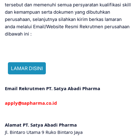
tersebut dan memenuhi semua persyaratan kualifikasi skill
dan kemampuan serta dokumen yang dibutuhkan
perusahaan, selanjutnya silahkan kirim berkas lamaran
anda melalui Email/Website Resmi Rekrutmen perusahaan
dibawah ini :
Email Rekrutmen PT. Satya Abadi Pharma
apply@sapharma.co.id
Alamat PT. Satya Abadi Pharma
Jl. Bintaro Utama 9 Ruko Bintaro Jaya