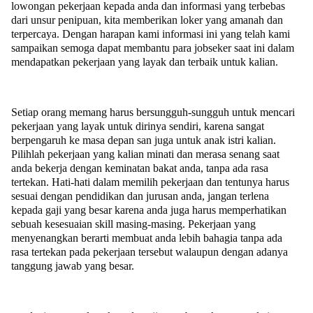
lowongan pekerjaan kepada anda dan informasi yang terbebas
dari unsur penipuan, kita memberikan loker yang amanah dan
terpercaya. Dengan harapan kami informasi ini yang telah kami
sampaikan semoga dapat membantu para jobseker saat ini dalam
mendapatkan pekerjaan yang layak dan terbaik untuk kalian.
Setiap orang memang harus bersungguh-sungguh untuk mencari
pekerjaan yang layak untuk dirinya sendiri, karena sangat
berpengaruh ke masa depan san juga untuk anak istri kalian.
Pilihlah pekerjaan yang kalian minati dan merasa senang saat
anda bekerja dengan keminatan bakat anda, tanpa ada rasa
tertekan. Hati-hati dalam memilih pekerjaan dan tentunya harus
sesuai dengan pendidikan dan jurusan anda, jangan terlena
kepada gaji yang besar karena anda juga harus memperhatikan
sebuah kesesuaian skill masing-masing. Pekerjaan yang
menyenangkan berarti membuat anda lebih bahagia tanpa ada
rasa tertekan pada pekerjaan tersebut walaupun dengan adanya
tanggung jawab yang besar.