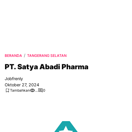
BERANDA
TANGERANG SELATAN
PT. Satya Abadi Pharma
Jobfrenly
Oktober 27, 2024
Tambahkan
...
0