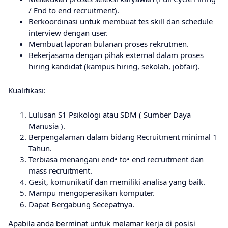
/ End to end recruitment).
Berkoordinasi untuk membuat tes skill dan schedule
interview dengan user.
Membuat laporan bulanan proses rekrutmen.
Bekerjasama dengan pihak external dalam proses
hiring kandidat (kampus hiring, sekolah, jobfair).
Kualifikasi:
Lulusan S1 Psikologi atau SDM ( Sumber Daya
Manusia ).
Berpengalaman dalam bidang Recruitment minimal 1
Tahun.
Terbiasa menangani end• to• end recruitment dan
mass recruitment.
Gesit, komunikatif dan memiliki analisa yang baik.
Mampu mengoperasikan komputer.
Dapat Bergabung Secepatnya.
Apabila anda berminat untuk melamar kerja di posisi