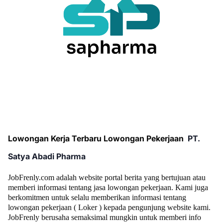
Lowongan Kerja Terbaru Lowongan Pekerjaan
PT.
Satya Abadi Pharma
JobFrenly.com adalah website portal berita yang bertujuan atau
memberi informasi tentang jasa lowongan pekerjaan. Kami juga
berkomitmen untuk selalu memberikan informasi tentang
lowongan pekerjaan ( Loker ) kepada pengunjung website kami.
JobFrenly berusaha semaksimal mungkin untuk memberi info