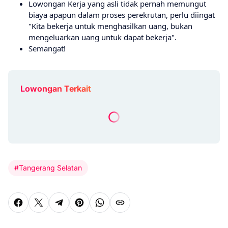
Lowongan Kerja yang asli tidak pernah memungut
biaya apapun dalam proses perekrutan, perlu diingat
"Kita bekerja untuk menghasilkan uang, bukan
mengeluarkan uang untuk dapat bekerja".
Semangat!
Lowongan Terkait
#Tangerang Selatan