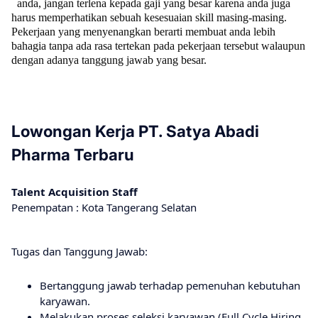
anda, jangan terlena kepada gaji yang besar karena anda juga
harus memperhatikan sebuah kesesuaian skill masing-masing.
Pekerjaan yang menyenangkan berarti membuat anda lebih
bahagia tanpa ada rasa tertekan pada pekerjaan tersebut walaupun
dengan adanya tanggung jawab yang besar.
Lowongan Kerja PT. Satya Abadi
Pharma Terbaru
Talent Acquisition Staff
Penempatan : Kota Tangerang Selatan
Tugas dan Tanggung Jawab:
Bertanggung jawab terhadap pemenuhan kebutuhan
karyawan.
Melakukan proses seleksi karyawan (Full Cycle Hiring