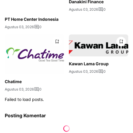
Danakini Finance
Agustus 03, 2026
0
PT Home Center Indonesia
Agustus 03, 2026
0
Kawan Lama Group
Agustus 03, 2026
0
Chatime
Agustus 03, 2026
0
Failed to load posts.
Posting Komentar