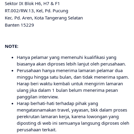
Sektor IX Blok H6, H7 & F1
RT.002/RW.13, Kel, Pd. Pucung
Kec. Pd. Aren, Kota Tangerang Selatan
Banten 15229
NOTE:
Hanya pelamar yang memenuhi kualifikasi yang
biasanya akan diproses lebih lanjut oleh perusahaan.
Perusahaan hanya menerima lamaran pelamar dua
minggu hingga satu bulan, dan tidak menerima spam.
Harap beri waktu kembali untuk mengirim lamaran
ulang jika dalam 1 bulan belum menerima pesan
panggilan interview.
Harap berhati-hati terhadap pihak yang
mengatasnamakan travel, yayasan, bkk dalam proses
perekrutan lamaran kerja, karena lowongan yang
diposting di web ini semuanya langsung diproses oleh
perusahaan terkait.