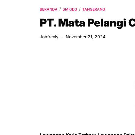
BERANDA
SMK/D3
TANGERANG
PT. Mata Pelangi
Jobfrenly
November 21, 2024