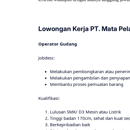
Lowongan Kerja PT. Mata Pe
Operator Gudang
Jobdesc:
Melakukan pembongkaran atau peneri
Melakukan pengambilan dan penyiapan
Membantu proses pemuatan barang
Kualifikasi:
Lulusan SMK/ D3 Mesin atau Listrik
Tinggi badan 170cm, sehat dan kuat seca
Berkepribadian baik