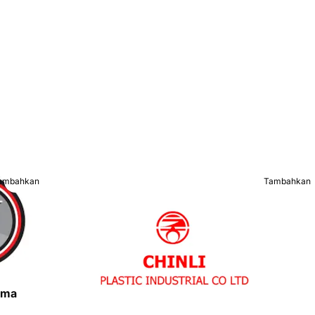
ambahkan
Tambahkan
ama