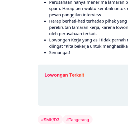
Perusahaan hanya menerima lamaran pe
spam. Harap beri waktu kembali untuk
pesan panggilan interview.
Harap berhati-hati terhadap pihak yan
perekrutan lamaran kerja, karena lowo
oleh perusahaan terkait.
Lowongan Kerja yang asli tidak pernah
diingat "Kita bekerja untuk menghasil
Semangat!
Lowongan Terkait
#SMK/D3
#Tangerang