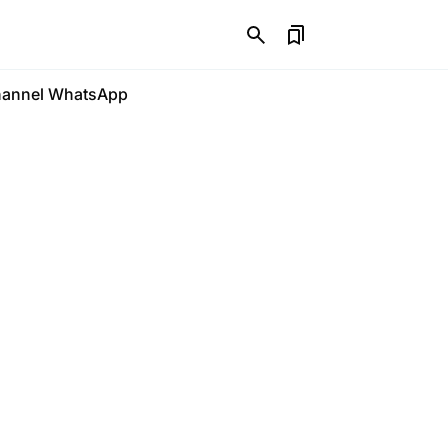
annel WhatsApp