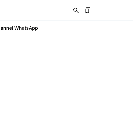
annel WhatsApp