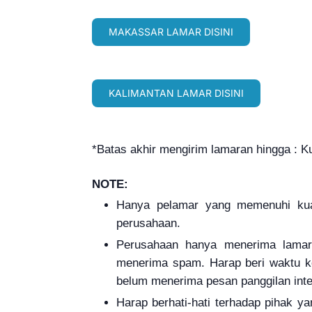
MAKASSAR LAMAR DISINI
KALIMANTAN LAMAR DISINI
*Batas akhir mengirim lamaran hingga : K
NOTE:
Hanya pelamar yang memenuhi kuali
perusahaan.
Perusahaan hanya menerima lamar
menerima spam. Harap beri waktu ke
belum menerima pesan panggilan inte
Harap berhati-hati terhadap pihak 