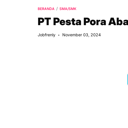
BERANDA
SMA/SMK
PT Pesta Pora Aba
Jobfrenly
November 03, 2024