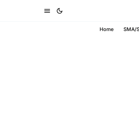
Home
SMA/