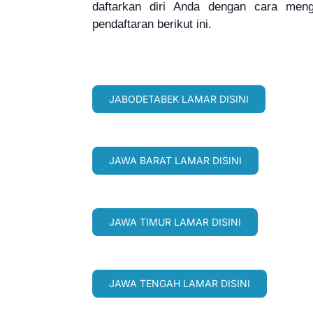
daftarkan diri Anda dengan cara men
pendaftaran berikut ini.
JABODETABEK LAMAR DISINI
JAWA BARAT LAMAR DISINI
JAWA TIMUR LAMAR DISINI
JAWA TENGAH LAMAR DISINI