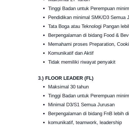
Tinggi Badan untuk Perempuan minim
Pendidikan minimal SMK/D3 Semua 
Tata Boga atau Teknologi Pangan lebi
Berpengalaman di bidang Food & Bev
Memahami proses Preparation, Cookin
Komunikatif dan Aktif
Tidak memiliki riwayat penyakit
3.) FLOOR LEADER (FL)
Maksimal 30 tahun
Tinggi Badan untuk Perempuan minima
Minimal D3/S1 Semua Jurusan
Berpengalaman di bidang FnB lebih 
komunikatif, teamwork, leadership