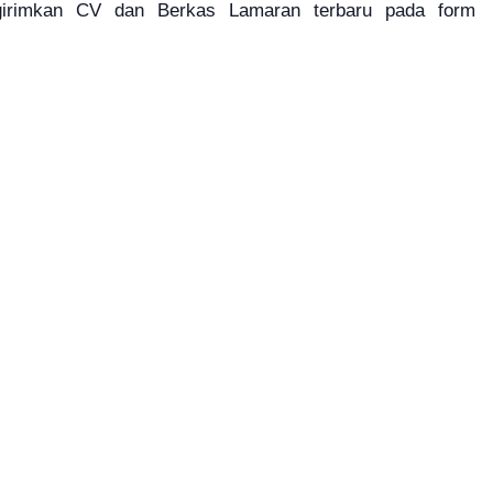
girimkan CV dan Berkas Lamaran terbaru pada form