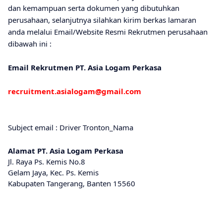
dan kemampuan serta dokumen yang dibutuhkan
perusahaan, selanjutnya silahkan kirim berkas lamaran
anda melalui Email/Website Resmi Rekrutmen perusahaan
dibawah ini :
Email Rekrutmen PT. Asia Logam Perkasa
recruitment.asialogam@gmail.com
Subject email : Driver Tronton_Nama
Alamat PT. Asia Logam Perkasa
Jl. Raya Ps. Kemis No.8
Gelam Jaya, Kec. Ps. Kemis
Kabupaten Tangerang, Banten 15560