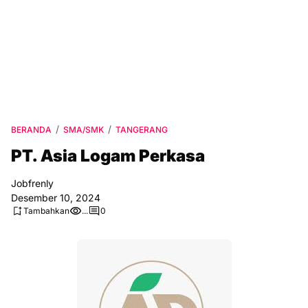
BERANDA
SMA/SMK
TANGERANG
PT. Asia Logam Perkasa
Jobfrenly
Desember 10, 2024
Tambahkan
...
0