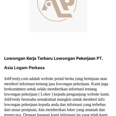
Lowongan Kerja Terbaru Lowongan Pekerjaan
PT.
Asia Logam Perkasa
JobFrenly.com adalah website portal berita yang bertujuan atau
memberi informasi tentang jasa lowongan pekerjaan. Kami juga
berkomitmen untuk selalu memberikan informasi tentang
lowongan pekerjaan ( Loker ) kepada pengunjung website kami.
JobFrenly berusaha semaksimal mungkin untuk memberi info
lowongan pekerjaan kepada anda dan informasi yang terbebas
dari unsur penipuan, kita memberikan loker yang amanah dan
terpercaya. Dengan harapan kami informasi ini yang telah kami