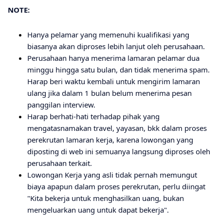
NOTE:
Hanya pelamar yang memenuhi kualifikasi yang
biasanya akan diproses lebih lanjut oleh perusahaan.
Perusahaan hanya menerima lamaran pelamar dua
minggu hingga satu bulan, dan tidak menerima spam.
Harap beri waktu kembali untuk mengirim lamaran
ulang jika dalam 1 bulan belum menerima pesan
panggilan interview.
Harap berhati-hati terhadap pihak yang
mengatasnamakan travel, yayasan, bkk dalam proses
perekrutan lamaran kerja, karena lowongan yang
diposting di web ini semuanya langsung diproses oleh
perusahaan terkait.
Lowongan Kerja yang asli tidak pernah memungut
biaya apapun dalam proses perekrutan, perlu diingat
"Kita bekerja untuk menghasilkan uang, bukan
mengeluarkan uang untuk dapat bekerja".