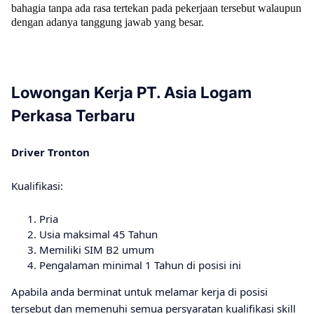
bahagia tanpa ada rasa tertekan pada pekerjaan tersebut walaupun
dengan adanya tanggung jawab yang besar.
Lowongan Kerja PT. Asia Logam
Perkasa Terbaru
Driver Tronton
Kualifikasi:
Pria
Usia maksimal 45 Tahun
Memiliki SIM B2 umum
Pengalaman minimal 1 Tahun di posisi ini
Apabila anda berminat untuk melamar kerja di posisi
tersebut dan memenuhi semua persyaratan kualifikasi skill