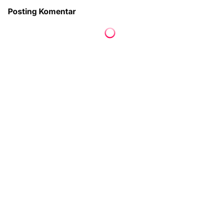
Posting Komentar