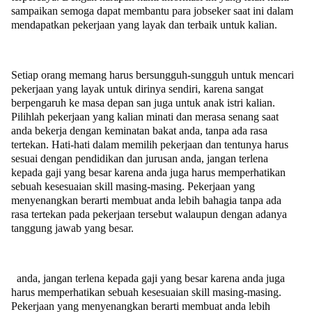
sampaikan semoga dapat membantu para jobseker saat ini dalam
mendapatkan pekerjaan yang layak dan terbaik untuk kalian.
Setiap orang memang harus bersungguh-sungguh untuk mencari
pekerjaan yang layak untuk dirinya sendiri, karena sangat
berpengaruh ke masa depan san juga untuk anak istri kalian.
Pilihlah pekerjaan yang kalian minati dan merasa senang saat
anda bekerja dengan keminatan bakat anda, tanpa ada rasa
tertekan. Hati-hati dalam memilih pekerjaan dan tentunya harus
sesuai dengan pendidikan dan jurusan anda, jangan terlena
kepada gaji yang besar karena anda juga harus memperhatikan
sebuah kesesuaian skill masing-masing. Pekerjaan yang
menyenangkan berarti membuat anda lebih bahagia tanpa ada
rasa tertekan pada pekerjaan tersebut walaupun dengan adanya
tanggung jawab yang besar.
anda, jangan terlena kepada gaji yang besar karena anda juga
harus memperhatikan sebuah kesesuaian skill masing-masing.
Pekerjaan yang menyenangkan berarti membuat anda lebih