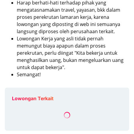
Harap berhati-hati terhadap pihak yang
mengatasnamakan travel, yayasan, bkk dalam
proses perekrutan lamaran kerja, karena
lowongan yang diposting di web ini semuanya
langsung diproses oleh perusahaan terkait.
Lowongan Kerja yang asli tidak pernah
memungut biaya apapun dalam proses
perekrutan, perlu diingat "Kita bekerja untuk
menghasilkan uang, bukan mengeluarkan uang
untuk dapat bekerja".
Semangat!
Lowongan Terkait