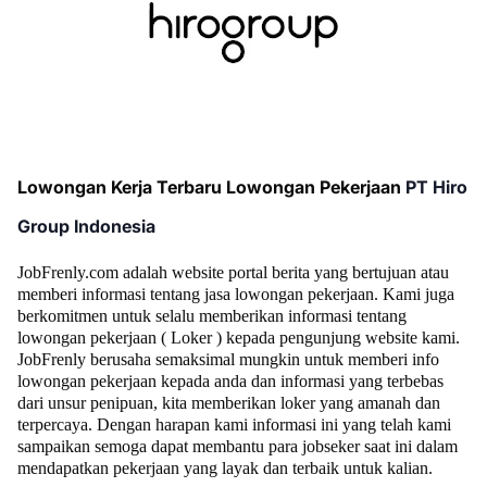
Lowongan Kerja Terbaru Lowongan Pekerjaan
PT Hiro
Group Indonesia
JobFrenly.com adalah website portal berita yang bertujuan atau
memberi informasi tentang jasa lowongan pekerjaan. Kami juga
berkomitmen untuk selalu memberikan informasi tentang
lowongan pekerjaan ( Loker ) kepada pengunjung website kami.
JobFrenly berusaha semaksimal mungkin untuk memberi info
lowongan pekerjaan kepada anda dan informasi yang terbebas
dari unsur penipuan, kita memberikan loker yang amanah dan
terpercaya. Dengan harapan kami informasi ini yang telah kami
sampaikan semoga dapat membantu para jobseker saat ini dalam
mendapatkan pekerjaan yang layak dan terbaik untuk kalian.