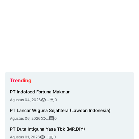
Trending
PT Indofood Fortuna Makmur
Agustus 04, 2026
...
0
PT Lancar Wiguna Sejahtera (Lawson Indonesia)
Agustus 06, 2026
...
0
PT Duta Intiguna Yasa Tbk (MR.DIY)
Agustus 01, 2026
...
0