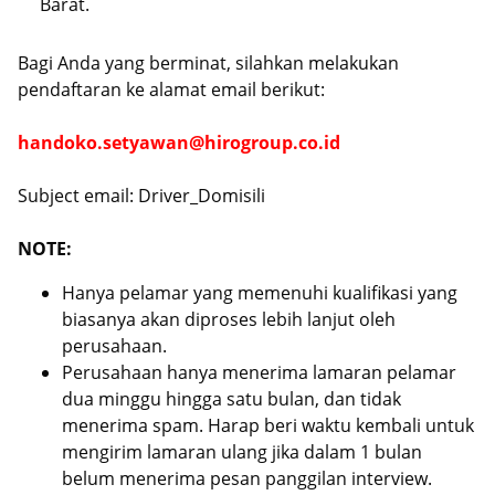
Barat.
Bagi Anda yang berminat, silahkan melakukan
pendaftaran ke alamat email berikut:
handoko.setyawan@hirogroup.co.id
Subject email: Driver_Domisili
NOTE:
Hanya pelamar yang memenuhi kualifikasi yang
biasanya akan diproses lebih lanjut oleh
perusahaan.
Perusahaan hanya menerima lamaran pelamar
dua minggu hingga satu bulan, dan tidak
menerima spam. Harap beri waktu kembali untuk
mengirim lamaran ulang jika dalam 1 bulan
belum menerima pesan panggilan interview.