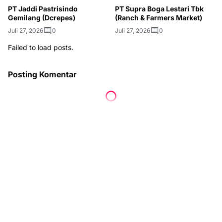
PT Jaddi Pastrisindo
PT Supra Boga Lestari Tbk
Gemilang (Dcrepes)
(Ranch & Farmers Market)
Juli 27, 2026
0
Juli 27, 2026
0
Failed to load posts.
Posting Komentar