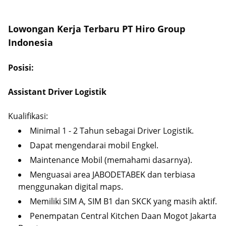
Lowongan Kerja Terbaru PT Hiro Group
Indonesia
Posisi:
Assistant Driver Logistik
Kualifikasi:
Minimal 1 - 2 Tahun sebagai Driver Logistik.
Dapat mengendarai mobil Engkel.
Maintenance Mobil (memahami dasarnya).
Menguasai area JABODETABEK dan terbiasa
menggunakan digital maps.
Memiliki SIM A, SIM B1 dan SKCK yang masih aktif.
Penempatan Central Kitchen Daan Mogot Jakarta