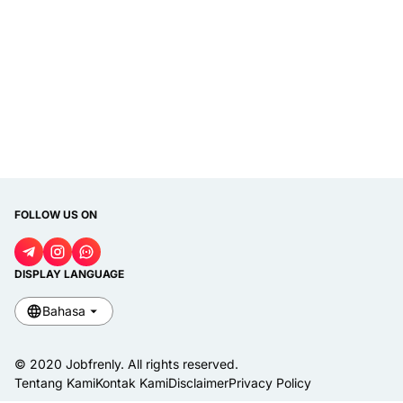
FOLLOW US ON
DISPLAY LANGUAGE
Bahasa
© 2020
Jobfrenly
. All rights reserved.
Tentang Kami
Kontak Kami
Disclaimer
Privacy Policy