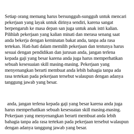
Setiap orang memang harus bersungguh-sungguh untuk mencari
pekerjaan yang layak untuk dirinya sendiri, karena sangat
berpengaruh ke masa depan san juga untuk anak istri kalian.
Pilihlah pekerjaan yang kalian minati dan merasa senang saat
anda bekerja dengan keminatan bakat anda, tanpa ada rasa
tertekan. Hati-hati dalam memilih pekerjaan dan tentunya harus
sesuai dengan pendidikan dan jurusan anda, jangan terlena
kepada gaji yang besar karena anda juga harus memperhatikan
sebuah kesesuaian skill masing-masing. Pekerjaan yang
menyenangkan berarti membuat anda lebih bahagia tanpa ada
rasa tertekan pada pekerjaan tersebut walaupun dengan adanya
tanggung jawab yang besar.
anda, jangan terlena kepada gaji yang besar karena anda juga
harus memperhatikan sebuah kesesuaian skill masing-masing.
Pekerjaan yang menyenangkan berarti membuat anda lebih
bahagia tanpa ada rasa tertekan pada pekerjaan tersebut walaupun
dengan adanya tanggung jawab yang besar.