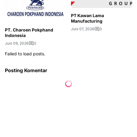
PT Kawan Lama
Manufacturing
Juni 07, 2026
0
PT. Charoen Pokphand
Indonesia
Juni 09, 2026
0
Failed to load posts.
Posting Komentar