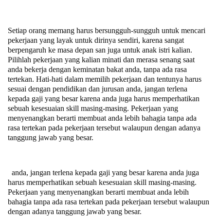
Setiap orang memang harus bersungguh-sungguh untuk mencari
pekerjaan yang layak untuk dirinya sendiri, karena sangat
berpengaruh ke masa depan san juga untuk anak istri kalian.
Pilihlah pekerjaan yang kalian minati dan merasa senang saat
anda bekerja dengan keminatan bakat anda, tanpa ada rasa
tertekan. Hati-hati dalam memilih pekerjaan dan tentunya harus
sesuai dengan pendidikan dan jurusan anda, jangan terlena
kepada gaji yang besar karena anda juga harus memperhatikan
sebuah kesesuaian skill masing-masing. Pekerjaan yang
menyenangkan berarti membuat anda lebih bahagia tanpa ada
rasa tertekan pada pekerjaan tersebut walaupun dengan adanya
tanggung jawab yang besar.
anda, jangan terlena kepada gaji yang besar karena anda juga
harus memperhatikan sebuah kesesuaian skill masing-masing.
Pekerjaan yang menyenangkan berarti membuat anda lebih
bahagia tanpa ada rasa tertekan pada pekerjaan tersebut walaupun
dengan adanya tanggung jawab yang besar.