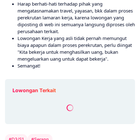
Harap berhati-hati terhadap pihak yang
mengatasnamakan travel, yayasan, bkk dalam proses
perekrutan lamaran kerja, karena lowongan yang
diposting di web ini semuanya langsung diproses oleh
perusahaan terkait.
Lowongan Kerja yang asli tidak pernah memungut
biaya apapun dalam proses perekrutan, perlu diingat
"Kita bekerja untuk menghasilkan uang, bukan
mengeluarkan uang untuk dapat bekerja".
Semangat!
Lowongan Terkait
#D3/S1
#Serang