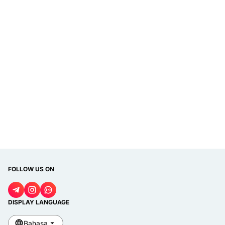
FOLLOW US ON
DISPLAY LANGUAGE
Bahasa