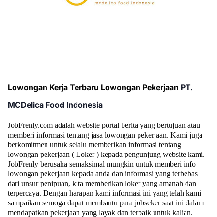
Lowongan Kerja Terbaru Lowongan Pekerjaan
PT.
MCDelica Food Ind
о
n
еѕіа
JobFrenly.com adalah website portal berita yang bertujuan atau
memberi informasi tentang jasa lowongan pekerjaan.
Kami juga
berkomitmen untuk selalu memberikan informasi tentang
lowongan pekerjaan ( Loker ) kepada pengunjung website kami.
JobFrenly berusaha semaksimal mungkin untuk memberi info
lowongan pekerjaan kepada anda dan informasi yang terbebas
dari unsur penipuan, kita memberikan loker yang amanah dan
terpercaya. Dengan harapan kami informasi ini yang telah kami
sampaikan semoga dapat membantu para jobseker saat ini dalam
mendapatkan pekerjaan yang layak dan terbaik untuk kalian.