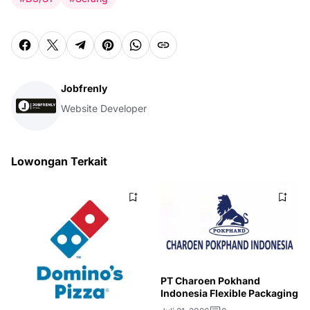
Jobfrenly
Website Developer
Lowongan Terkait
PT Charoen Pokhand
Indonesia Flexible Packaging