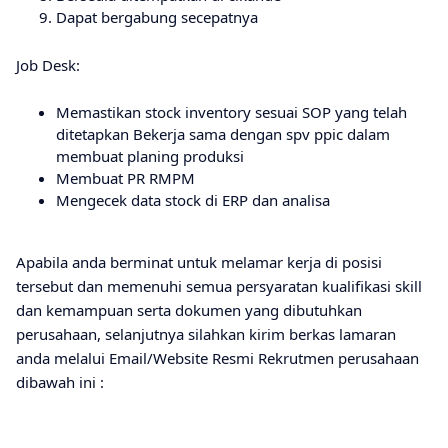
Dapat bergabung secepatnya
Job Desk:
Memastikan stock inventory sesuai SOP yang telah
ditetapkan Bekerja sama dengan spv ppic dalam
membuat planing produksi
Membuat PR RMPM
Mengecek data stock di ERP dan analisa
Apabila anda berminat untuk melamar kerja di posisi
tersebut dan memenuhi semua persyaratan kualifikasi skill
dan kemampuan serta dokumen yang dibutuhkan
perusahaan, selanjutnya silahkan kirim berkas lamaran
anda melalui Email/Website Resmi Rekrutmen perusahaan
dibawah ini :