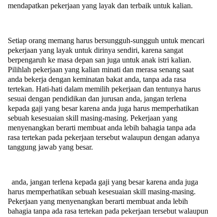
mendapatkan pekerjaan yang layak dan terbaik untuk kalian.
Setiap orang memang harus bersungguh-sungguh untuk mencari
pekerjaan yang layak untuk dirinya sendiri, karena sangat
berpengaruh ke masa depan san juga untuk anak istri kalian.
Pilihlah pekerjaan yang kalian minati dan merasa senang saat
anda bekerja dengan keminatan bakat anda, tanpa ada rasa
tertekan. Hati-hati dalam memilih pekerjaan dan tentunya harus
sesuai dengan pendidikan dan jurusan anda, jangan terlena
kepada gaji yang besar karena anda juga harus memperhatikan
sebuah kesesuaian skill masing-masing. Pekerjaan yang
menyenangkan berarti membuat anda lebih bahagia tanpa ada
rasa tertekan pada pekerjaan tersebut walaupun dengan adanya
tanggung jawab yang besar.
anda, jangan terlena kepada gaji yang besar karena anda juga
harus memperhatikan sebuah kesesuaian skill masing-masing.
Pekerjaan yang menyenangkan berarti membuat anda lebih
bahagia tanpa ada rasa tertekan pada pekerjaan tersebut walaupun