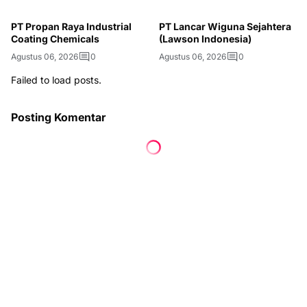
PT Propan Raya Industrial
PT Lancar Wiguna Sejahtera
Coating Chemicals
(Lawson Indonesia)
Agustus 06, 2026
0
Agustus 06, 2026
0
Failed to load posts.
Posting Komentar