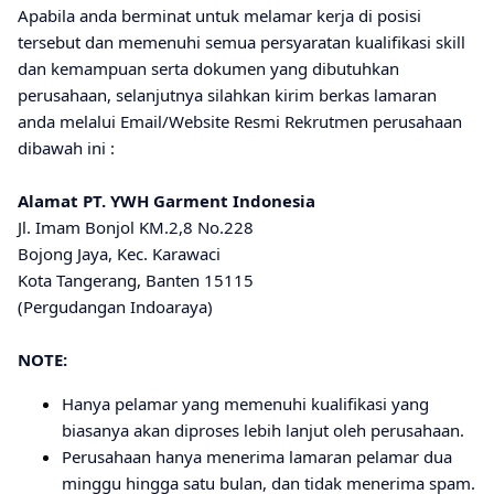
Apabila anda berminat untuk melamar kerja di posisi
tersebut dan memenuhi semua persyaratan kualifikasi skill
dan kemampuan serta dokumen yang dibutuhkan
perusahaan, selanjutnya silahkan kirim berkas lamaran
anda melalui Email/Website Resmi Rekrutmen perusahaan
dibawah ini :
Alamat PT. YWH Garment Indonesia
Jl. Imam Bonjol KM.2,8 No.228
Bojong Jaya, Kec. Karawaci
Kota Tangerang, Banten 15115
(Pergudangan Indoaraya)
NOTE:
Hanya pelamar yang memenuhi kualifikasi yang
biasanya akan diproses lebih lanjut oleh perusahaan.
Perusahaan hanya menerima lamaran pelamar dua
minggu hingga satu bulan, dan tidak menerima spam.