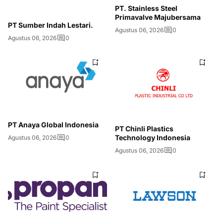
PT. Stainless Steel
Primavalve Majubersama
PT Sumber Indah Lestari.
Agustus 06, 2026
0
Agustus 06, 2026
0
PT Anaya Global Indonesia
PT Chinli Plastics
Technology Indonesia
Agustus 06, 2026
0
Agustus 06, 2026
0