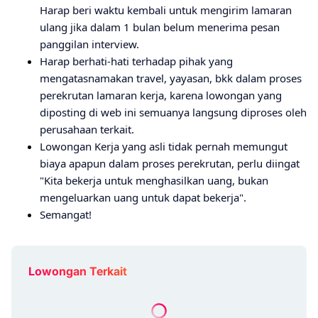
Harap beri waktu kembali untuk mengirim lamaran
ulang jika dalam 1 bulan belum menerima pesan
panggilan interview.
Harap berhati-hati terhadap pihak yang
mengatasnamakan travel, yayasan, bkk dalam proses
perekrutan lamaran kerja, karena lowongan yang
diposting di web ini semuanya langsung diproses oleh
perusahaan terkait.
Lowongan Kerja yang asli tidak pernah memungut
biaya apapun dalam proses perekrutan, perlu diingat
"Kita bekerja untuk menghasilkan uang, bukan
mengeluarkan uang untuk dapat bekerja".
Semangat!
Lowongan Terkait