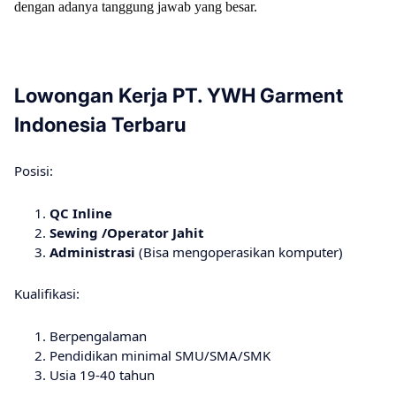
dengan adanya tanggung jawab yang besar.
Lowongan Kerja PT. YWH Garment
Indonesia Terbaru
Posisi:
QC Inline
Sewing /Operator Jahit
Administrasi
(Bisa mengoperasikan komputer)
Kualifikasi:
Berpengalaman
Pendidikan minimal SMU/SMA/SMK
Usia 19-40 tahun