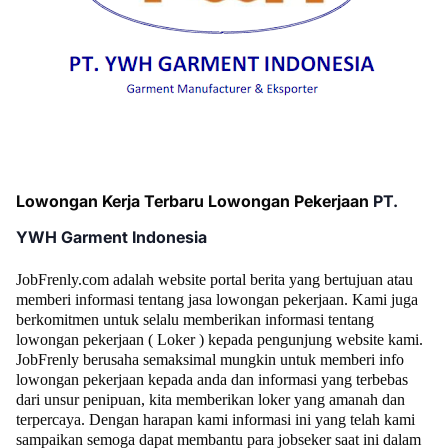
Lowongan Kerja Terbaru Lowongan Pekerjaan
PT.
YWH Garment Indonesia
JobFrenly.com adalah website portal berita yang bertujuan atau
memberi informasi tentang jasa lowongan pekerjaan. Kami juga
berkomitmen untuk selalu memberikan informasi tentang
lowongan pekerjaan ( Loker ) kepada pengunjung website kami.
JobFrenly berusaha semaksimal mungkin untuk memberi info
lowongan pekerjaan kepada anda dan informasi yang terbebas
dari unsur penipuan, kita memberikan loker yang amanah dan
terpercaya. Dengan harapan kami informasi ini yang telah kami
sampaikan semoga dapat membantu para jobseker saat ini dalam