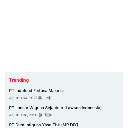
Trending
PT Indofood Fortuna Makmur
Agustus 04, 2026
...
0
PT Lancar Wiguna Sejahtera (Lawson Indonesia)
Agustus 06, 2026
...
0
PT Duta Intiguna Yasa Tbk (MR.DIY)