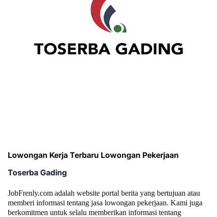
Lowongan Kerja Terbaru Lowongan Pekerjaan
Toserba Gading
JobFrenly.com adalah website portal berita yang bertujuan atau
memberi informasi tentang jasa lowongan pekerjaan. Kami juga
berkomitmen untuk selalu memberikan informasi tentang