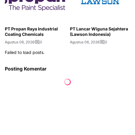
PT Propan Raya Industrial
PT Lancar Wiguna Sejahtera
Coating Chemicals
(Lawson Indonesia)
Agustus 06, 2026
0
Agustus 06, 2026
0
Failed to load posts.
Posting Komentar