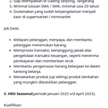
Siap ditempatkan di Gading Serpong, Tangerang
Minimal lulusan SMA / SMK, minimal usia 20 tahun
Diutamakan yang sudah berpengalaman menjadi
kasir di supermarket / minimarket
Job Desk:
Melayani pelanggan, menyapa, dan membantu
pelanggan menemukan barang.
Memproses transaksi, bertanggung jawab atas
pengelolaan transaksi keuangan, seperti menerima
pembayaran dan memberikan struk.
Membantu pengemasan barang belanjaan ke dalam
kantong belanja.
Menawarkan produk (up selling) produk tambahan
yang mungkin dibutuhkan pelanggan.
3. HRD Seasonal
(periode Januari 2025 s/d April 2025).
Kualifikasi: