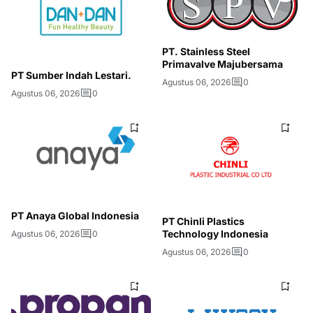
PT. Stainless Steel
Primavalve Majubersama
PT Sumber Indah Lestari.
Agustus 06, 2026
0
Agustus 06, 2026
0
PT Anaya Global Indonesia
PT Chinli Plastics
Technology Indonesia
Agustus 06, 2026
0
Agustus 06, 2026
0