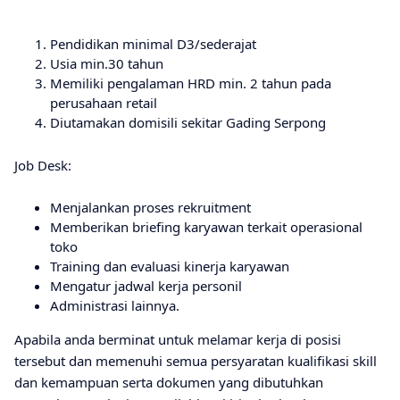
Pendidikan minimal D3/sederajat
Usia min.30 tahun
Memiliki pengalaman HRD min. 2 tahun pada
perusahaan retail
Diutamakan domisili sekitar Gading Serpong
Job Desk:
Menjalankan proses rekruitment
Memberikan briefing karyawan terkait operasional
toko
Training dan evaluasi kinerja karyawan
Mengatur jadwal kerja personil
Administrasi lainnya.
Apabila anda berminat untuk melamar kerja di posisi
tersebut dan memenuhi semua persyaratan kualifikasi skill
dan kemampuan serta dokumen yang dibutuhkan