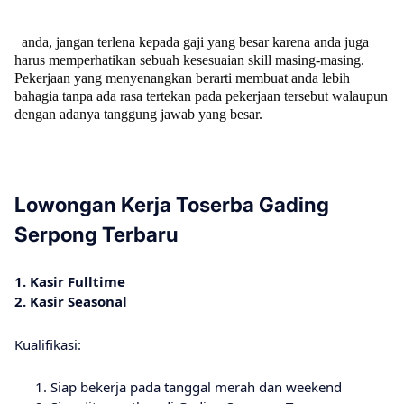
anda, jangan terlena kepada gaji yang besar karena anda juga
harus memperhatikan sebuah kesesuaian skill masing-masing.
Pekerjaan yang menyenangkan berarti membuat anda lebih
bahagia tanpa ada rasa tertekan pada pekerjaan tersebut walaupun
dengan adanya tanggung jawab yang besar.
Lowongan Kerja Toserba Gading
Serpong Terbaru
1. Kasir Fulltime
2. Kasir Seasonal
Kualifikasi:
Siap bekerja pada tanggal merah dan weekend