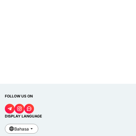
FOLLOW US ON
DISPLAY LANGUAGE
Bahasa