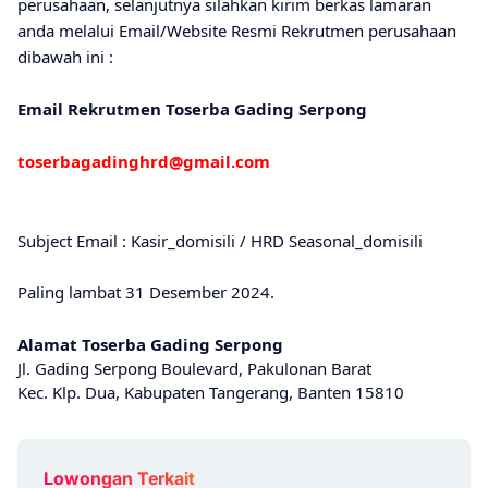
perusahaan, selanjutnya silahkan kirim berkas lamaran
anda melalui Email/Website Resmi Rekrutmen perusahaan
dibawah ini :
Email Rekrutmen Toserba Gading Serpong
toserbagadinghrd@gmail.com
Subject Email : Kasir_domisili / HRD Seasonal_domisili
Paling lambat 31 Desember 2024.
Alamat Toserba Gading Serpong
Jl. Gading Serpong Boulevard, Pakulonan Barat
Kec. Klp. Dua, Kabupaten Tangerang, Banten 15810
Lowongan Terkait