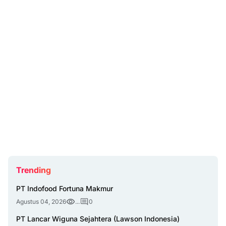
Trending
PT Indofood Fortuna Makmur
Agustus 04, 2026
...
0
PT Lancar Wiguna Sejahtera (Lawson Indonesia)