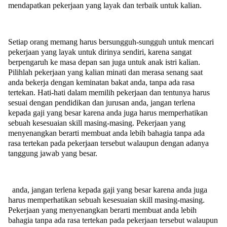
mendapatkan pekerjaan yang layak dan terbaik untuk kalian.
Setiap orang memang harus bersungguh-sungguh untuk mencari
pekerjaan yang layak untuk dirinya sendiri, karena sangat
berpengaruh ke masa depan san juga untuk anak istri kalian.
Pilihlah pekerjaan yang kalian minati dan merasa senang saat
anda bekerja dengan keminatan bakat anda, tanpa ada rasa
tertekan. Hati-hati dalam memilih pekerjaan dan tentunya harus
sesuai dengan pendidikan dan jurusan anda, jangan terlena
kepada gaji yang besar karena anda juga harus memperhatikan
sebuah kesesuaian skill masing-masing. Pekerjaan yang
menyenangkan berarti membuat anda lebih bahagia tanpa ada
rasa tertekan pada pekerjaan tersebut walaupun dengan adanya
tanggung jawab yang besar.
anda, jangan terlena kepada gaji yang besar karena anda juga
harus memperhatikan sebuah kesesuaian skill masing-masing.
Pekerjaan yang menyenangkan berarti membuat anda lebih
bahagia tanpa ada rasa tertekan pada pekerjaan tersebut walaupun