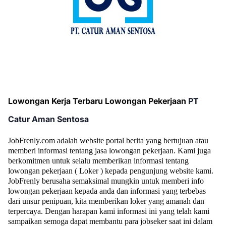
Lowongan Kerja Terbaru Lowongan Pekerjaan
PT
Catur Aman Sentosa
JobFrenly.com adalah website portal berita yang bertujuan atau
memberi informasi tentang jasa lowongan pekerjaan. Kami juga
berkomitmen untuk selalu memberikan informasi tentang
lowongan pekerjaan ( Loker ) kepada pengunjung website kami.
JobFrenly berusaha semaksimal mungkin untuk memberi info
lowongan pekerjaan kepada anda dan informasi yang terbebas
dari unsur penipuan, kita memberikan loker yang amanah dan
terpercaya. Dengan harapan kami informasi ini yang telah kami
sampaikan semoga dapat membantu para jobseker saat ini dalam