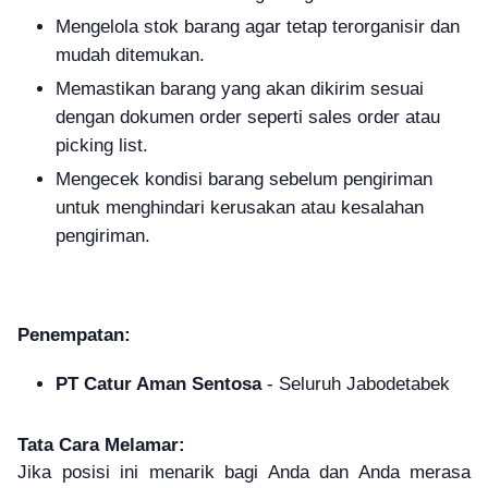
Mengelola stok barang agar tetap terorganisir dan
mudah ditemukan.
Memastikan barang yang akan dikirim sesuai
dengan dokumen order seperti sales order atau
picking list.
Mengecek kondisi barang sebelum pengiriman
untuk menghindari kerusakan atau kesalahan
pengiriman.
Penempatan:
PT Catur Aman Sentosa
- Seluruh Jabodetabek
Tata Cara Melamar:
Jika posisi ini menarik bagi Anda dan Anda merasa