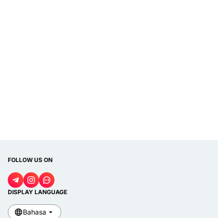
FOLLOW US ON
DISPLAY LANGUAGE
Bahasa