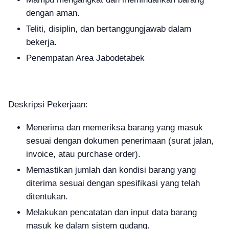
dengan aman.
Teliti, disiplin, dan bertanggungjawab dalam
bekerja.
Penempatan Area Jabodetabek
Deskripsi Pekerjaan:
Menerima dan memeriksa barang yang masuk
sesuai dengan dokumen penerimaan (surat jalan,
invoice, atau purchase order).
Memastikan jumlah dan kondisi barang yang
diterima sesuai dengan spesifikasi yang telah
ditentukan.
Melakukan pencatatan dan input data barang
masuk ke dalam sistem gudang.