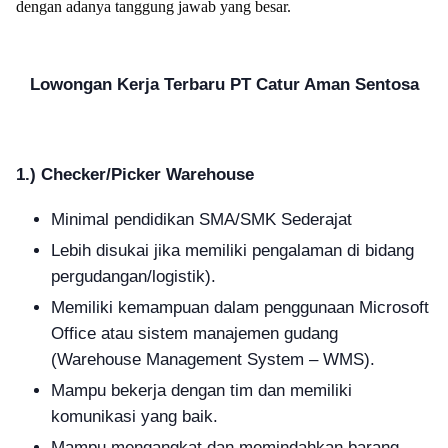
dengan adanya tanggung jawab yang besar.
Lowongan Kerja Terbaru
PT Catur Aman Sentosa
1.) Checker/Picker Warehouse
Minimal pendidikan SMA/SMK Sederajat
Lebih disukai jika memiliki pengalaman di bidang
pergudangan/logistik).
Memiliki kemampuan dalam penggunaan Microsoft
Office atau sistem manajemen gudang
(Warehouse Management System – WMS).
Mampu bekerja dengan tim dan memiliki
komunikasi yang baik.
Mampu mengangkat dan memindahkan barang