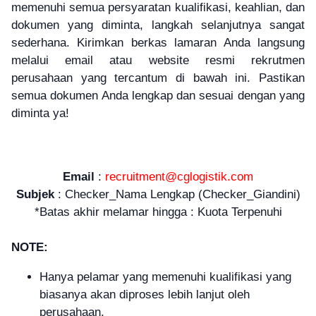
memenuhi semua persyaratan kualifikasi, keahlian, dan
dokumen yang diminta, langkah selanjutnya sangat
sederhana. Kirimkan berkas lamaran Anda langsung
melalui email atau website resmi rekrutmen
perusahaan yang tercantum di bawah ini. Pastikan
semua dokumen Anda lengkap dan sesuai dengan yang
diminta ya!
Email
:
recruitment@cglogistik.com
Subjek
: Checker_Nama Lengkap (Checker_Giandini)
*Batas akhir melamar hingga : Kuota Terpenuhi
NOTE:
Hanya pelamar yang memenuhi kualifikasi yang
biasanya akan diproses lebih lanjut oleh
perusahaan.