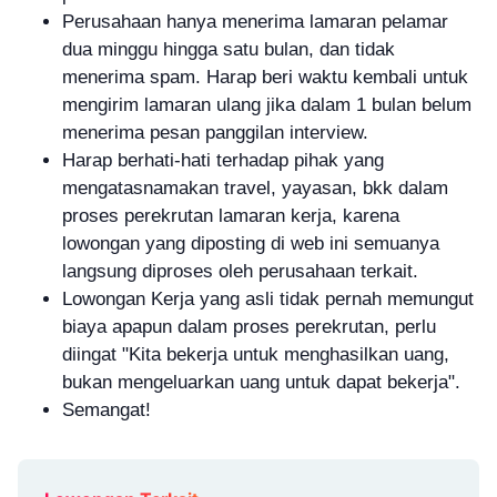
Perusahaan hanya menerima lamaran pelamar
dua minggu hingga satu bulan, dan tidak
menerima spam. Harap beri waktu kembali untuk
mengirim lamaran ulang jika dalam 1 bulan belum
menerima pesan panggilan interview.
Harap berhati-hati terhadap pihak yang
mengatasnamakan travel, yayasan, bkk dalam
proses perekrutan lamaran kerja, karena
lowongan yang diposting di web ini semuanya
langsung diproses oleh perusahaan terkait.
Lowongan Kerja yang asli tidak pernah memungut
biaya apapun dalam proses perekrutan, perlu
diingat "Kita bekerja untuk menghasilkan uang,
bukan mengeluarkan uang untuk dapat bekerja".
Semangat!