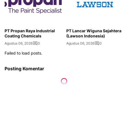
PT Propan Raya Industrial
PT Lancar Wiguna Sejahtera
Coating Chemicals
(Lawson Indonesia)
Agustus 06, 2026
0
Agustus 06, 2026
0
Failed to load posts.
Posting Komentar