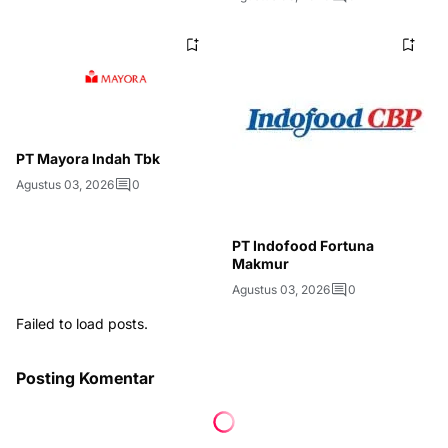
PT Mayora Indah Tbk
Agustus 03, 2026
0
PT Indofood Fortuna
Makmur
Agustus 03, 2026
0
Failed to load posts.
Posting Komentar