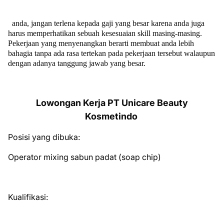
anda, jangan terlena kepada gaji yang besar karena anda juga
harus memperhatikan sebuah kesesuaian skill masing-masing.
Pekerjaan yang menyenangkan berarti membuat anda lebih
bahagia tanpa ada rasa tertekan pada pekerjaan tersebut walaupun
dengan adanya tanggung jawab yang besar.
Lowongan Kerja PT Unicare Beauty
Kosmetindo
Posisi yang dibuka:
Operator mixing sabun padat (soap chip)
Kualifikasi: