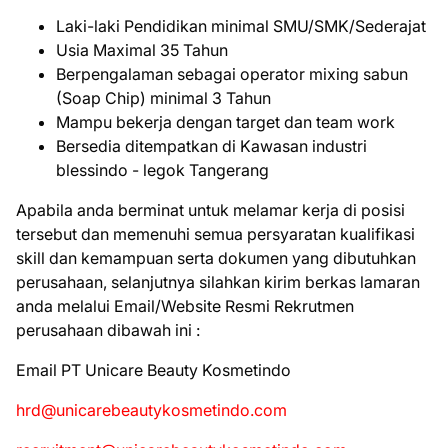
Laki-laki Pendidikan minimal SMU/SMK/Sederajat
Usia Maximal 35 Tahun
Berpengalaman sebagai operator mixing sabun
(Soap Chip) minimal 3 Tahun
Mampu bekerja dengan target dan team work
Bersedia ditempatkan di Kawasan industri
blessindo - legok Tangerang
Apabila anda berminat untuk melamar kerja di posisi
tersebut dan memenuhi semua persyaratan kualifikasi
skill dan kemampuan serta dokumen yang dibutuhkan
perusahaan, selanjutnya silahkan kirim berkas lamaran
anda melalui Email/Website Resmi Rekrutmen
perusahaan dibawah ini :
Emаіl PT Unicare Beauty Kosmetindo
hrd@unicarebeautykosmetindo.com