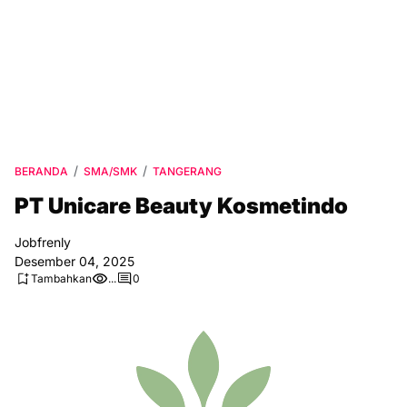
BERANDA
SMA/SMK
TANGERANG
PT Unicare Beauty Kosmetindo
Jobfrenly
Desember 04, 2025
Tambahkan
...
0