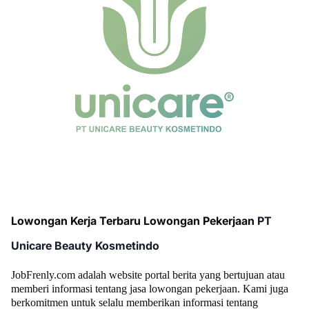
Lowongan Kerja Terbaru Lowongan Pekerjaan
PT
Unicare Beauty Kosmetindo
JobFrenly.com adalah website portal berita yang bertujuan atau
memberi informasi tentang jasa lowongan pekerjaan. Kami juga
berkomitmen untuk selalu memberikan informasi tentang