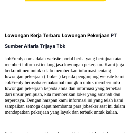
Lowongan Kerja Terbaru Lowongan Pekerjaan
PT
Sumber Alfaria Trijaya Tbk
JobFrenly.com adalah website portal berita yang bertujuan atau
memberi informasi tentang jasa lowongan pekerjaan. Kami juga
berkomitmen untuk selalu memberikan informasi tentang
lowongan pekerjaan ( Loker ) kepada pengunjung website kami.
JobFrenly berusaha semaksimal mungkin untuk memberi info
lowongan pekerjaan kepada anda dan informasi yang terbebas
dari unsur penipuan, kita memberikan loker yang amanah dan
terpercaya. Dengan harapan kami informasi ini yang telah kami
sampaikan semoga dapat membantu para jobseker saat ini dalam
mendapatkan pekerjaan yang layak dan terbaik untuk kalian.