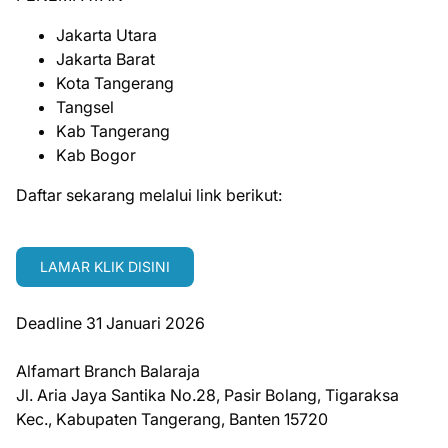
Jakarta Utara
Jakarta Barat
Kota Tangerang
Tangsel
Kab Tangerang
Kab Bogor
Daftar sekarang melalui link berikut:
LAMAR KLIK DISINI
Deadline 31 Januari 2026
Alfamart Branch Balaraja
Jl. Aria Jaya Santika No.28, Pasir Bolang, Tigaraksa
Kec., Kabupaten Tangerang, Banten 15720