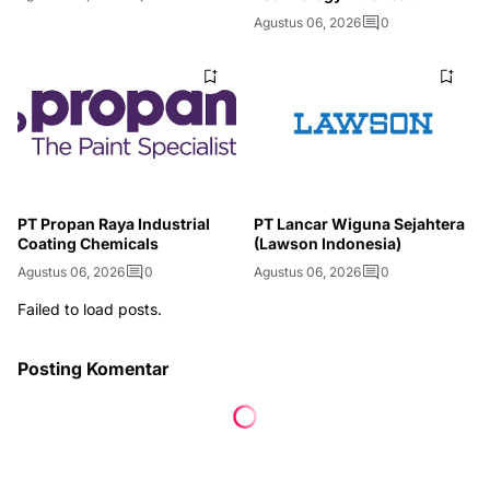
Agustus 06, 2026
0
PT Propan Raya Industrial
PT Lancar Wiguna Sejahtera
Coating Chemicals
(Lawson Indonesia)
Agustus 06, 2026
0
Agustus 06, 2026
0
Failed to load posts.
Posting Komentar