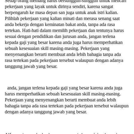
Setiap orang memang harus bersungguh-sungguh untuk mencari
pekerjaan yang layak untuk dirinya sendiri, karena sangat
berpengaruh ke masa depan san juga untuk anak istri kalian.
Pilihlah pekerjaan yang kalian minati dan merasa senang saat
anda bekerja dengan keminatan bakat anda, tanpa ada rasa
tertekan. Hati-hati dalam memilih pekerjaan dan tentunya harus
sesuai dengan pendidikan dan jurusan anda, jangan terlena
kepada gaji yang besar karena anda juga harus memperhatikan
sebuah kesesuaian skill masing-masing. Pekerjaan yang
menyenangkan berarti membuat anda lebih bahagia tanpa ada
rasa tertekan pada pekerjaan tersebut walaupun dengan adanya
tanggung jawab yang besar.
anda, jangan terlena kepada gaji yang besar karena anda juga
harus memperhatikan sebuah kesesuaian skill masing-masing.
Pekerjaan yang menyenangkan berarti membuat anda lebih
bahagia tanpa ada rasa tertekan pada pekerjaan tersebut walaupun
dengan adanya tanggung jawab yang besar.