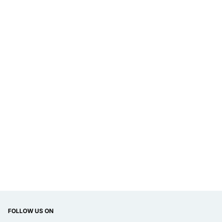
FOLLOW US ON