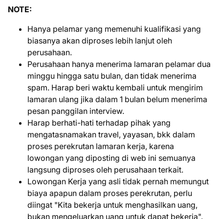
NOTE:
Hanya pelamar yang memenuhi kualifikasi yang
biasanya akan diproses lebih lanjut oleh
perusahaan.
Perusahaan hanya menerima lamaran pelamar dua
minggu hingga satu bulan, dan tidak menerima
spam. Harap beri waktu kembali untuk mengirim
lamaran ulang jika dalam 1 bulan belum menerima
pesan panggilan interview.
Harap berhati-hati terhadap pihak yang
mengatasnamakan travel, yayasan, bkk dalam
proses perekrutan lamaran kerja, karena
lowongan yang diposting di web ini semuanya
langsung diproses oleh perusahaan terkait.
Lowongan Kerja yang asli tidak pernah memungut
biaya apapun dalam proses perekrutan, perlu
diingat "Kita bekerja untuk menghasilkan uang,
bukan mengeluarkan uang untuk dapat bekerja".