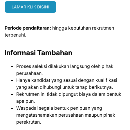
LAMAR KLIK DISINI
Periode pendaftaran:
hingga kebutuhan rekrutmen
terpenuhi.
Informasi Tambahan
Proses seleksi dilakukan langsung oleh pihak
perusahaan.
Hanya kandidat yang sesuai dengan kualifikasi
yang akan dihubungi untuk tahap berikutnya.
Rekrutmen ini tidak dipungut biaya dalam bentuk
apa pun.
Waspadai segala bentuk penipuan yang
mengatasnamakan perusahaan maupun pihak
perekrutan.