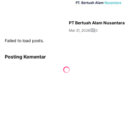
PT Bertuah Alam Nusantara
Mei 31, 2026
0
Failed to load posts.
Posting Komentar