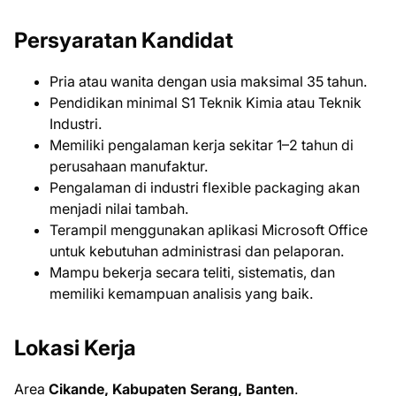
Persyaratan Kandidat
Pria atau wanita dengan usia maksimal 35 tahun.
Pendidikan minimal S1 Teknik Kimia atau Teknik
Industri.
Memiliki pengalaman kerja sekitar 1–2 tahun di
perusahaan manufaktur.
Pengalaman di industri flexible packaging akan
menjadi nilai tambah.
Terampil menggunakan aplikasi Microsoft Office
untuk kebutuhan administrasi dan pelaporan.
Mampu bekerja secara teliti, sistematis, dan
memiliki kemampuan analisis yang baik.
Lokasi Kerja
Area
Cikande, Kabupaten Serang, Banten
.