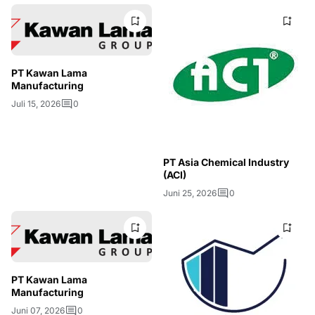
PT Kawan Lama
Manufacturing
Juli 15, 2026
0
PT Asia Chemical Industry
(ACI)
Juni 25, 2026
0
PT Kawan Lama
Manufacturing
Juni 07, 2026
0