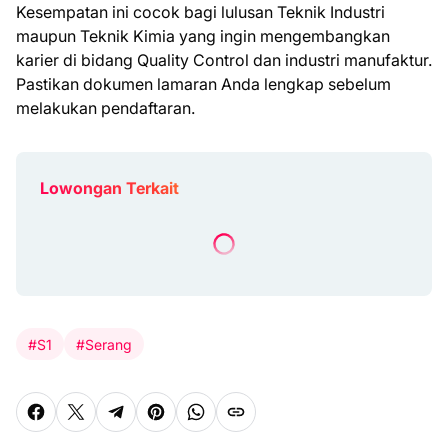
Kesempatan ini cocok bagi lulusan Teknik Industri
maupun Teknik Kimia yang ingin mengembangkan
karier di bidang Quality Control dan industri manufaktur.
Pastikan dokumen lamaran Anda lengkap sebelum
melakukan pendaftaran.
Lowongan Terkait
#S1
#Serang