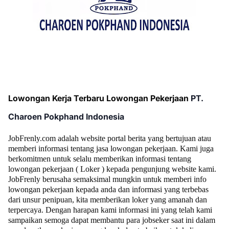
Lowongan Kerja Terbaru Lowongan Pekerjaan
PT.
Charoen Pokphand Indonesia
JobFrenly.com adalah website portal berita yang bertujuan atau
memberi informasi tentang jasa lowongan pekerjaan. Kami juga
berkomitmen untuk selalu memberikan informasi tentang
lowongan pekerjaan ( Loker ) kepada pengunjung website kami.
JobFrenly berusaha semaksimal mungkin untuk memberi info
lowongan pekerjaan kepada anda dan informasi yang terbebas
dari unsur penipuan, kita memberikan loker yang amanah dan
terpercaya. Dengan harapan kami informasi ini yang telah kami
sampaikan semoga dapat membantu para jobseker saat ini dalam