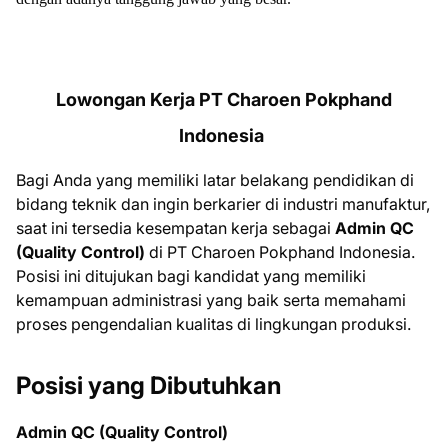
Lowongan Kerja PT Charoen Pokphand
Indonesia
Bagi Anda yang memiliki latar belakang pendidikan di
bidang teknik dan ingin berkarier di industri manufaktur,
saat ini tersedia kesempatan kerja sebagai
Admin QC
(Quality Control)
di
PT Charoen Pokphand Indonesia
.
Posisi ini ditujukan bagi kandidat yang memiliki
kemampuan administrasi yang baik serta memahami
proses pengendalian kualitas di lingkungan produksi.
Posisi yang Dibutuhkan
Admin QC (Quality Control)