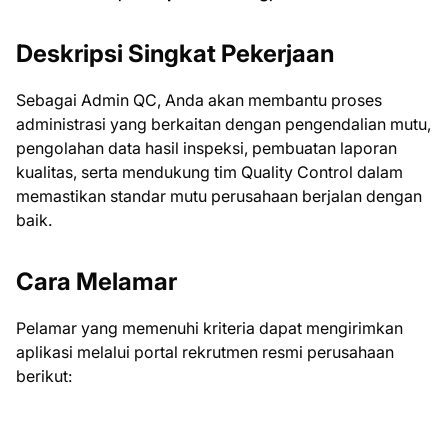
Deskripsi Singkat Pekerjaan
Sebagai Admin QC, Anda akan membantu proses
administrasi yang berkaitan dengan pengendalian mutu,
pengolahan data hasil inspeksi, pembuatan laporan
kualitas, serta mendukung tim Quality Control dalam
memastikan standar mutu perusahaan berjalan dengan
baik.
Cara Melamar
Pelamar yang memenuhi kriteria dapat mengirimkan
aplikasi melalui portal rekrutmen resmi perusahaan
berikut: