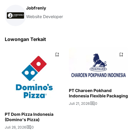
Jobfrenly
Website Developer
Lowongan Terkait
PT Charoen Pokhand
Indonesia Flexible Packaging
Juli 21, 2026
0
PT Dom Pizza Indonesia
(Domino's Pizza)
Juli 26, 2026
0