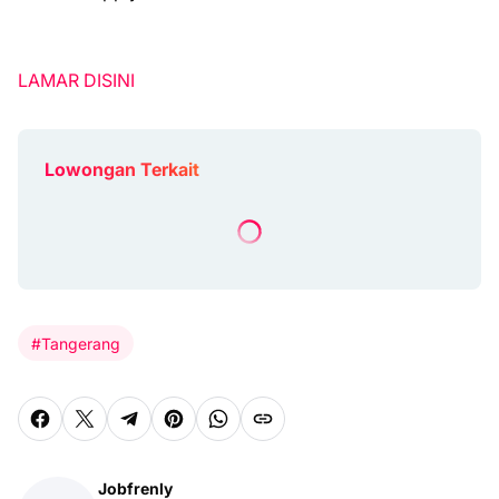
LAMAR DISINI
Lowongan Terkait
#Tangerang
Jobfrenly