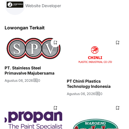
Website Developer
Lowongan Terkait
PT. Stainless Steel
Primavalve Majubersama
Agustus 06, 2026
0
PT Chinli Plastics
Technology Indonesia
Agustus 06, 2026
0