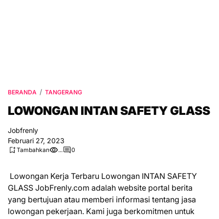
BERANDA
TANGERANG
LOWONGAN INTAN SAFETY GLASS
Jobfrenly
Februari 27, 2023
Tambahkan
...
0
Lowongan Kerja Terbaru Lowongan INTAN SAFETY
GLASS JobFrenly.com adalah website portal berita
yang bertujuan atau memberi informasi tentang jasa
lowongan pekerjaan. Kami juga berkomitmen untuk