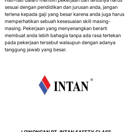
Hati-hati dalam memilih pekerjaan dan tentunya harus
sesuai dengan pendidikan dan jurusan anda, jangan
terlena kepada gaji yang besar karena anda juga harus
memperhatikan sebuah kesesuaian skill masing-
masing. Pekerjaan yang menyenangkan berarti
membuat anda lebih bahagia tanpa ada rasa tertekan
pada pekerjaan tersebut walaupun dengan adanya
tanggung jawab yang besar.