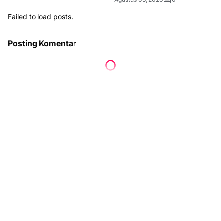
Failed to load posts.
Posting Komentar