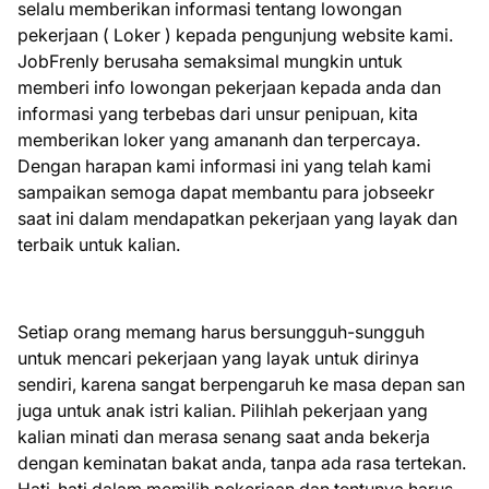
selalu memberikan informasi tentang lowongan
pekerjaan ( Loker ) kepada pengunjung website kami.
JobFrenly berusaha semaksimal mungkin untuk
memberi info lowongan pekerjaan kepada anda dan
informasi yang terbebas dari unsur penipuan, kita
memberikan loker yang amananh dan terpercaya.
Dengan harapan kami informasi ini yang telah kami
sampaikan semoga dapat membantu para jobseekr
saat ini dalam mendapatkan pekerjaan yang layak dan
terbaik untuk kalian.
Setiap orang memang harus bersungguh-sungguh
untuk mencari pekerjaan yang layak untuk dirinya
sendiri, karena sangat berpengaruh ke masa depan san
juga untuk anak istri kalian. Pilihlah pekerjaan yang
kalian minati dan merasa senang saat anda bekerja
dengan keminatan bakat anda, tanpa ada rasa tertekan.