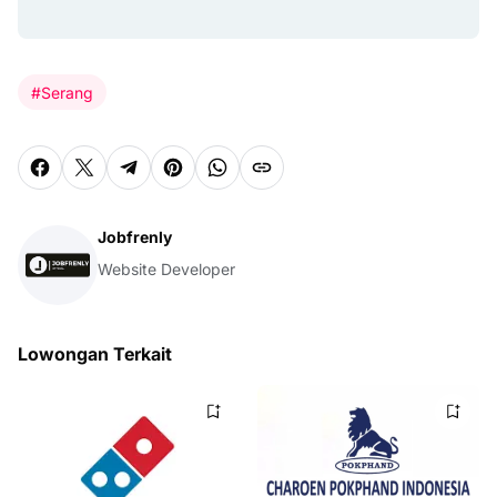
#Serang
Jobfrenly
Website Developer
Lowongan Terkait