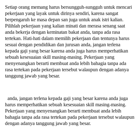
Setiap orang memang harus bersungguh-sungguh untuk mencari
pekerjaan yang layak untuk dirinya sendiri, karena sangat
berpengaruh ke masa depan san juga untuk anak istri kalian.
Pilihlah pekerjaan yang kalian minati dan merasa senang saat
anda bekerja dengan keminatan bakat anda, tanpa ada rasa
tertekan. Hati-hati dalam memilih pekerjaan dan tentunya harus
sesuai dengan pendidikan dan jurusan anda, jangan terlena
kepada gaji yang besar karena anda juga harus memperhatikan
sebuah kesesuaian skill masing-masing. Pekerjaan yang
menyenangkan berarti membuat anda lebih bahagia tanpa ada
rasa tertekan pada pekerjaan tersebut walaupun dengan adanya
tanggung jawab yang besar.
anda, jangan terlena kepada gaji yang besar karena anda juga
harus memperhatikan sebuah kesesuaian skill masing-masing.
Pekerjaan yang menyenangkan berarti membuat anda lebih
bahagia tanpa ada rasa tertekan pada pekerjaan tersebut walaupun
dengan adanya tanggung jawab yang besar.