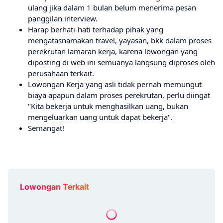
ulang jika dalam 1 bulan belum menerima pesan
panggilan interview.
Harap berhati-hati terhadap pihak yang
mengatasnamakan travel, yayasan, bkk dalam proses
perekrutan lamaran kerja, karena lowongan yang
diposting di web ini semuanya langsung diproses oleh
perusahaan terkait.
Lowongan Kerja yang asli tidak pernah memungut
biaya apapun dalam proses perekrutan, perlu diingat
"Kita bekerja untuk menghasilkan uang, bukan
mengeluarkan uang untuk dapat bekerja".
Semangat!
Lowongan Terkait