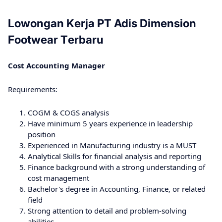
Lоwоngаn Kеrjа PT Adis Dimension
Footwear Tеrbаru
Cost Accounting Manager
Requirements:
COGM & COGS analysis
Have minimum 5 years experience in leadership
position
Experienced in Manufacturing industry is a MUST
Analytical Skills for financial analysis and reporting
Finance background with a strong understanding of
cost management
Bachelor's degree in Accounting, Finance, or related
field
Strong attention to detail and problem-solving
abilities