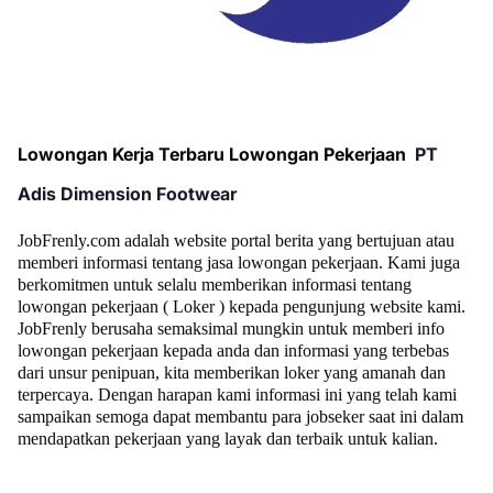
Lowongan Kerja Terbaru Lowongan Pekerjaan
PT
Adis Dimension Footwear
JobFrenly.com adalah website portal berita yang bertujuan atau
memberi informasi tentang jasa lowongan pekerjaan. Kami juga
berkomitmen untuk selalu memberikan informasi tentang
lowongan pekerjaan ( Loker ) kepada pengunjung website kami.
JobFrenly berusaha semaksimal mungkin untuk memberi info
lowongan pekerjaan kepada anda dan informasi yang terbebas
dari unsur penipuan, kita memberikan loker yang amanah dan
terpercaya. Dengan harapan kami informasi ini yang telah kami
sampaikan semoga dapat membantu para jobseker saat ini dalam
mendapatkan pekerjaan yang layak dan terbaik untuk kalian.