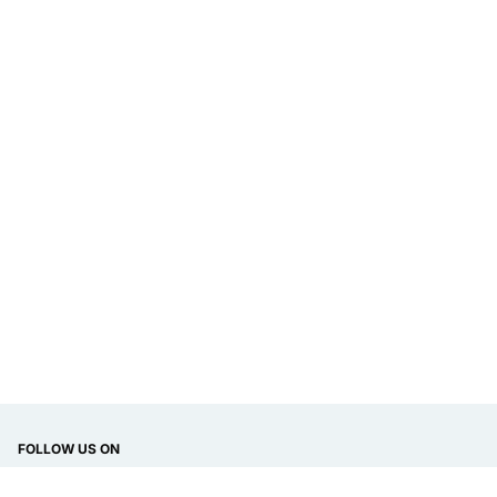
FOLLOW US ON