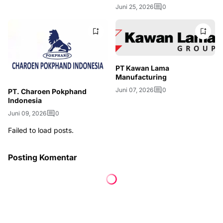
Juni 25, 2026
0
PT Kawan Lama
Manufacturing
Juni 07, 2026
0
PT. Charoen Pokphand
Indonesia
Juni 09, 2026
0
Failed to load posts.
Posting Komentar