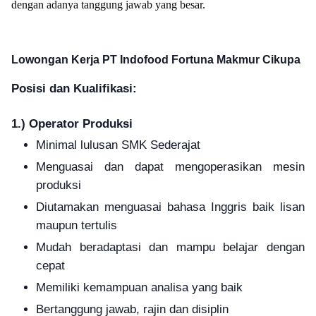
dengan adanya tanggung jawab yang besar.
Lowongan Kerja PT Indofood Fortuna Makmur Cikupa
Posisi dan Kualifikasi:
1.) Operator Produksi
Minimal lulusan SMK Sederajat
Menguasai dan dapat mengoperasikan mesin
produksi
Diutamakan menguasai bahasa Inggris baik lisan
maupun tertulis
Mudah beradaptasi dan mampu belajar dengan
cepat
Memiliki kemampuan analisa yang baik
Bertanggung jawab, rajin dan disiplin