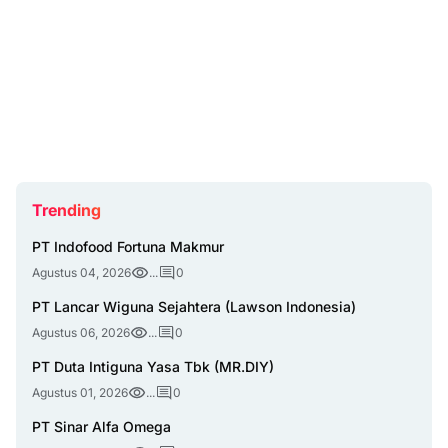
Trending
PT Indofood Fortuna Makmur
Agustus 04, 2026
...
0
PT Lancar Wiguna Sejahtera (Lawson Indonesia)
Agustus 06, 2026
...
0
PT Duta Intiguna Yasa Tbk (MR.DIY)
Agustus 01, 2026
...
0
PT Sinar Alfa Omega