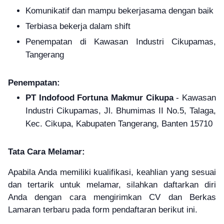
Komunikatif dan mampu bekerjasama dengan baik
Terbiasa bekerja dalam shift
Penempatan di Kawasan Industri Cikupamas,
Tangerang
Penempatan:
PT Indofood Fortuna Makmur Cikupa
- Kawasan
Industri Cikupamas, Jl. Bhumimas II No.5, Talaga,
Kec. Cikupa, Kabupaten Tangerang, Banten 15710
Tata Cara Melamar:
Apabila Anda memiliki kualifikasi, keahlian yang sesuai
dan tertarik untuk melamar, silahkan daftarkan diri
Anda dengan cara mengirimkan CV dan Berkas
Lamaran terbaru pada form pendaftaran berikut ini.