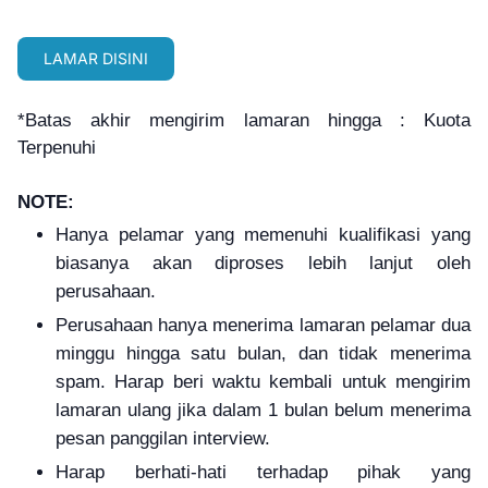
LAMAR DISINI
*Batas akhir mengirim lamaran hingga : Kuota
Terpenuhi
NOTE:
Hanya pelamar yang memenuhi kualifikasi yang
biasanya akan diproses lebih lanjut oleh
perusahaan.
Perusahaan hanya menerima lamaran pelamar dua
minggu hingga satu bulan, dan tidak menerima
spam. Harap beri waktu kembali untuk mengirim
lamaran ulang jika dalam 1 bulan belum menerima
pesan panggilan interview.
Harap berhati-hati terhadap pihak yang