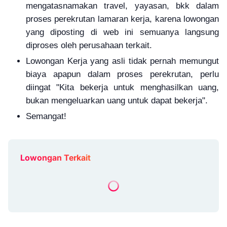
mengatasnamakan travel, yayasan, bkk dalam
proses perekrutan lamaran kerja, karena lowongan
yang diposting di web ini semuanya langsung
diproses oleh perusahaan terkait.
Lowongan Kerja yang asli tidak pernah memungut
biaya apapun dalam proses perekrutan, perlu
diingat "Kita bekerja untuk menghasilkan uang,
bukan mengeluarkan uang untuk dapat bekerja".
Semangat!
Lowongan Terkait