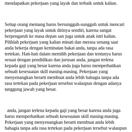
mendapatkan pekerjaan yang layak dan terbaik untuk kalian.
Setiap orang memang harus bersungguh-sungguh untuk mencari
pekerjaan yang layak untuk dirinya sendiri, karena sangat
berpengaruh ke masa depan san juga untuk anak istri kalian.
Pilihlah pekerjaan yang kalian minati dan merasa senang saat
anda bekerja dengan keminatan bakat anda, tanpa ada rasa
tertekan. Hati-hati dalam memilih pekerjaan dan tentunya harus
sesuai dengan pendidikan dan jurusan anda, jangan terlena
kepada gaji yang besar karena anda juga harus memperhatikan
sebuah kesesuaian skill masing-masing. Pekerjaan yang
menyenangkan berarti membuat anda lebih bahagia tanpa ada
rasa tertekan pada pekerjaan tersebut walaupun dengan adanya
tanggung jawab yang besar.
anda, jangan terlena kepada gaji yang besar karena anda juga
harus memperhatikan sebuah kesesuaian skill masing-masing.
Pekerjaan yang menyenangkan berarti membuat anda lebih
bahagia tanpa ada rasa tertekan pada pekerjaan tersebut walaupun