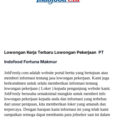
Lowongan Kerja Terbaru Lowongan Pekerjaan
PT
Indofood Fortuna Makmur
JobFrenly.com adalah website portal berita yang bertujuan atau
memberi informasi tentang jasa lowongan pekerjaan. Kami juga
berkomitmen untuk selalu memberikan informasi tentang
lowongan pekerjaan ( Loker ) kepada pengunjung website kami.
JobFrenly berusaha semaksimal mungkin untuk memberi info
lowongan pekerjaan kepada anda dan informasi yang terbebas
dari unsur penipuan, kita memberikan loker yang amanah dan
terpercaya. Dengan harapan kami informasi ini yang telah kami
sampaikan semoga dapat membantu para jobseker saat ini dalam