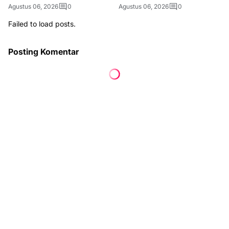
Agustus 06, 2026
0
Agustus 06, 2026
0
Failed to load posts.
Posting Komentar