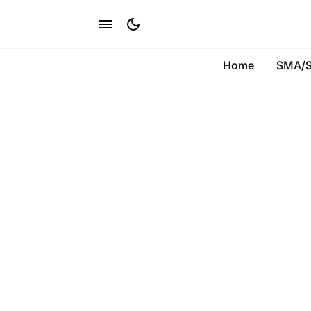
Home
SMA/