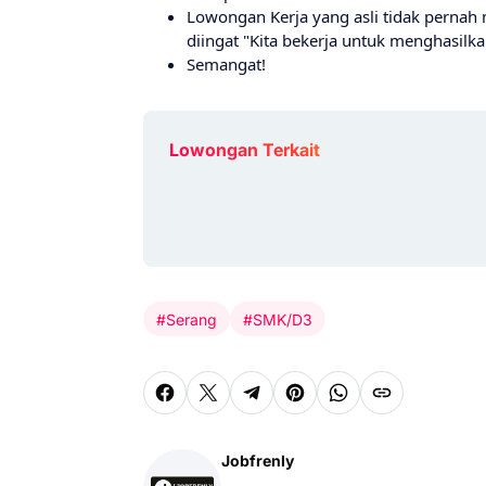
Lowongan Kerja yang asli tidak pernah
diingat "Kita bekerja untuk menghasil
Semangat!
Lowongan Terkait
#Serang
#SMK/D3
Jobfrenly