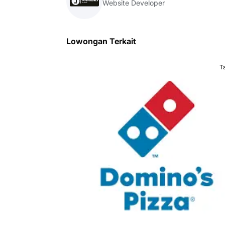
Website Developer
Lowongan Terkait
T