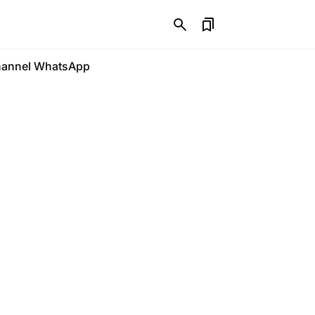
annel WhatsApp