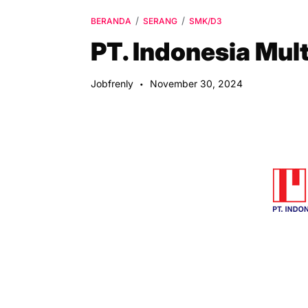
BERANDA
SERANG
SMK/D3
PT. Indonesia Mult
Jobfrenly
November 30, 2024