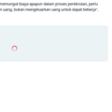
 memungut biaya apapun dalam proses perekrutan, perlu
kan uang, bukan mengeluarkan uang untuk dapat bekerja".