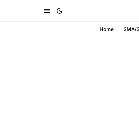
Home
SMA/