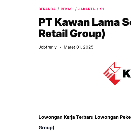
BERANDA
BEKASI
JAKARTA
S1
PT Kawan Lama S
Retail Group)
Jobfrenly
Maret 01, 2025
Lowongan Kerja Terbaru Lowongan Peke
Group)