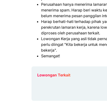
Perusahaan hanya menerima lamaran 
menerima spam. Harap beri waktu kem
belum menerima pesan panggilan int
Harap berhati-hati terhadap pihak 
perekrutan lamaran kerja, karena lo
diproses oleh perusahaan terkait.
Lowongan Kerja yang asli tidak per
perlu diingat "Kita bekerja untuk m
bekerja".
Semangat!
Lowongan Terkait