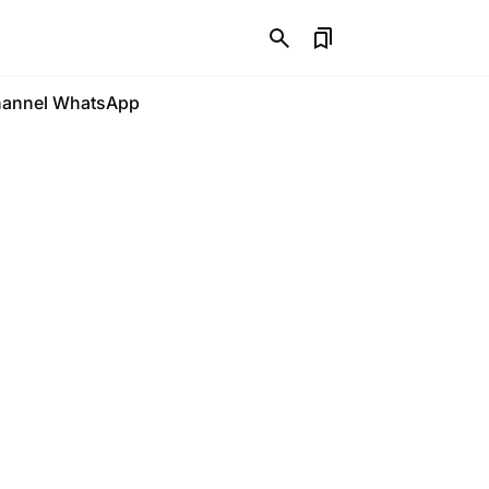
annel WhatsApp