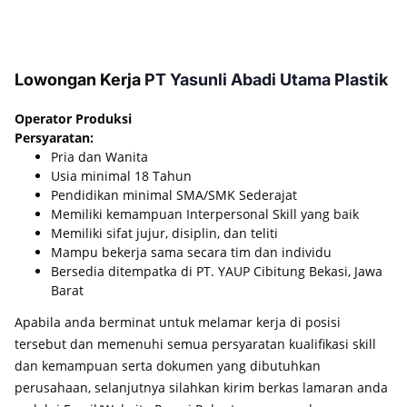
Lowongan Kerja
PT Yasunli Abadi Utama Plastik
Operator Produksi
Persyaratan:
Pria dan Wanita
Usia minimal 18 Tahun
Pendidikan minimal SMA/SMK Sederajat
Memiliki kemampuan Interpersonal Skill yang baik
Memiliki sifat jujur, disiplin, dan teliti
Mampu bekerja sama secara tim dan individu
Bersedia ditempatka di PT. YAUP Cibitung Bekasi, Jawa
Barat
Apabila anda berminat untuk melamar kerja di posisi
tersebut dan memenuhi semua persyaratan kualifikasi skill
dan kemampuan serta dokumen yang dibutuhkan
perusahaan, selanjutnya silahkan kirim berkas lamaran anda