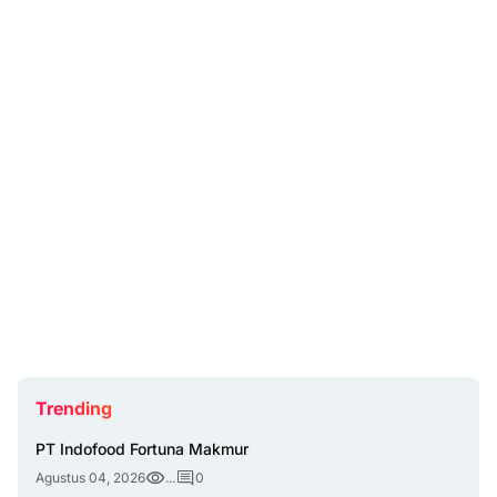
Trending
PT Indofood Fortuna Makmur
Agustus 04, 2026
...
0