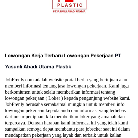
Lowongan Kerja Terbaru Lowongan Pekerjaan
PT
Yasunli Abadi Utama Plastik
JobFrenly.com adalah website portal berita yang bertujuan atau
memberi informasi tentang jasa lowongan pekerjaan. Kami juga
berkomitmen untuk selalu memberikan informasi tentang
lowongan pekerjaan ( Loker ) kepada pengunjung website kami.
JobFrenly berusaha semaksimal mungkin untuk memberi info
lowongan pekerjaan kepada anda dan informasi yang terbebas
dari unsur penipuan, kita memberikan loker yang amanah dan
terpercaya. Dengan harapan kami informasi ini yang telah kami
sampaikan semoga dapat membantu para jobseker saat ini dalam
mendapatkan pekerjaan yang layak dan terbaik untuk kalian.