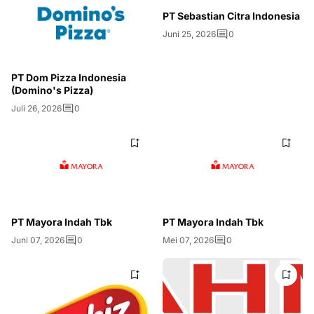
PT Sebastian Citra Indonesia
Juni 25, 2026
0
PT Dom Pizza Indonesia
(Domino's Pizza)
Juli 26, 2026
0
PT Mayora Indah Tbk
PT Mayora Indah Tbk
Juni 07, 2026
0
Mei 07, 2026
0