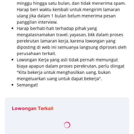
minggu hingga satu bulan, dan tidak menerima spam.
Harap beri waktu kembali untuk mengirim lamaran
ulang jika dalam 1 bulan belum menerima pesan
panggilan interview.
Harap berhati-hati terhadap pihak yang
mengatasnamakan travel, yayasan, bkk dalam proses
perekrutan lamaran kerja, karena lowongan yang
diposting di web ini semuanya langsung diproses oleh
perusahaan terkait.
Lowongan Kerja yang asli tidak pernah memungut
biaya apapun dalam proses perekrutan, perlu diingat
"Kita bekerja untuk menghasilkan uang, bukan
mengeluarkan uang untuk dapat bekerja".
Semangat!
Lowongan Terkait