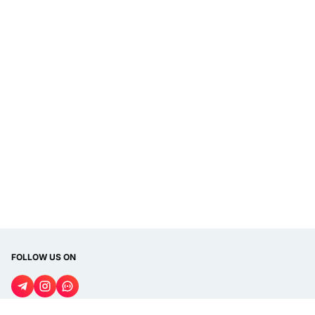
FOLLOW US ON
DISPLAY LANGUAGE