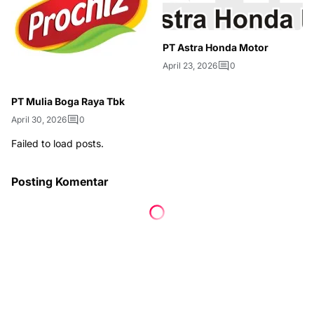
PT Astra Honda Motor
April 23, 2026
0
PT Mulia Boga Raya Tbk
April 30, 2026
0
Failed to load posts.
Posting Komentar