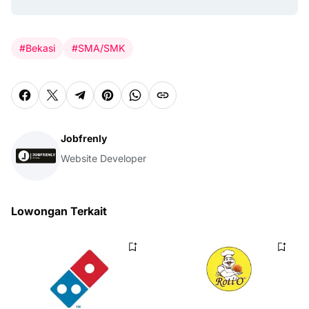
#Bekasi
#SMA/SMK
Jobfrenly
Website Developer
Lowongan Terkait