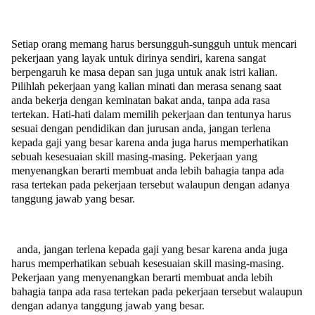
Setiap orang memang harus bersungguh-sungguh untuk mencari
pekerjaan yang layak untuk dirinya sendiri, karena sangat
berpengaruh ke masa depan san juga untuk anak istri kalian.
Pilihlah pekerjaan yang kalian minati dan merasa senang saat
anda bekerja dengan keminatan bakat anda, tanpa ada rasa
tertekan. Hati-hati dalam memilih pekerjaan dan tentunya harus
sesuai dengan pendidikan dan jurusan anda, jangan terlena
kepada gaji yang besar karena anda juga harus memperhatikan
sebuah kesesuaian skill masing-masing. Pekerjaan yang
menyenangkan berarti membuat anda lebih bahagia tanpa ada
rasa tertekan pada pekerjaan tersebut walaupun dengan adanya
tanggung jawab yang besar.
anda, jangan terlena kepada gaji yang besar karena anda juga
harus memperhatikan sebuah kesesuaian skill masing-masing.
Pekerjaan yang menyenangkan berarti membuat anda lebih
bahagia tanpa ada rasa tertekan pada pekerjaan tersebut walaupun
dengan adanya tanggung jawab yang besar.