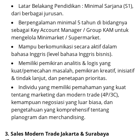
Latar Belakang Pendidikan : Minimal Sarjana (S1),
dari berbagai jurusan.
Berpengalaman minimal 5 tahun di bidangnya
sebagai Key Account Manager / Group KAM untuk
mengelola Minimarket / Supermarket.
Mampu berkomunikasi secara aktif dalam
bahasa Inggris (level bahasa Inggris bisnis).
Memiliki pemikiran analitis & logis yang
kuat/pemecahan masalah, pemikiran kreatif, inisiatif
& tindak lanjut, dan penetapan prioritas.
Individu yang memiliki pemahaman yang kuat
tentang marketing dan modern trade (4P/3C),
kemampuan negosiasi yang luar biasa, dan
pengetahuan yang komprehensif tentang
planogram dan merchandising.
3. Sales Modern Trade Jakarta & Surabaya