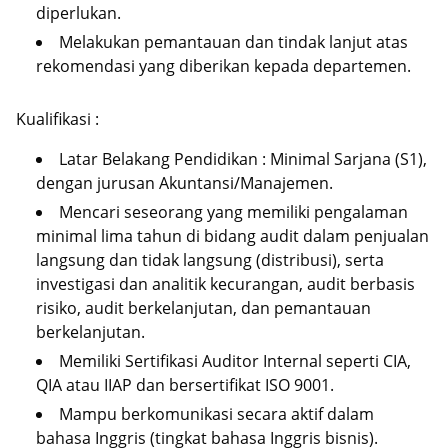
diperlukan.
Melakukan pemantauan dan tindak lanjut atas
rekomendasi yang diberikan kepada departemen.
Kualifikasi :
Latar Belakang Pendidikan : Minimal Sarjana (S1),
dengan jurusan Akuntansi/Manajemen.
Mencari seseorang yang memiliki pengalaman
minimal lima tahun di bidang audit dalam penjualan
langsung dan tidak langsung (distribusi), serta
investigasi dan analitik kecurangan, audit berbasis
risiko, audit berkelanjutan, dan pemantauan
berkelanjutan.
Memiliki Sertifikasi Auditor Internal seperti CIA,
QIA atau IIAP dan bersertifikat ISO 9001.
Mampu berkomunikasi secara aktif dalam
bahasa Inggris (tingkat bahasa Inggris bisnis).