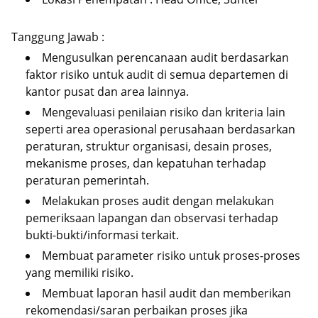
Tanggung Jawab :
Mengusulkan perencanaan audit berdasarkan
faktor risiko untuk audit di semua departemen di
kantor pusat dan area lainnya.
Mengevaluasi penilaian risiko dan kriteria lain
seperti area operasional perusahaan berdasarkan
peraturan, struktur organisasi, desain proses,
mekanisme proses, dan kepatuhan terhadap
peraturan pemerintah.
Melakukan proses audit dengan melakukan
pemeriksaan lapangan dan observasi terhadap
bukti-bukti/informasi terkait.
Membuat parameter risiko untuk proses-proses
yang memiliki risiko.
Membuat laporan hasil audit dan memberikan
rekomendasi/saran perbaikan proses jika