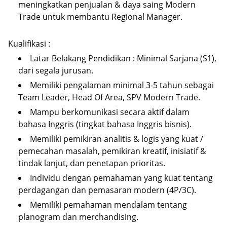
meningkatkan penjualan & daya saing Modern
Trade untuk membantu Regional Manager.
Kualifikasi :
Latar Belakang Pendidikan : Minimal Sarjana (S1),
dari segala jurusan.
Memiliki pengalaman minimal 3-5 tahun sebagai
Team Leader, Head Of Area, SPV Modern Trade.
Mampu berkomunikasi secara aktif dalam
bahasa Inggris (tingkat bahasa Inggris bisnis).
Memiliki pemikiran analitis & logis yang kuat /
pemecahan masalah, pemikiran kreatif, inisiatif &
tindak lanjut, dan penetapan prioritas.
Individu dengan pemahaman yang kuat tentang
perdagangan dan pemasaran modern (4P/3C).
Memiliki pemahaman mendalam tentang
planogram dan merchandising.