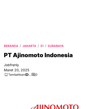
BERANDA
JAKARTA
S1
SURABAYA
PT Ajinomoto Indonesia
Jobfrenly
Maret 20, 2025
Tambahkan
...
0