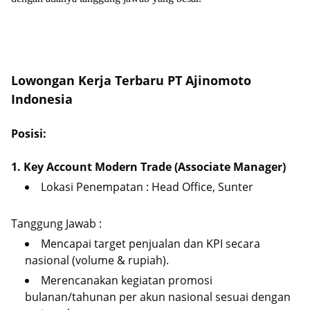
Lowongan Kerja Terbaru PT Ajinomoto
Indonesia
Posisi:
1. Key Account Modern Trade (Associate Manager)
Lokasi Penempatan : Head Office, Sunter
Tanggung Jawab :
Mencapai target penjualan dan KPI secara
nasional (volume & rupiah).
Merencanakan kegiatan promosi
bulanan/tahunan per akun nasional sesuai dengan