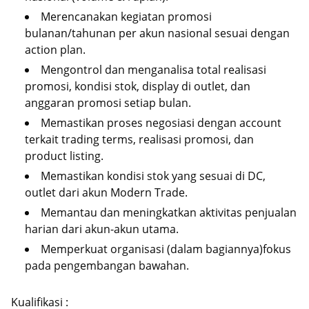
Merencanakan kegiatan promosi
bulanan/tahunan per akun nasional sesuai dengan
action plan.
Mengontrol dan menganalisa total realisasi
promosi, kondisi stok, display di outlet, dan
anggaran promosi setiap bulan.
Memastikan proses negosiasi dengan account
terkait trading terms, realisasi promosi, dan
product listing.
Memastikan kondisi stok yang sesuai di DC,
outlet dari akun Modern Trade.
Memantau dan meningkatkan aktivitas penjualan
harian dari akun-akun utama.
Memperkuat organisasi (dalam bagiannya)fokus
pada pengembangan bawahan.
Kualifikasi :