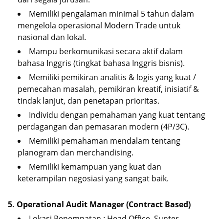
Memiliki pengalaman minimal 5 tahun dalam
mengelola operasional Modern Trade untuk
nasional dan lokal.
Mampu berkomunikasi secara aktif dalam
bahasa Inggris (tingkat bahasa Inggris bisnis).
Memiliki pemikiran analitis & logis yang kuat /
pemecahan masalah, pemikiran kreatif, inisiatif &
tindak lanjut, dan penetapan prioritas.
Individu dengan pemahaman yang kuat tentang
perdagangan dan pemasaran modern (4P/3C).
Memiliki pemahaman mendalam tentang
planogram dan merchandising.
Memiliki kemampuan yang kuat dan
keterampilan negosiasi yang sangat baik.
5. Operational Audit Manager (Contract Based)
Lokasi Penempatan : Head Office, Sunter