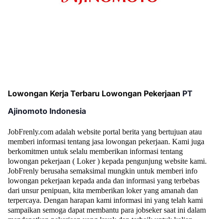
Lowongan Kerja Terbaru Lowongan Pekerjaan
PT
Ajinomoto Indonesia
JobFrenly.com adalah website portal berita yang bertujuan atau
memberi informasi tentang jasa lowongan pekerjaan. Kami juga
berkomitmen untuk selalu memberikan informasi tentang
lowongan pekerjaan ( Loker ) kepada pengunjung website kami.
JobFrenly berusaha semaksimal mungkin untuk memberi info
lowongan pekerjaan kepada anda dan informasi yang terbebas
dari unsur penipuan, kita memberikan loker yang amanah dan
terpercaya. Dengan harapan kami informasi ini yang telah kami
sampaikan semoga dapat membantu para jobseker saat ini dalam