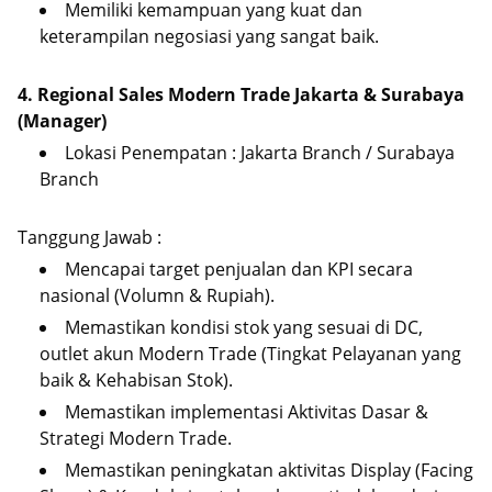
Memiliki kemampuan yang kuat dan
keterampilan negosiasi yang sangat baik.
4. Regional Sales Modern Trade Jakarta & Surabaya
(Manager)
Lokasi Penempatan : Jakarta Branch / Surabaya
Branch
Tanggung Jawab :
Mencapai target penjualan dan KPI secara
nasional (Volumn & Rupiah).
Memastikan kondisi stok yang sesuai di DC,
outlet akun Modern Trade (Tingkat Pelayanan yang
baik & Kehabisan Stok).
Memastikan implementasi Aktivitas Dasar &
Strategi Modern Trade.
Memastikan peningkatan aktivitas Display (Facing