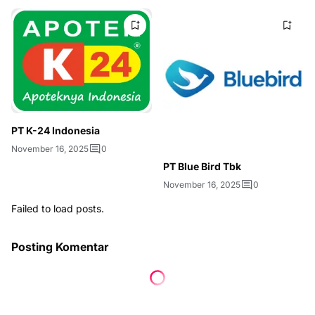
PT K-24 Indonesia
November 16, 2025
0
PT Blue Bird Tbk
November 16, 2025
0
Failed to load posts.
Posting Komentar