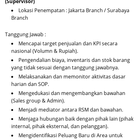
(Supervisor)
Lokasi Penempatan : Jakarta Branch / Surabaya
Branch
Tanggung Jawab :
Mencapai target penjualan dan KPI secara
nasional (Volumn & Rupiah).
Pengendalian biaya, inventaris dan stok barang
yang tidak sesuai dengan tanggung jawabnya.
Melaksanakan dan memonitor aktivitas dasar
harian dan SOP.
Mengedukasi dan mengembangkan bawahan
(Sales group & Admin).
Menjadi mediator antara RSM dan bawahan.
Menjaga hubungan baik dengan pihak lain (pihak
internal, pihak eksternal, dan pelanggan).
Mengidentifikasi Peluang Baru di Area untuk