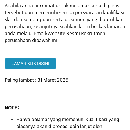
Apabila anda berminat untuk melamar kerja di posisi
tersebut dan memenuhi semua persyaratan kualifikasi
skill dan kemampuan serta dokumen yang dibutuhkan
perusahaan, selanjutnya silahkan kirim berkas lamaran
anda melalui Email/Website Resmi Rekrutmen
perusahaan dibawah ini :
LAMAR KLIK DISINI
Paling lambat : 31 Maret 2025
NOTE:
Hanya pelamar yang memenuhi kualifikasi yang
biasanya akan diproses lebih lanjut oleh