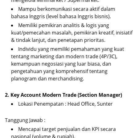
mengelola Minimarket / Supermarket.
Mampu berkomunikasi secara aktif dalam
bahasa Inggris (level bahasa Inggris bisnis).
Memiliki pemikiran analitis & logis yang
kuat/pemecahan masalah, pemikiran kreatif, inisiatif
& tindak lanjut, dan penetapan prioritas.
Individu yang memiliki pemahaman yang kuat
tentang marketing dan modern trade (4P/3C),
kemampuan negosiasi yang luar biasa, dan
pengetahuan yang komprehensif tentang
planogram dan merchandising.
2. Key Account Modern Trade (Section Manager)
Lokasi Penempatan : Head Office, Sunter
Tanggung Jawab :
Mencapai target penjualan dan KPI secara
nasional (volume & rupiah).