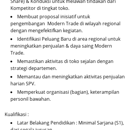
Share) & Konduksi untuk melawan tindakan dari
Kompetitor di tingkat toko.
Membuat proposal inisiatif untuk
pengembangan Modern Trade di wilayah regional
dengan mengefektifkan kegiatan.
Identifikasi Peluang Baru di area regional untuk
meningkatkan penjualan & daya saing Modern
Trade.
Memastikan aktivitas di toko sejalan dengan
strategi departemen.
Memantau dan meningkatkan aktivitas penjualan
harian SPV.
Memperkuat organisasi (bagian), keterampilan
personil bawahan.
Kualifikasi :
Latar Belakang Pendidikan : Minimal Sarjana (S1),
dari segala jurusan.