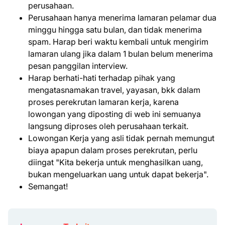
perusahaan.
Perusahaan hanya menerima lamaran pelamar dua
minggu hingga satu bulan, dan tidak menerima
spam. Harap beri waktu kembali untuk mengirim
lamaran ulang jika dalam 1 bulan belum menerima
pesan panggilan interview.
Harap berhati-hati terhadap pihak yang
mengatasnamakan travel, yayasan, bkk dalam
proses perekrutan lamaran kerja, karena
lowongan yang diposting di web ini semuanya
langsung diproses oleh perusahaan terkait.
Lowongan Kerja yang asli tidak pernah memungut
biaya apapun dalam proses perekrutan, perlu
diingat "Kita bekerja untuk menghasilkan uang,
bukan mengeluarkan uang untuk dapat bekerja".
Semangat!