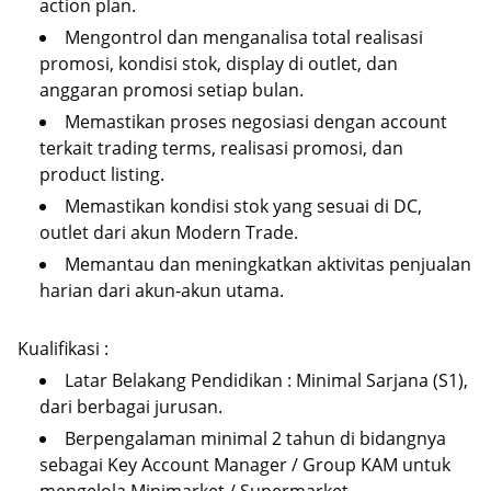
action plan.
Mengontrol dan menganalisa total realisasi
promosi, kondisi stok, display di outlet, dan
anggaran promosi setiap bulan.
Memastikan proses negosiasi dengan account
terkait trading terms, realisasi promosi, dan
product listing.
Memastikan kondisi stok yang sesuai di DC,
outlet dari akun Modern Trade.
Memantau dan meningkatkan aktivitas penjualan
harian dari akun-akun utama.
Kualifikasi :
Latar Belakang Pendidikan : Minimal Sarjana (S1),
dari berbagai jurusan.
Berpengalaman minimal 2 tahun di bidangnya
sebagai Key Account Manager / Group KAM untuk