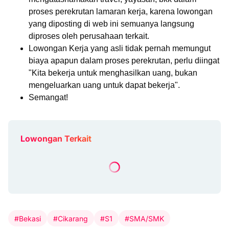
proses perekrutan lamaran kerja, karena lowongan
yang diposting di web ini semuanya langsung
diproses oleh perusahaan terkait.
Lowongan Kerja yang asli tidak pernah memungut
biaya apapun dalam proses perekrutan, perlu diingat
"Kita bekerja untuk menghasilkan uang, bukan
mengeluarkan uang untuk dapat bekerja".
Semangat!
Lowongan Terkait
#Bekasi
#Cikarang
#S1
#SMA/SMK