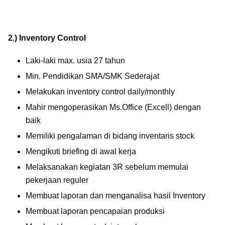
2.) Inventory Control
Laki-laki max. usia 27 tahun
Min. Pendidikan SMA/SMK Sederajat
Melakukan inventory control daily/monthly
Mahir mengoperasikan Ms.Office (Excell) dengan
baik
Memiliki pengalaman di bidang inventaris stock
Mengikuti briefing di awal kerja
Melaksanakan kegiatan 3R sebelum memulai
pekerjaan reguler
Membuat laporan dan menganalisa hasil Inventory
Membuat laporan pencapaian produksi