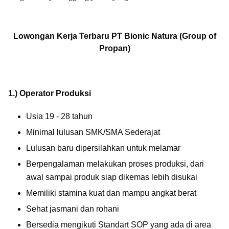
Lowongan Kerja Terbaru
PT Bionic Natura (Group of
Propan)
1.) Operator Produksi
Usia 19 - 28 tahun
Minimal lulusan SMK/SMA Sederajat
Lulusan baru dipersilahkan untuk melamar
Berpengalaman melakukan proses produksi, dari
awal sampai produk siap dikemas lebih disukai
Memiliki stamina kuat dan mampu angkat berat
Sehat jasmani dan rohani
Bersedia mengikuti Standart SOP yang ada di area