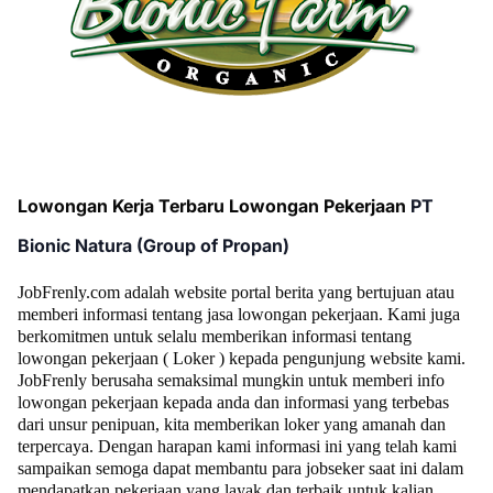
Lowongan Kerja Terbaru Lowongan Pekerjaan
PT
Bionic Natura (Group of Propan)
JobFrenly.com adalah website portal berita yang bertujuan atau
memberi informasi tentang jasa lowongan pekerjaan. Kami juga
berkomitmen untuk selalu memberikan informasi tentang
lowongan pekerjaan ( Loker ) kepada pengunjung website kami.
JobFrenly berusaha semaksimal mungkin untuk memberi info
lowongan pekerjaan kepada anda dan informasi yang terbebas
dari unsur penipuan, kita memberikan loker yang amanah dan
terpercaya. Dengan harapan kami informasi ini yang telah kami
sampaikan semoga dapat membantu para jobseker saat ini dalam
mendapatkan pekerjaan yang layak dan terbaik untuk kalian.