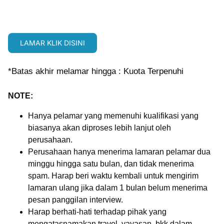
LAMAR KLIK DISINI
*Batas akhir melamar hingga : Kuota Terpenuhi
NOTE:
Hanya pelamar yang memenuhi kualifikasi yang
biasanya akan diproses lebih lanjut oleh
perusahaan.
Perusahaan hanya menerima lamaran pelamar dua
minggu hingga satu bulan, dan tidak menerima
spam. Harap beri waktu kembali untuk mengirim
lamaran ulang jika dalam 1 bulan belum menerima
pesan panggilan interview.
Harap berhati-hati terhadap pihak yang
mengatasnamakan travel, yayasan, bkk dalam