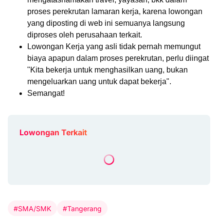
proses perekrutan lamaran kerja, karena lowongan
yang diposting di web ini semuanya langsung
diproses oleh perusahaan terkait.
Lowongan Kerja yang asli tidak pernah memungut
biaya apapun dalam proses perekrutan, perlu diingat
"Kita bekerja untuk menghasilkan uang, bukan
mengeluarkan uang untuk dapat bekerja".
Semangat!
Lowongan Terkait
#SMA/SMK
#Tangerang