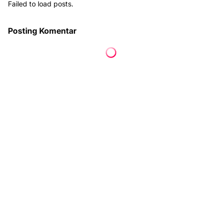
Failed to load posts.
Posting Komentar