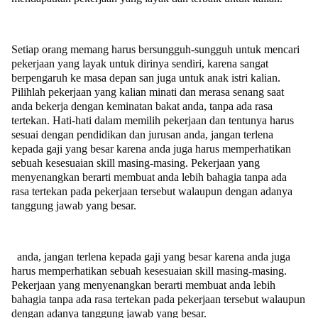
Setiap orang memang harus bersungguh-sungguh untuk mencari
pekerjaan yang layak untuk dirinya sendiri, karena sangat
berpengaruh ke masa depan san juga untuk anak istri kalian.
Pilihlah pekerjaan yang kalian minati dan merasa senang saat
anda bekerja dengan keminatan bakat anda, tanpa ada rasa
tertekan. Hati-hati dalam memilih pekerjaan dan tentunya harus
sesuai dengan pendidikan dan jurusan anda, jangan terlena
kepada gaji yang besar karena anda juga harus memperhatikan
sebuah kesesuaian skill masing-masing. Pekerjaan yang
menyenangkan berarti membuat anda lebih bahagia tanpa ada
rasa tertekan pada pekerjaan tersebut walaupun dengan adanya
tanggung jawab yang besar.
anda, jangan terlena kepada gaji yang besar karena anda juga
harus memperhatikan sebuah kesesuaian skill masing-masing.
Pekerjaan yang menyenangkan berarti membuat anda lebih
bahagia tanpa ada rasa tertekan pada pekerjaan tersebut walaupun
dengan adanya tanggung jawab yang besar.