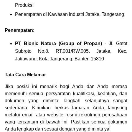
Produksi
Penempatan di Kawasan Industri Jatake, Tangerang
Penempatan:
PT Bionic Natura (Group of Propan)
- Jl. Gatot
Subroto No.8, RT.001/RW.005, Jatake, Kec.
Jatiuwung, Kota Tangerang, Banten 15810
Tata Cara Melamar:
Jika posisi ini menarik bagi Anda dan Anda merasa
memenuhi semua persyaratan kualifikasi, keahlian, dan
dokumen yang diminta, langkah selanjutnya sangat
sederhana. Kirimkan berkas lamaran Anda langsung
melalui email atau website resmi rekrutmen perusahaan
yang tercantum di bawah ini. Pastikan semua dokumen
Anda lengkap dan sesuai dengan yang diminta ya!