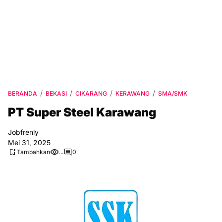
BERANDA
BEKASI
CIKARANG
KERAWANG
SMA/SMK
PT Super Steel Karawang
Jobfrenly
Mei 31, 2025
Tambahkan
...
0