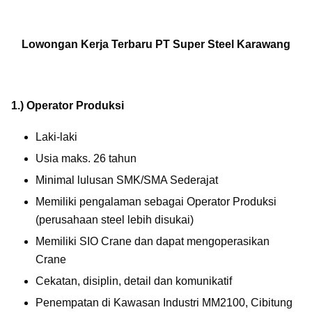
Lowongan Kerja Terbaru
PT Super Steel Karawang
1
.) Operator Produksi
Laki-laki
Usia maks. 26 tahun
Minimal lulusan SMK/SMA Sederajat
Memiliki pengalaman sebagai Operator Produksi
(perusahaan steel lebih disukai)
Memiliki SIO Crane dan dapat mengoperasikan
Crane
Cekatan, disiplin, detail dan komunikatif
Penempatan di Kawasan Industri MM2100, Cibitung