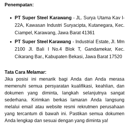
Penempatan:
PT Super Steel Karawang
- JL. Surya Utama Kav I-
22A, Kawasan Industri Suryacipta, Kutanegara, Kec.
Ciampel, Karawang, Jawa Barat 41361
PT Super Steel Karawang
- Industrial Estate, Jl. Mm
2100 Jl. Bali I No.4 Blok T, Gandamekar, Kec.
Cikarang Bar., Kabupaten Bekasi, Jawa Barat 17520
Tata Cara Melamar:
Jika posisi ini menarik bagi Anda dan Anda merasa
memenuhi semua persyaratan kualifikasi, keahlian, dan
dokumen yang diminta, langkah selanjutnya sangat
sederhana. Kirimkan berkas lamaran Anda langsung
melalui email atau website resmi rekrutmen perusahaan
yang tercantum di bawah ini. Pastikan semua dokumen
Anda lengkap dan sesuai dengan yang diminta ya!