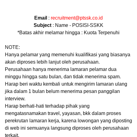
Email
:
recruitment@ptssk.co.id
Subject
: Name - POSISI-SSKK
*Batas akhir melamar hingga : Kuota Terpenuhi
NOTE:
Hanya pelamar yang memenuhi kualifikasi yang biasanya
akan diproses lebih lanjut oleh perusahaan.
Perusahaan hanya menerima lamaran pelamar dua
minggu hingga satu bulan, dan tidak menerima spam.
Harap beri waktu kembali untuk mengirim lamaran ulang
jika dalam 1 bulan belum menerima pesan panggilan
interview.
Harap berhati-hati terhadap pihak yang
mengatasnamakan travel, yayasan, bkk dalam proses
perekrutan lamaran kerja, karena lowongan yang diposting
di web ini semuanya langsung diproses oleh perusahaan
terkait.