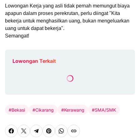
Lowongan Kerja yang asli tidak pernah memungut biaya
apapun dalam proses perekrutan, perlu diingat "Kita
bekerja untuk menghasilkan uang, bukan mengeluarkan
uang untuk dapat bekerja".
Semangat!
Lowongan Terkait
#Bekasi
#Cikarang
#Kerawang
#SMA/SMK