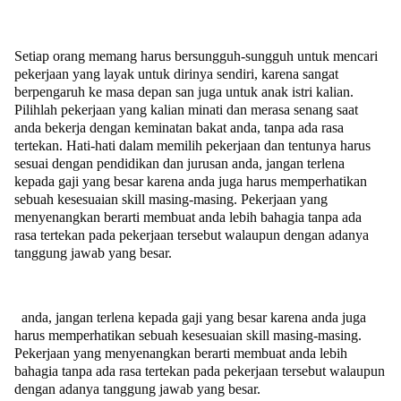
Setiap orang memang harus bersungguh-sungguh untuk mencari
pekerjaan yang layak untuk dirinya sendiri, karena sangat
berpengaruh ke masa depan san juga untuk anak istri kalian.
Pilihlah pekerjaan yang kalian minati dan merasa senang saat
anda bekerja dengan keminatan bakat anda, tanpa ada rasa
tertekan. Hati-hati dalam memilih pekerjaan dan tentunya harus
sesuai dengan pendidikan dan jurusan anda, jangan terlena
kepada gaji yang besar karena anda juga harus memperhatikan
sebuah kesesuaian skill masing-masing. Pekerjaan yang
menyenangkan berarti membuat anda lebih bahagia tanpa ada
rasa tertekan pada pekerjaan tersebut walaupun dengan adanya
tanggung jawab yang besar.
anda, jangan terlena kepada gaji yang besar karena anda juga
harus memperhatikan sebuah kesesuaian skill masing-masing.
Pekerjaan yang menyenangkan berarti membuat anda lebih
bahagia tanpa ada rasa tertekan pada pekerjaan tersebut walaupun
dengan adanya tanggung jawab yang besar.