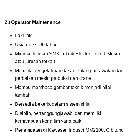
2.) Operator Maintenance
Laki-laki
Usia maks. 30 tahun
Minimal lulusan SMK Teknik Elektro, Teknik Mesin,
atau jurusan terkait
Memiliki pengetahuan dasar tentang perawatan dan
perbaikan mesin produksi dan crane
Mampu mambaca gambar teknik menjadi nilai
tambah
Bersedia bekerja dalam sistem shift
Disiplin, bertanggungjawab, dan memiliki
kemampuan kerja tim yang baik
Penempatan di Kawasan Industri MM2100, Cibitung