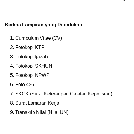
Berkas Lampiran yang Diperlukan:
Curriculum Vitae (CV)
Fotokopi KTP
Fotokopi Ijazah
Fotokopi SKHUN
Fotokopi NPWP
Foto 4×6
SKCK (Surat Keterangan Catatan Kepolisian)
Surat Lamaran Kerja
Transkrip Nilai (Nilai UN)