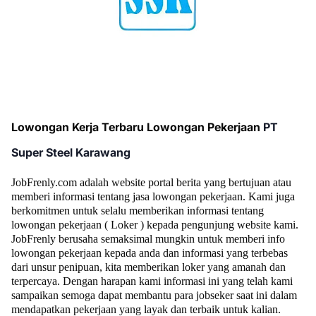
Lowongan Kerja Terbaru Lowongan Pekerjaan
PT
Super Steel Karawang
JobFrenly.com adalah website portal berita yang bertujuan atau
memberi informasi tentang jasa lowongan pekerjaan. Kami juga
berkomitmen untuk selalu memberikan informasi tentang
lowongan pekerjaan ( Loker ) kepada pengunjung website kami.
JobFrenly berusaha semaksimal mungkin untuk memberi info
lowongan pekerjaan kepada anda dan informasi yang terbebas
dari unsur penipuan, kita memberikan loker yang amanah dan
terpercaya. Dengan harapan kami informasi ini yang telah kami
sampaikan semoga dapat membantu para jobseker saat ini dalam
mendapatkan pekerjaan yang layak dan terbaik untuk kalian.