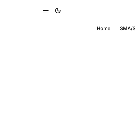
Home
SMA/