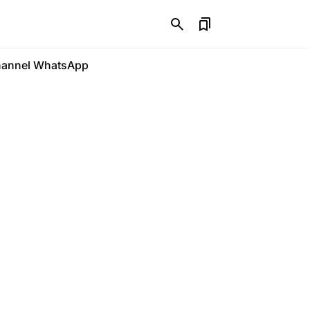
annel WhatsApp