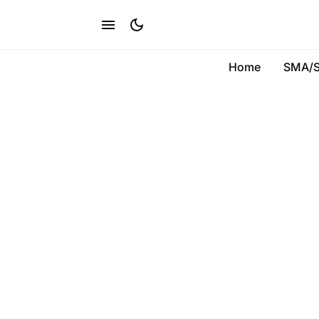
Home
SMA/