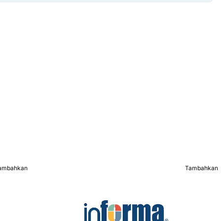
ambahkan
Tambahkan