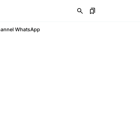
annel WhatsApp