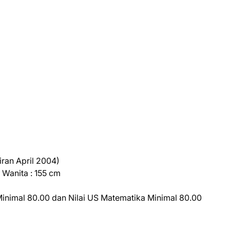
iran April 2004)
 Wanita : 155 cm
 Minimal 80.00 dan Nilai US Matematika Minimal 80.00