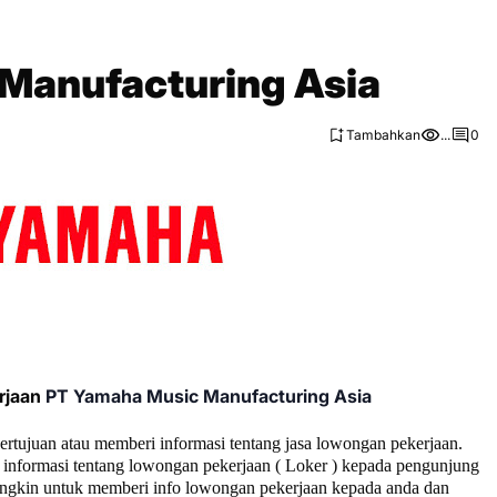
Manufacturing Asia
Tambahkan
...
0
rjaan
PT Yamaha Music Manufacturing Asia
bertujuan atau memberi informasi tentang jasa lowongan pekerjaan.
informasi tentang lowongan pekerjaan ( Loker ) kepada pengunjung
ngkin untuk memberi info lowongan pekerjaan kepada anda dan