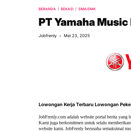
BERANDA
BEKASI
SMA/SMK
PT Yamaha Music 
Jobfrenly
Mei 23, 2025
Lowongan Kerja Terbaru Lowongan Peke
JobFrenly.com adalah website portal berita yang 
Kami juga berkomitmen untuk selalu memberikan 
website kami. JobFrenly berusaha semaksimal mu