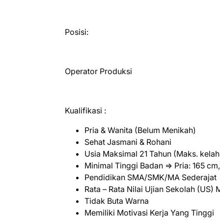
Posisi:
Operator Produksi
Kualifikasi :
Pria & Wanita (Belum Menikah)
Sehat Jasmani & Rohani
Usia Maksimal 21 Tahun (Maks. kelah
Minimal Tinggi Badan => Pria: 165 cm,
Pendidikan SMA/SMK/MA Sederajat
Rata – Rata Nilai Ujian Sekolah (US)
Tidak Buta Warna
Memiliki Motivasi Kerja Yang Tinggi