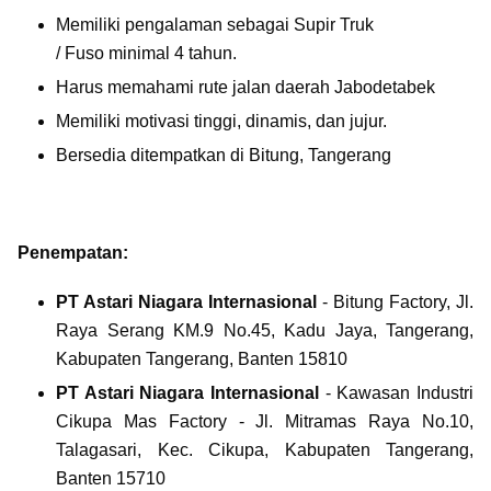
Memiliki pengalaman sebagai
Supir
Truk
/
Fuso
minimal 4 tahun.
Harus memahami rute jalan daerah Jabodetabek
Memiliki motivasi tinggi, dinamis, dan jujur.
Bersedia ditempatkan di Bitung, Tangerang
Penempatan:
PT Astari Niagara Internasional
- Bitung Factory, Jl.
Raya Serang KM.9 No.45, Kadu Jaya, Tangerang,
Kabupaten Tangerang, Banten 15810
PT Astari Niagara Internasional
- Kawasan Industri
Cikupa Mas Factory - Jl. Mitramas Raya No.10,
Talagasari, Kec. Cikupa, Kabupaten Tangerang,
Banten 15710