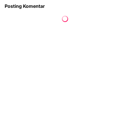
Posting Komentar