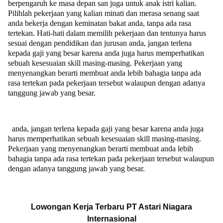
berpengaruh ke masa depan san juga untuk anak istri kalian.
Pilihlah pekerjaan yang kalian minati dan merasa senang saat
anda bekerja dengan keminatan bakat anda, tanpa ada rasa
tertekan. Hati-hati dalam memilih pekerjaan dan tentunya harus
sesuai dengan pendidikan dan jurusan anda, jangan terlena
kepada gaji yang besar karena anda juga harus memperhatikan
sebuah kesesuaian skill masing-masing. Pekerjaan yang
menyenangkan berarti membuat anda lebih bahagia tanpa ada
rasa tertekan pada pekerjaan tersebut walaupun dengan adanya
tanggung jawab yang besar.
anda, jangan terlena kepada gaji yang besar karena anda juga
harus memperhatikan sebuah kesesuaian skill masing-masing.
Pekerjaan yang menyenangkan berarti membuat anda lebih
bahagia tanpa ada rasa tertekan pada pekerjaan tersebut walaupun
dengan adanya tanggung jawab yang besar.
Lowongan Kerja Terbaru
PT Astari Niagara
Internasional