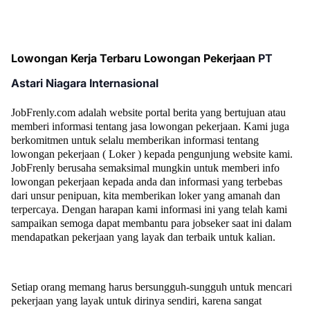
Lowongan Kerja Terbaru Lowongan Pekerjaan
PT
Astari Niagara Internasional
JobFrenly.com adalah website portal berita yang bertujuan atau
memberi informasi tentang jasa lowongan pekerjaan. Kami juga
berkomitmen untuk selalu memberikan informasi tentang
lowongan pekerjaan ( Loker ) kepada pengunjung website kami.
JobFrenly berusaha semaksimal mungkin untuk memberi info
lowongan pekerjaan kepada anda dan informasi yang terbebas
dari unsur penipuan, kita memberikan loker yang amanah dan
terpercaya. Dengan harapan kami informasi ini yang telah kami
sampaikan semoga dapat membantu para jobseker saat ini dalam
mendapatkan pekerjaan yang layak dan terbaik untuk kalian.
Setiap orang memang harus bersungguh-sungguh untuk mencari
pekerjaan yang layak untuk dirinya sendiri, karena sangat