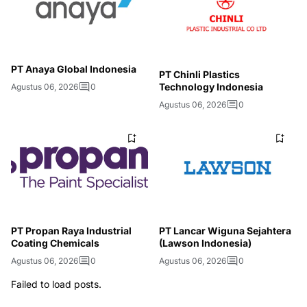
PT Anaya Global Indonesia
PT Chinli Plastics
Technology Indonesia
Agustus 06, 2026
0
Agustus 06, 2026
0
PT Propan Raya Industrial
PT Lancar Wiguna Sejahtera
Coating Chemicals
(Lawson Indonesia)
Agustus 06, 2026
0
Agustus 06, 2026
0
Failed to load posts.