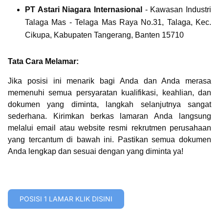
PT Astari Niagara Internasional
- Kawasan Industri
Talaga Mas - Telaga Mas Raya No.31, Talaga, Kec.
Cikupa, Kabupaten Tangerang, Banten 15710
Tata Cara Melamar:
Jika posisi ini menarik bagi Anda dan Anda merasa
memenuhi semua persyaratan kualifikasi, keahlian, dan
dokumen yang diminta, langkah selanjutnya sangat
sederhana. Kirimkan berkas lamaran Anda langsung
melalui email atau website resmi rekrutmen perusahaan
yang tercantum di bawah ini. Pastikan semua dokumen
Anda lengkap dan sesuai dengan yang diminta ya!
POSISI 1 LAMAR KLIK DISINI