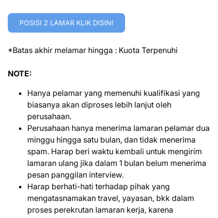
POSISI 2 LAMAR KLIK DISINI
*Batas akhir melamar hingga : Kuota Terpenuhi
NOTE:
Hanya pelamar yang memenuhi kualifikasi yang
biasanya akan diproses lebih lanjut oleh
perusahaan.
Perusahaan hanya menerima lamaran pelamar dua
minggu hingga satu bulan, dan tidak menerima
spam. Harap beri waktu kembali untuk mengirim
lamaran ulang jika dalam 1 bulan belum menerima
pesan panggilan interview.
Harap berhati-hati terhadap pihak yang
mengatasnamakan travel, yayasan, bkk dalam
proses perekrutan lamaran kerja, karena