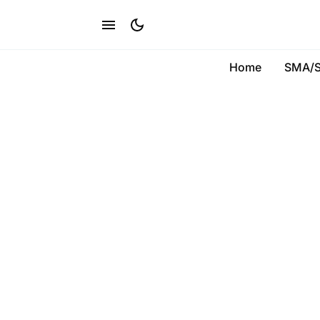
Home
SMA/