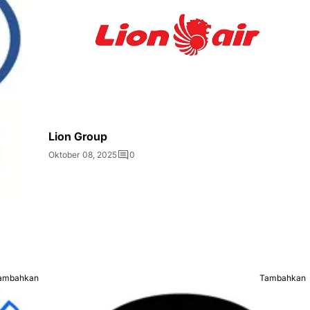
Lion Group
Oktober 08, 2025
0
ambahkan
Tambahkan