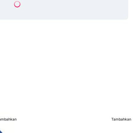
ambahkan
Tambahkan