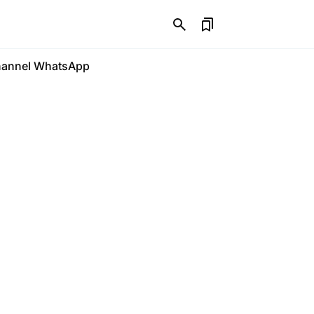
annel WhatsApp