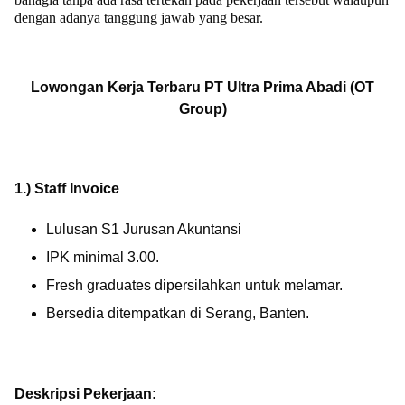
dengan adanya tanggung jawab yang besar.
Lowongan Kerja Terbaru
PT Ultra Prima Abadi (OT
Group)
1.)
Staff
Invoice
Lulusan S1 Jurusan Akuntansi
IPK minimal 3.00.
Fresh graduates dipersilahkan untuk melamar.
Bersedia ditempatkan di Serang, Banten.
Deskripsi Pekerjaan: