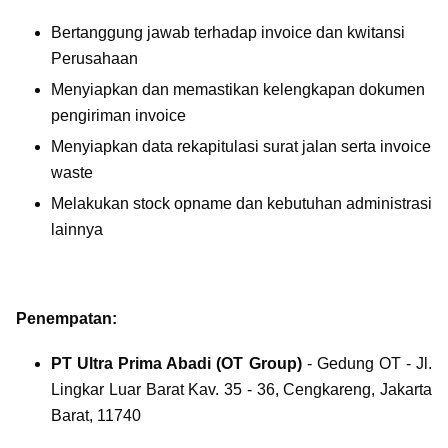
Bertanggung jawab terhadap invoice dan kwitansi
Perusahaan
Menyiapkan dan memastikan kelengkapan dokumen
pengiriman invoice
Menyiapkan data rekapitulasi surat jalan serta invoice
waste
Melakukan stock opname dan kebutuhan administrasi
lainnya
Penempatan:
PT Ultra Prima Abadi (OT Group)
- Gedung OT - Jl.
Lingkar Luar Barat Kav. 35 - 36, Cengkareng, Jakarta
Barat, 11740