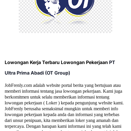
Lowongan Kerja Terbaru Lowongan Pekerjaan
PT
Ultra Prima Abadi (OT Group)
JobFrenly.com adalah website portal berita yang bertujuan atau
memberi informasi tentang jasa lowongan pekerjaan.
Kami juga
berkomitmen untuk selalu memberikan informasi tentang
lowongan pekerjaan ( Loker ) kepada pengunjung website kami.
JobFrenly berusaha semaksimal mungkin untuk memberi info
lowongan pekerjaan kepada anda dan informasi yang terbebas
dari unsur penipuan, kita memberikan loker yang amanah dan
terpercaya. Dengan harapan kami informasi ini yang telah kami