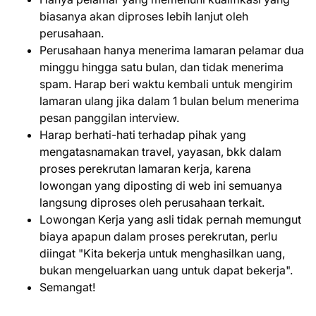
biasanya akan diproses lebih lanjut oleh
perusahaan.
Perusahaan hanya menerima lamaran pelamar dua
minggu hingga satu bulan, dan tidak menerima
spam. Harap beri waktu kembali untuk mengirim
lamaran ulang jika dalam 1 bulan belum menerima
pesan panggilan interview.
Harap berhati-hati terhadap pihak yang
mengatasnamakan travel, yayasan, bkk dalam
proses perekrutan lamaran kerja, karena
lowongan yang diposting di web ini semuanya
langsung diproses oleh perusahaan terkait.
Lowongan Kerja yang asli tidak pernah memungut
biaya apapun dalam proses perekrutan, perlu
diingat "Kita bekerja untuk menghasilkan uang,
bukan mengeluarkan uang untuk dapat bekerja".
Semangat!