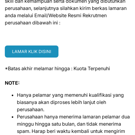
skill dan kemampuan serta dokumen yang dibutuhkan
perusahaan, selanjutnya silahkan kirim berkas lamaran
anda melalui Email/Website Resmi Rekrutmen
perusahaan dibawah ini :
LAMAR KLIK DISINI
*Batas akhir melamar hingga : Kuota Terpenuhi
NOTE:
Hanya pelamar yang memenuhi kualifikasi yang
biasanya akan diproses lebih lanjut oleh
perusahaan.
Perusahaan hanya menerima lamaran pelamar dua
minggu hingga satu bulan, dan tidak menerima
spam. Harap beri waktu kembali untuk mengirim