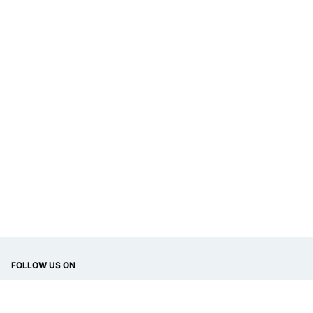
FOLLOW US ON
DISPLAY LANGUAGE