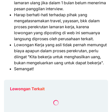
lamaran ulang jika dalam 1 bulan belum menerima
pesan panggilan interview.
Harap berhati-hati terhadap pihak yang
mengatasnamakan travel, yayasan, bkk dalam
proses perekrutan lamaran kerja, karena
lowongan yang diposting di web ini semuanya
langsung diproses oleh perusahaan terkait.
Lowongan Kerja yang asli tidak pernah memungut
biaya apapun dalam proses perekrutan, perlu
diingat "Kita bekerja untuk menghasilkan uang,
bukan mengeluarkan uang untuk dapat bekerja".
Semangat!
Lowongan Terkait