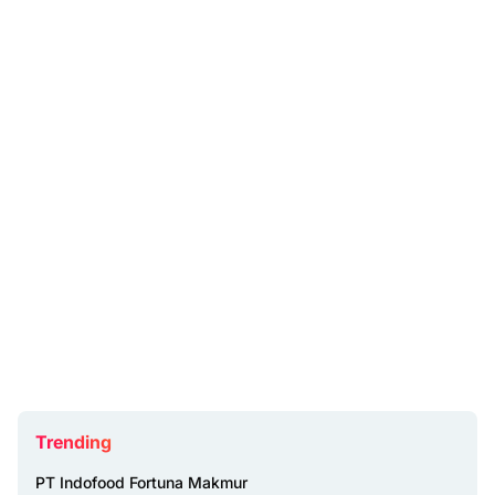
Trending
PT Indofood Fortuna Makmur