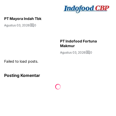
PT Mayora Indah Tbk
Agustus 03, 2026
0
PT Indofood Fortuna
Makmur
Agustus 03, 2026
0
Failed to load posts.
Posting Komentar