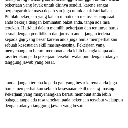
pekerjaan yang layak untuk dirinya sendiri, karena sangat
berpengaruh ke masa depan san juga untuk anak istri kalian.
Pilihlah pekerjaan yang kalian minati dan merasa senang saat
anda bekerja dengan keminatan bakat anda, tanpa ada rasa
tertekan. Hati-hati dalam memilih pekerjaan dan tentunya harus
sesuai dengan pendidikan dan jurusan anda, jangan terlena
kepada gaji yang besar karena anda juga harus memperhatikan
sebuah kesesuaian skill masing-masing. Pekerjaan yang
menyenangkan berarti membuat anda lebih bahagia tanpa ada
rasa tertekan pada pekerjaan tersebut walaupun dengan adanya
tanggung jawab yang besar.
anda, jangan terlena kepada gaji yang besar karena anda juga
harus memperhatikan sebuah kesesuaian skill masing-masing.
Pekerjaan yang menyenangkan berarti membuat anda lebih
bahagia tanpa ada rasa tertekan pada pekerjaan tersebut walaupun
dengan adanya tanggung jawab yang besar.