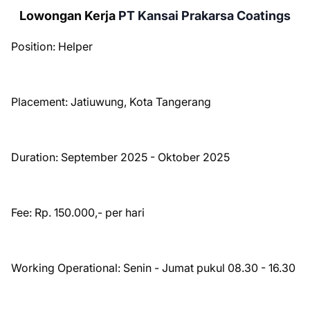
Lowongan Kerja
PT Kansai Prakarsa Coatings
Position: Helper
Placement: Jatiuwung, Kota Tangerang
Duration: September 2025 - Oktober 2025
Fee: Rp. 150.000,- per hari
Working Operational: Senin - Jumat pukul 08.30 - 16.30