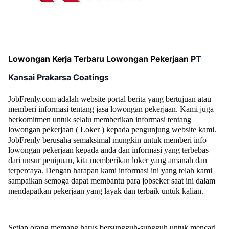
Lowongan Kerja Terbaru Lowongan Pekerjaan
PT
Kansai Prakarsa Coatings
JobFrenly.com adalah website portal berita yang bertujuan atau
memberi informasi tentang jasa lowongan pekerjaan. Kami juga
berkomitmen untuk selalu memberikan informasi tentang
lowongan pekerjaan ( Loker ) kepada pengunjung website kami.
JobFrenly berusaha semaksimal mungkin untuk memberi info
lowongan pekerjaan kepada anda dan informasi yang terbebas
dari unsur penipuan, kita memberikan loker yang amanah dan
terpercaya. Dengan harapan kami informasi ini yang telah kami
sampaikan semoga dapat membantu para jobseker saat ini dalam
mendapatkan pekerjaan yang layak dan terbaik untuk kalian.
Setiap orang memang harus bersungguh-sungguh untuk mencari