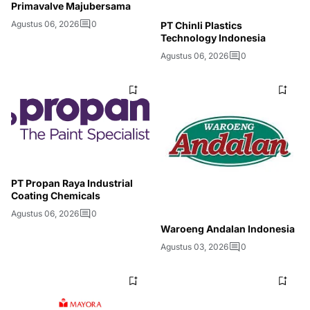
Primavalve Majubersama
Agustus 06, 2026
0
PT Chinli Plastics
Technology Indonesia
Agustus 06, 2026
0
PT Propan Raya Industrial
Coating Chemicals
Agustus 06, 2026
0
Waroeng Andalan Indonesia
Agustus 03, 2026
0