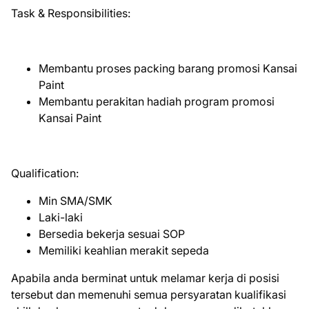
Task & Responsibilities:
Membantu proses packing barang promosi Kansai
Paint
Membantu perakitan hadiah program promosi
Kansai Paint
Qualification:
Min SMA/SMK
Laki-laki
Bersedia bekerja sesuai SOP
Memiliki keahlian merakit sepeda
Apabila anda berminat untuk melamar kerja di posisi
tersebut dan memenuhi semua persyaratan kualifikasi