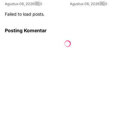
Agustus 06, 2026
0
Agustus 06, 2026
0
Failed to load posts.
Posting Komentar