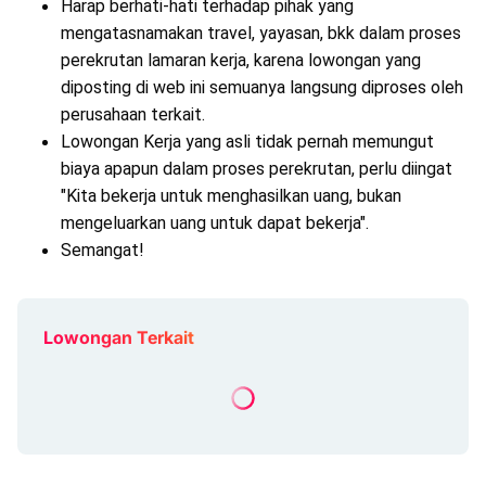
Harap berhati-hati terhadap pihak yang
mengatasnamakan travel, yayasan, bkk dalam proses
perekrutan lamaran kerja, karena lowongan yang
diposting di web ini semuanya langsung diproses oleh
perusahaan terkait.
Lowongan Kerja yang asli tidak pernah memungut
biaya apapun dalam proses perekrutan, perlu diingat
"Kita bekerja untuk menghasilkan uang, bukan
mengeluarkan uang untuk dapat bekerja".
Semangat!
Lowongan Terkait