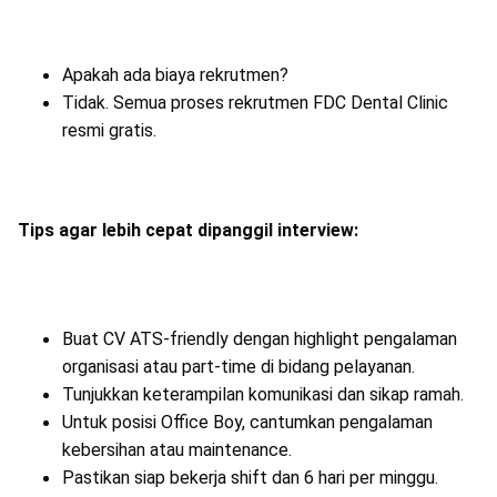
Apakah ada biaya rekrutmen?
Tidak. Semua proses rekrutmen FDC Dental Clinic
resmi gratis.
Tips agar lebih cepat dipanggil interview:
Buat CV ATS-friendly dengan highlight pengalaman
organisasi atau part-time di bidang pelayanan.
Tunjukkan keterampilan komunikasi dan sikap ramah.
Untuk posisi Office Boy, cantumkan pengalaman
kebersihan atau maintenance.
Pastikan siap bekerja shift dan 6 hari per minggu.