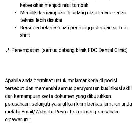
kebersihan menjadi nilai tambah
Memiliki kemampuan di bidang maintenance atau
teknisi lebih disukai
Bersedia bekerja 6 hari per minggu dengan sistem
shift
📍
Penempatan:
(semua cabang klinik FDC Dental Clinic)
Apabila anda berminat untuk melamar kerja di posisi
tersebut dan memenuhi semua persyaratan kualifikasi skill
dan kemampuan serta dokumen yang dibutuhkan
perusahaan, selanjutnya silahkan kirim berkas lamaran anda
melalui Email/Website Resmi Rekrutmen perusahaan
dibawah ini :