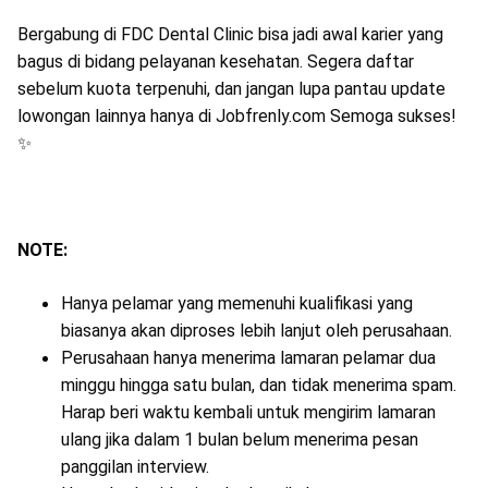
Bergabung di FDC Dental Clinic bisa jadi awal karier yang
bagus di bidang pelayanan kesehatan. Segera daftar
sebelum kuota terpenuhi, dan jangan lupa pantau update
lowongan lainnya hanya di Jobfrenly.com Semoga sukses!
✨
NOTE:
Hanya pelamar yang memenuhi kualifikasi yang
biasanya akan diproses lebih lanjut oleh perusahaan.
Perusahaan hanya menerima lamaran pelamar dua
minggu hingga satu bulan, dan tidak menerima spam.
Harap beri waktu kembali untuk mengirim lamaran
ulang jika dalam 1 bulan belum menerima pesan
panggilan interview.