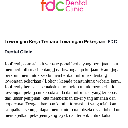
Lowongan Kerja Terbaru Lowongan Pekerjaan
FDC
Dental Clinic
JobFrenly.com adalah website portal berita yang bertujuan atau
memberi informasi tentang jasa lowongan pekerjaan. Kami juga
berkomitmen untuk selalu memberikan informasi tentang
lowongan pekerjaan ( Loker ) kepada pengunjung website kami.
JobFrenly berusaha semaksimal mungkin untuk memberi info
lowongan pekerjaan kepada anda dan informasi yang terbebas
dari unsur penipuan, kita memberikan loker yang amanah dan
terpercaya. Dengan harapan kami informasi ini yang telah kami
sampaikan semoga dapat membantu para jobseker saat ini dalam
mendapatkan pekerjaan yang layak dan terbaik untuk kalian.