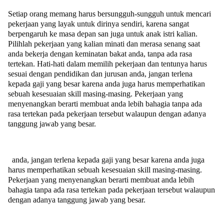
Setiap orang memang harus bersungguh-sungguh untuk mencari
pekerjaan yang layak untuk dirinya sendiri, karena sangat
berpengaruh ke masa depan san juga untuk anak istri kalian.
Pilihlah pekerjaan yang kalian minati dan merasa senang saat
anda bekerja dengan keminatan bakat anda, tanpa ada rasa
tertekan. Hati-hati dalam memilih pekerjaan dan tentunya harus
sesuai dengan pendidikan dan jurusan anda, jangan terlena
kepada gaji yang besar karena anda juga harus memperhatikan
sebuah kesesuaian skill masing-masing. Pekerjaan yang
menyenangkan berarti membuat anda lebih bahagia tanpa ada
rasa tertekan pada pekerjaan tersebut walaupun dengan adanya
tanggung jawab yang besar.
anda, jangan terlena kepada gaji yang besar karena anda juga
harus memperhatikan sebuah kesesuaian skill masing-masing.
Pekerjaan yang menyenangkan berarti membuat anda lebih
bahagia tanpa ada rasa tertekan pada pekerjaan tersebut walaupun
dengan adanya tanggung jawab yang besar.