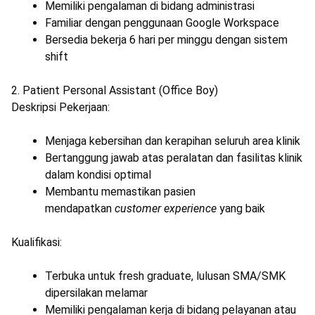
Memiliki pengalaman di bidang administrasi
Familiar dengan penggunaan Google Workspace
Bersedia bekerja 6 hari per minggu dengan sistem
shift
2. Patient Personal Assistant (Office Boy)
Deskripsi Pekerjaan:
Menjaga kebersihan dan kerapihan seluruh area klinik
Bertanggung jawab atas peralatan dan fasilitas klinik
dalam kondisi optimal
Membantu memastikan pasien
mendapatkan
customer experience
yang baik
Kualifikasi:
Terbuka untuk fresh graduate, lulusan SMA/SMK
dipersilakan melamar
Memiliki pengalaman kerja di bidang pelayanan atau