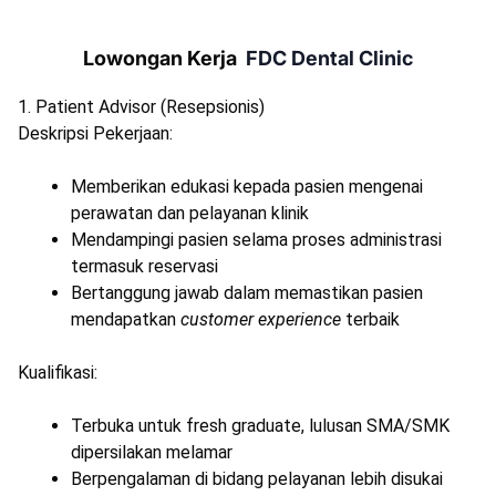
Lowongan Kerja
FDC Dental Clinic
1. Patient Advisor (Resepsionis)
Deskripsi Pekerjaan:
Memberikan edukasi kepada pasien mengenai
perawatan dan pelayanan klinik
Mendampingi pasien selama proses administrasi
termasuk reservasi
Bertanggung jawab dalam memastikan pasien
mendapatkan
customer experience
terbaik
Kualifikasi:
Terbuka untuk fresh graduate, lulusan SMA/SMK
dipersilakan melamar
Berpengalaman di bidang pelayanan lebih disukai