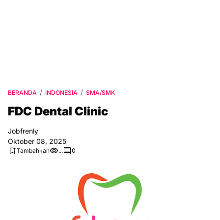
BERANDA
INDONESIA
SMA/SMK
FDC Dental Clinic
Jobfrenly
Oktober 08, 2025
Tambahkan
...
0