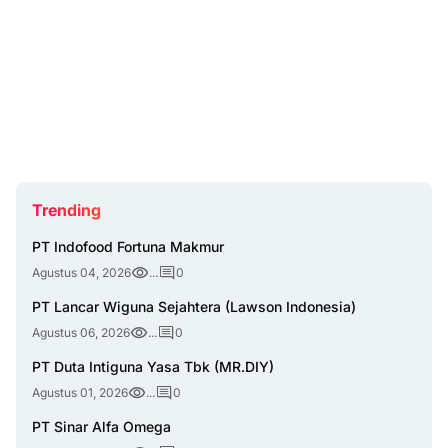
Trending
PT Indofood Fortuna Makmur
Agustus 04, 2026
...
0
PT Lancar Wiguna Sejahtera (Lawson Indonesia)
Agustus 06, 2026
...
0
PT Duta Intiguna Yasa Tbk (MR.DIY)
Agustus 01, 2026
...
0
PT Sinar Alfa Omega