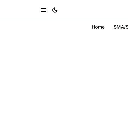
Home
SMA/