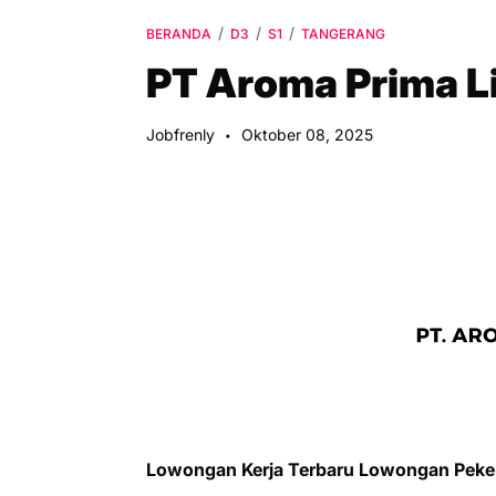
BERANDA
D3
S1
TANGERANG
PT Aroma Prima L
Jobfrenly
Oktober 08, 2025
Lowongan Kerja Terbaru Lowongan Peke