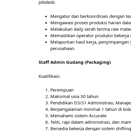
Jobdesk:
Mengatur dan berkoordinasi dengan tea
Mengawasi proses produksi harian dala
Melakukan daily serah terima raw mate
Memastikan operator produksi bekerja
Melaporkan hasil kerja, penyimpangan 
perusahaan.
Staff Admin Gudang (Packaging)
Kualifikasi:
Perempuan
Maksimal usia 30 tahun
Pendidikan D3/S1 Administrasi, Manaje
Berpengalaman minimal 1 tahun di bi
Memahami sistem Accurate
Teliti, rapi dalam administrasi, dan 
Bersedia bekerja dengan sistem shifting