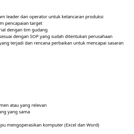
m leader dan operator untuk kelancaran produksi
m pencapaian target
rial dengan tim gudang
 sesuai dengan SOP yang sudah ditentukan perusahaan
yang terjadi dan rencana perbaikan untuk mencapai sasaran
men atau yang relevan
dang yang sama
mampu mengoperasikan komputer (Excel dan Word)