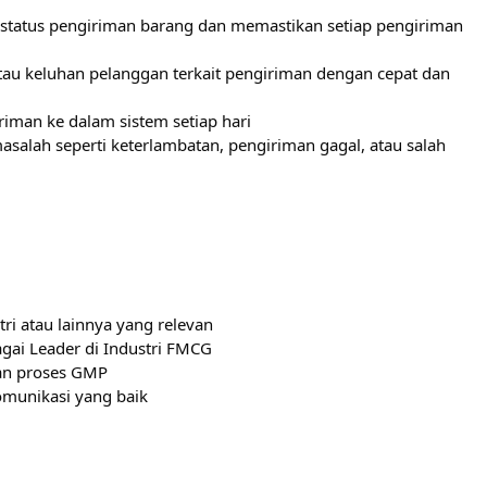
 status pengiriman barang dan memastikan setiap pengiriman
au keluhan pelanggan terkait pengiriman dengan cepat dan
iman ke dalam sistem setiap hari
asalah seperti keterlambatan, pengiriman gagal, atau salah
ri atau lainnya yang relevan
gai Leader di Industri FMCG
an proses GMP
munikasi yang baik