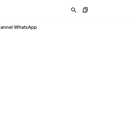
annel WhatsApp