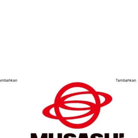
ambahkan
Tambahkan