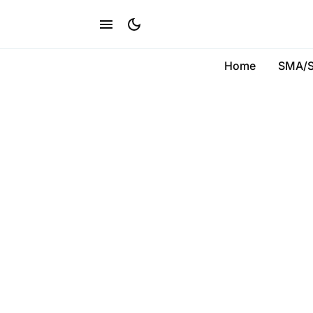
Home
SMA/