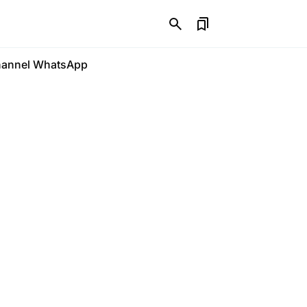
annel WhatsApp