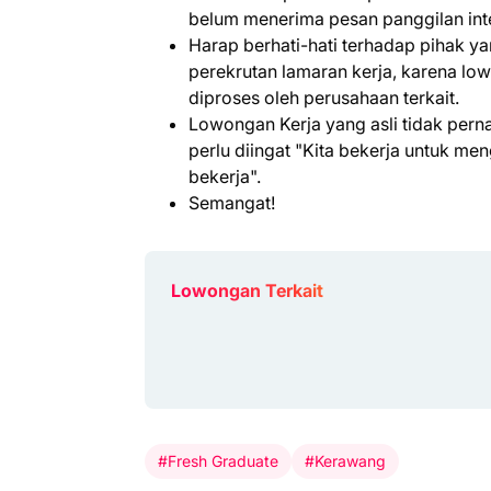
belum menerima pesan panggilan int
Harap berhati-hati terhadap pihak 
perekrutan lamaran kerja, karena lo
diproses oleh perusahaan terkait.
Lowongan Kerja yang asli tidak per
perlu diingat "Kita bekerja untuk m
bekerja".
Semangat!
Lowongan Terkait
#Fresh Graduate
#Kerawang