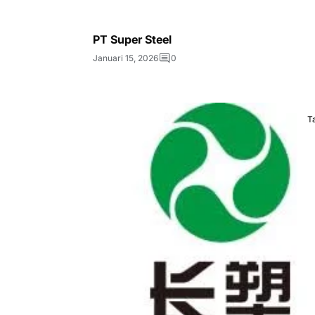
PT Super Steel
Januari 15, 2026
0
T