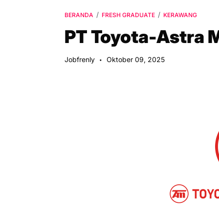
BERANDA
FRESH GRADUATE
KERAWANG
PT Toyota-Astra 
Jobfrenly
Oktober 09, 2025