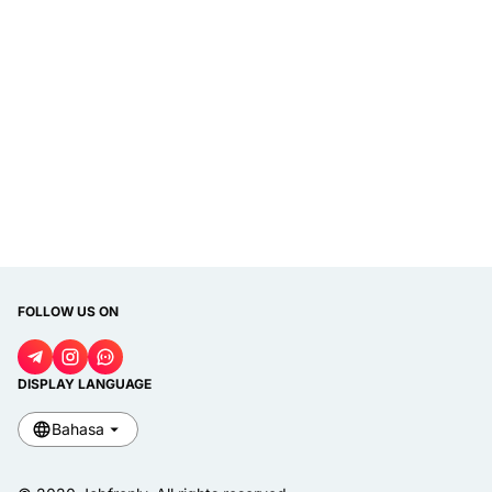
FOLLOW US ON
DISPLAY LANGUAGE
Bahasa