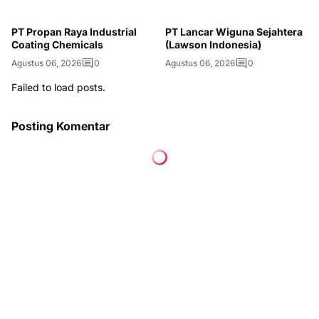
PT Propan Raya Industrial
PT Lancar Wiguna Sejahtera
Coating Chemicals
(Lawson Indonesia)
Agustus 06, 2026
0
Agustus 06, 2026
0
Failed to load posts.
Posting Komentar