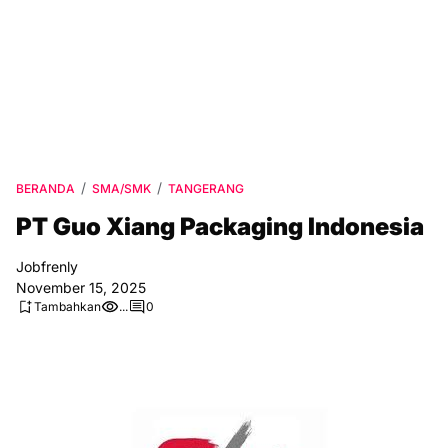
BERANDA
SMA/SMK
TANGERANG
PT Guo Xiang Packaging Indonesia
Jobfrenly
November 15, 2025
Tambahkan
...
0