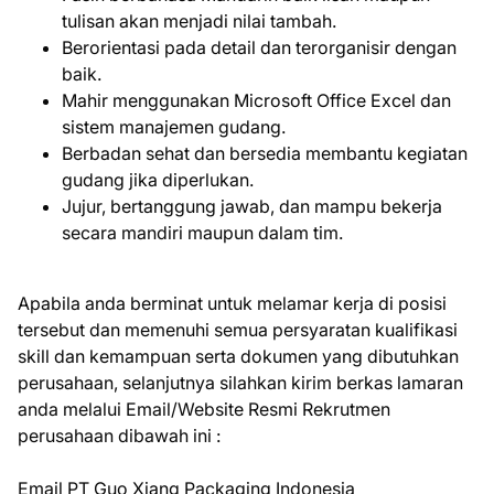
tulisan akan menjadi nilai tambah.
Berorientasi pada detail dan terorganisir dengan
baik.
Mahir menggunakan Microsoft Office Excel dan
sistem manajemen gudang.
Berbadan sehat dan bersedia membantu kegiatan
gudang jika diperlukan.
Jujur, bertanggung jawab, dan mampu bekerja
secara mandiri maupun dalam tim.
Apabila anda berminat untuk melamar kerja di posisi
tersebut dan memenuhi semua persyaratan kualifikasi
skill dan kemampuan serta dokumen yang dibutuhkan
perusahaan, selanjutnya silahkan kirim berkas lamaran
anda melalui Email/Website Resmi Rekrutmen
perusahaan dibawah ini :
Emаіl PT Guo Xiang Packaging Indonesia