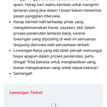
spam. Harap beri waktu kembali untuk mengirim
lamaran ulang jika dalam 1 bulan belum menerima
pesan panggilan interview.
Harap berhati-hati terhadap pihak yang
mengatasnamakan travel, yayasan, bkk dalam
proses perekrutan lamaran kerja, karena
lowongan yang diposting di web ini semuanya
langsung diproses oleh perusahaan terkait.
Lowongan Kerja yang asli tidak pernah memungut
biaya apapun dalam proses perekrutan, perlu
diingat "Kita bekerja untuk menghasilkan uang,
bukan mengeluarkan uang untuk dapat bekerja".
Semangat!
Lowongan Terkait