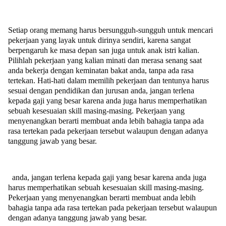
Setiap orang memang harus bersungguh-sungguh untuk mencari
pekerjaan yang layak untuk dirinya sendiri, karena sangat
berpengaruh ke masa depan san juga untuk anak istri kalian.
Pilihlah pekerjaan yang kalian minati dan merasa senang saat
anda bekerja dengan keminatan bakat anda, tanpa ada rasa
tertekan. Hati-hati dalam memilih pekerjaan dan tentunya harus
sesuai dengan pendidikan dan jurusan anda, jangan terlena
kepada gaji yang besar karena anda juga harus memperhatikan
sebuah kesesuaian skill masing-masing. Pekerjaan yang
menyenangkan berarti membuat anda lebih bahagia tanpa ada
rasa tertekan pada pekerjaan tersebut walaupun dengan adanya
tanggung jawab yang besar.
anda, jangan terlena kepada gaji yang besar karena anda juga
harus memperhatikan sebuah kesesuaian skill masing-masing.
Pekerjaan yang menyenangkan berarti membuat anda lebih
bahagia tanpa ada rasa tertekan pada pekerjaan tersebut walaupun
dengan adanya tanggung jawab yang besar.