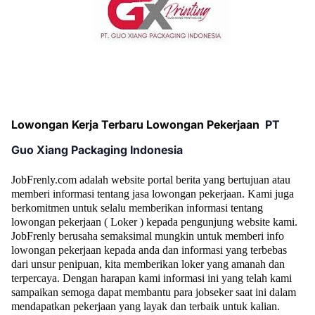
Lowongan Kerja Terbaru Lowongan Pekerjaan
PT
Guo Xiang Packaging Indonesia
JobFrenly.com adalah website portal berita yang bertujuan atau
memberi informasi tentang jasa lowongan pekerjaan. Kami juga
berkomitmen untuk selalu memberikan informasi tentang
lowongan pekerjaan ( Loker ) kepada pengunjung website kami.
JobFrenly berusaha semaksimal mungkin untuk memberi info
lowongan pekerjaan kepada anda dan informasi yang terbebas
dari unsur penipuan, kita memberikan loker yang amanah dan
terpercaya. Dengan harapan kami informasi ini yang telah kami
sampaikan semoga dapat membantu para jobseker saat ini dalam
mendapatkan pekerjaan yang layak dan terbaik untuk kalian.