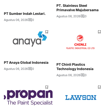
PT. Stainless Steel
Primavalve Majubersama
PT Sumber Indah Lestari.
Agustus 06, 2026
0
Agustus 06, 2026
0
PT Anaya Global Indonesia
PT Chinli Plastics
Technology Indonesia
Agustus 06, 2026
0
Agustus 06, 2026
0