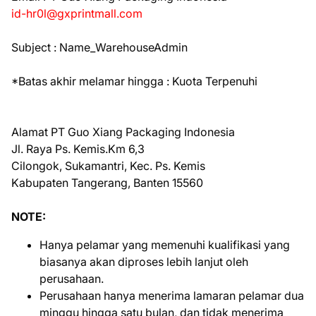
id-hr0l@gxprintmall.com
Subject : Name_WarehouseAdmin
*Batas akhir melamar hingga : Kuota Terpenuhi
Alamat PT Guo Xiang Packaging Indonesia
Jl. Raya Ps. Kemis.Km 6,3
Cilongok, Sukamantri, Kec. Ps. Kemis
Kabupaten Tangerang, Banten 15560
NOTE:
Hanya pelamar yang memenuhi kualifikasi yang
biasanya akan diproses lebih lanjut oleh
perusahaan.
Perusahaan hanya menerima lamaran pelamar dua
minggu hingga satu bulan, dan tidak menerima