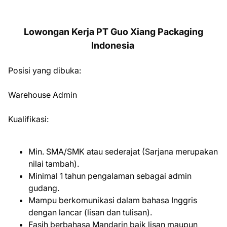
Lowongan Kerja PT Guo Xiang Packaging
Indonesia
Posisi yang dibuka:
Warehouse Admin
Kualifikasi:
Min. SMA/SMK atau sederajat (Sarjana merupakan
nilai tambah).
Minimal 1 tahun pengalaman sebagai admin
gudang.
Mampu berkomunikasi dalam bahasa Inggris
dengan lancar (lisan dan tulisan).
Fasih berbahasa Mandarin baik lisan maupun