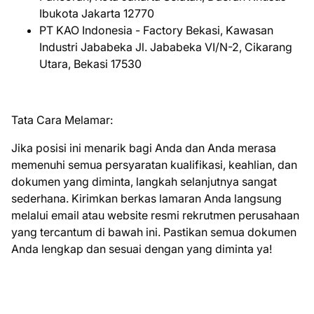
Ibukota Jakarta 12770
PT KAO Indonesia - Factory Bekasi, Kawasan
Industri Jababeka Jl. Jababeka VI/N-2, Cikarang
Utara, Bekasi 17530
Tata Cara Melamar:
Jika posisi ini menarik bagi Anda dan Anda merasa
memenuhi semua persyaratan kualifikasi, keahlian, dan
dokumen yang diminta, langkah selanjutnya sangat
sederhana. Kirimkan berkas lamaran Anda langsung
melalui email atau website resmi rekrutmen perusahaan
yang tercantum di bawah ini. Pastikan semua dokumen
Anda lengkap dan sesuai dengan yang diminta ya!