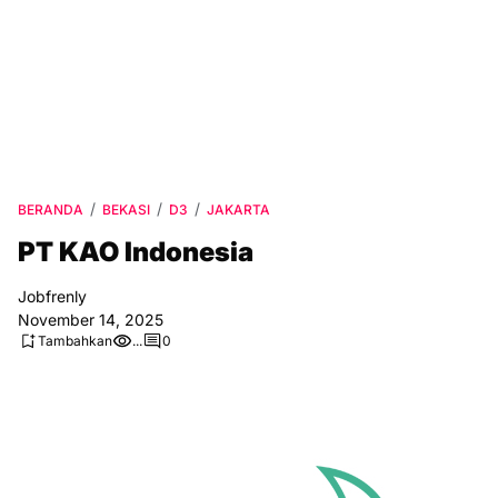
BERANDA
BEKASI
D3
JAKARTA
PT KAO Indonesia
Jobfrenly
November 14, 2025
Tambahkan
...
0