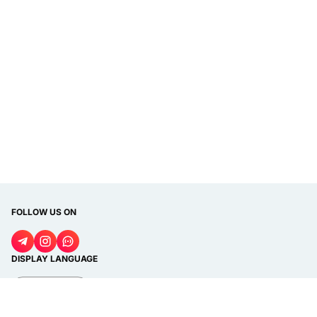
FOLLOW US ON
DISPLAY LANGUAGE
Bahasa