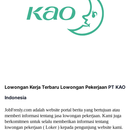
Lowongan Kerja Terbaru Lowongan Pekerjaan
PT KAO
Indonesia
JobFrenly.com adalah website portal berita yang bertujuan atau
memberi informasi tentang jasa lowongan pekerjaan.
Kami juga
berkomitmen untuk selalu memberikan informasi tentang
lowongan pekerjaan ( Loker ) kepada pengunjung website kami.