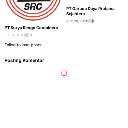
PT Garuda Daya Pratama
Sejahtera
Juni 28, 2026
0
PT Surya Rengo Containers
Juli 12, 2026
0
Failed to load posts.
Posting Komentar