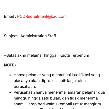
Email :
HCDRecruitment@kao.com
Subject : Administration Staff
*Batas akhir melamar hingga : Kuota Terpenuhi
NOTE:
Hanya pelamar yang memenuhi kualifikasi yang
biasanya akan diproses lebih lanjut oleh
perusahaan.
Perusahaan hanya menerima lamaran pelamar dua
minggu hingga satu bulan, dan tidak menerima
spam. Harap beri waktu kembali untuk mengirim