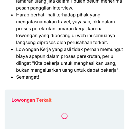
lamaran ulang jika dalam 1 bulan belum menerima
pesan panggilan interview.
Harap berhati-hati terhadap pihak yang
mengatasnamakan travel, yayasan, bkk dalam
proses perekrutan lamaran kerja, karena
lowongan yang diposting di web ini semuanya
langsung diproses oleh perusahaan terkait.
Lowongan Kerja yang asli tidak pernah memungut
biaya apapun dalam proses perekrutan, perlu
diingat "Kita bekerja untuk menghasilkan uang,
bukan mengeluarkan uang untuk dapat bekerja".
Semangat!
Lowongan Terkait