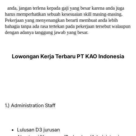
anda, jangan terlena kepada gaji yang besar karena anda juga
harus memperhatikan sebuah kesesuaian skill masing-masing.
Pekerjaan yang menyenangkan berarti membuat anda lebih
bahagia tanpa ada rasa tertekan pada pekerjaan tersebut walaupun
dengan adanya tanggung jawab yang besar.
Lowongan Kerja Terbaru PT KAO Indonesia
1.) Administration Staff
Lulusan D3 jurusan