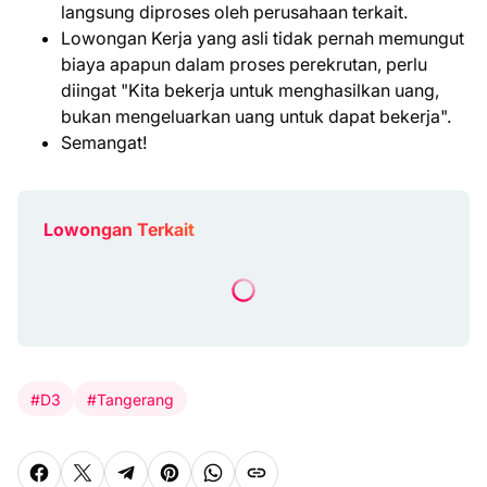
langsung diproses oleh perusahaan terkait.
Lowongan Kerja yang asli tidak pernah memungut
biaya apapun dalam proses perekrutan, perlu
diingat "Kita bekerja untuk menghasilkan uang,
bukan mengeluarkan uang untuk dapat bekerja".
Semangat!
Lowongan Terkait
#D3
#Tangerang