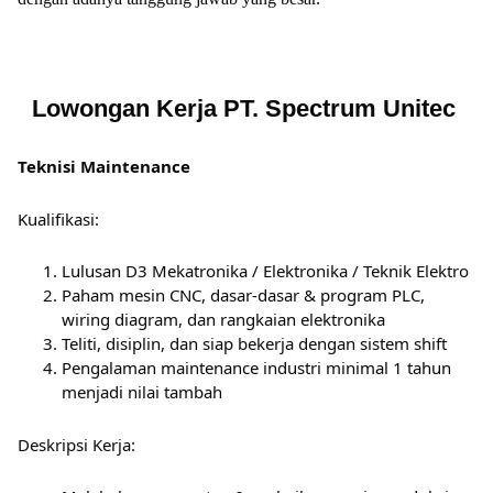
Lowongan Kerja PT. Spectrum Unitec
Teknisi Maintenance
Kualifikasi:
Lulusan D3 Mekatronika / Elektronika / Teknik Elektro
Paham mesin CNC, dasar-dasar & program PLC,
wiring diagram, dan rangkaian elektronika
Teliti, disiplin, dan siap bekerja dengan sistem shift
Pengalaman maintenance industri minimal 1 tahun
menjadi nilai tambah
Deskripsi Kerja: