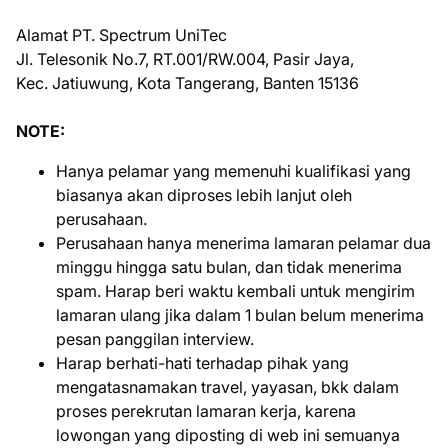
Alamat PT. Spectrum UniTec
Jl. Telesonik No.7, RT.001/RW.004, Pasir Jaya,
Kec. Jatiuwung, Kota Tangerang, Banten 15136
NOTE:
Hanya pelamar yang memenuhi kualifikasi yang
biasanya akan diproses lebih lanjut oleh
perusahaan.
Perusahaan hanya menerima lamaran pelamar dua
minggu hingga satu bulan, dan tidak menerima
spam. Harap beri waktu kembali untuk mengirim
lamaran ulang jika dalam 1 bulan belum menerima
pesan panggilan interview.
Harap berhati-hati terhadap pihak yang
mengatasnamakan travel, yayasan, bkk dalam
proses perekrutan lamaran kerja, karena
lowongan yang diposting di web ini semuanya