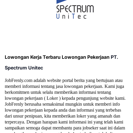
Lowongan Kerja Terbaru Lowongan Pekerjaan
PT.
Spectrum Unitec
JobFrenly.com adalah website portal berita yang bertujuan atau
memberi informasi tentang jasa lowongan pekerjaan.
Kami juga
berkomitmen untuk selalu memberikan informasi tentang
lowongan pekerjaan ( Loker ) kepada pengunjung website kami.
JobFrenly berusaha semaksimal mungkin untuk memberi info
lowongan pekerjaan kepada anda dan informasi yang terbebas
dari unsur penipuan, kita memberikan loker yang amanah dan
terpercaya. Dengan harapan kami informasi ini yang telah kami
sampaikan semoga dapat membantu para jobseker saat ini dalam