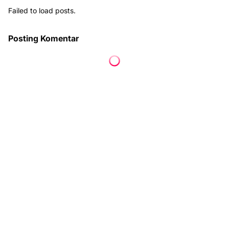
Failed to load posts.
Posting Komentar