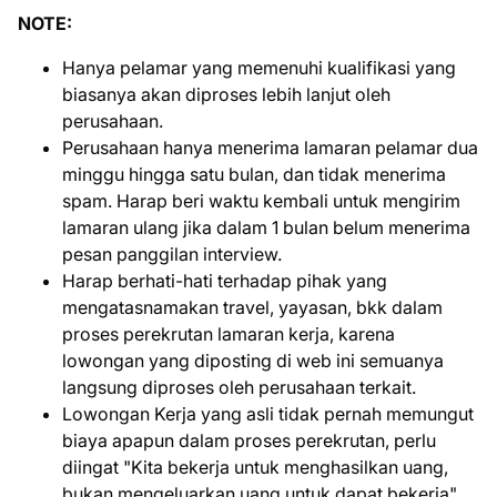
NOTE:
Hanya pelamar yang memenuhi kualifikasi yang
biasanya akan diproses lebih lanjut oleh
perusahaan.
Perusahaan hanya menerima lamaran pelamar dua
minggu hingga satu bulan, dan tidak menerima
spam. Harap beri waktu kembali untuk mengirim
lamaran ulang jika dalam 1 bulan belum menerima
pesan panggilan interview.
Harap berhati-hati terhadap pihak yang
mengatasnamakan travel, yayasan, bkk dalam
proses perekrutan lamaran kerja, karena
lowongan yang diposting di web ini semuanya
langsung diproses oleh perusahaan terkait.
Lowongan Kerja yang asli tidak pernah memungut
biaya apapun dalam proses perekrutan, perlu
diingat "Kita bekerja untuk menghasilkan uang,
bukan mengeluarkan uang untuk dapat bekerja".