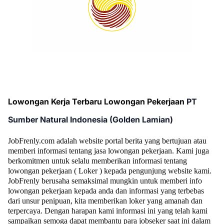
Lowongan Kerja Terbaru Lowongan Pekerjaan
PT
Sumber Natural Indonesia (Golden Lamian)
JobFrenly.com adalah website portal berita yang bertujuan atau
memberi informasi tentang jasa lowongan pekerjaan. Kami juga
berkomitmen untuk selalu memberikan informasi tentang
lowongan pekerjaan ( Loker ) kepada pengunjung website kami.
JobFrenly berusaha semaksimal mungkin untuk memberi info
lowongan pekerjaan kepada anda dan informasi yang terbebas
dari unsur penipuan, kita memberikan loker yang amanah dan
terpercaya. Dengan harapan kami informasi ini yang telah kami
sampaikan semoga dapat membantu para jobseker saat ini dalam