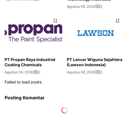
Agustus 06, 2026
0
PT Propan Raya Industrial
PT Lancar Wiguna Sejahtera
Coating Chemicals
(Lawson Indonesia)
Agustus 06, 2026
0
Agustus 06, 2026
0
Failed to load posts.
Posting Komentar