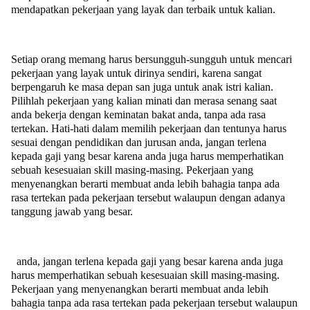
mendapatkan pekerjaan yang layak dan terbaik untuk kalian.
Setiap orang memang harus bersungguh-sungguh untuk mencari
pekerjaan yang layak untuk dirinya sendiri, karena sangat
berpengaruh ke masa depan san juga untuk anak istri kalian.
Pilihlah pekerjaan yang kalian minati dan merasa senang saat
anda bekerja dengan keminatan bakat anda, tanpa ada rasa
tertekan. Hati-hati dalam memilih pekerjaan dan tentunya harus
sesuai dengan pendidikan dan jurusan anda, jangan terlena
kepada gaji yang besar karena anda juga harus memperhatikan
sebuah kesesuaian skill masing-masing. Pekerjaan yang
menyenangkan berarti membuat anda lebih bahagia tanpa ada
rasa tertekan pada pekerjaan tersebut walaupun dengan adanya
tanggung jawab yang besar.
anda, jangan terlena kepada gaji yang besar karena anda juga
harus memperhatikan sebuah kesesuaian skill masing-masing.
Pekerjaan yang menyenangkan berarti membuat anda lebih
bahagia tanpa ada rasa tertekan pada pekerjaan tersebut walaupun