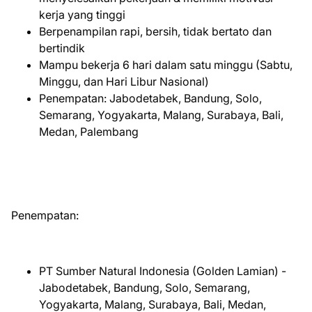
kerja yang tinggi
Berpenampilan rapi, bersih, tidak bertato dan
bertindik
Mampu bekerja 6 hari dalam satu minggu (Sabtu,
Minggu, dan Hari Libur Nasional)
Penempatan: Jabodetabek, Bandung, Solo,
Semarang, Yogyakarta, Malang, Surabaya, Bali,
Medan, Palembang
Penempatan:
PT Sumber Natural Indonesia (Golden Lamian) -
Jabodetabek, Bandung, Solo, Semarang,
Yogyakarta, Malang, Surabaya, Bali, Medan,