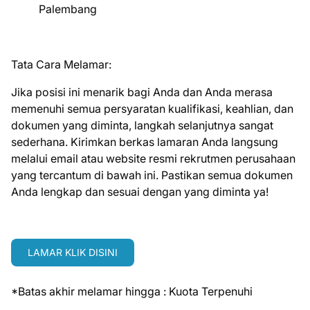
Palembang
Tata Cara Melamar:
Jika posisi ini menarik bagi Anda dan Anda merasa
memenuhi semua persyaratan kualifikasi, keahlian, dan
dokumen yang diminta, langkah selanjutnya sangat
sederhana. Kirimkan berkas lamaran Anda langsung
melalui email atau website resmi rekrutmen perusahaan
yang tercantum di bawah ini. Pastikan semua dokumen
Anda lengkap dan sesuai dengan yang diminta ya!
LAMAR KLIK DISINI
*Batas akhir melamar hingga : Kuota Terpenuhi