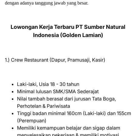
dengan adanya tanggung jawab yang besar.
Lowongan Kerja Terbaru PT Sumber Natural
Indonesia (Golden Lamian)
1.) Crew Restaurant (Dapur, Pramusaji, Kasir)
Laki-laki, Usia 18 - 30 tahun
Minimal lulusan SMK/SMA Sederajat
Nilai tambah berasal dari jurusan Tata Boga,
Perhotelan & Pariwisata
Tinggi badan minimal 160cm (Laki-laki) dan 155cm
(Perempuan)
Memiliki kemampuan belajar dan sigap dalam
menyelesaikan pekerjaan & memiliki motivasi