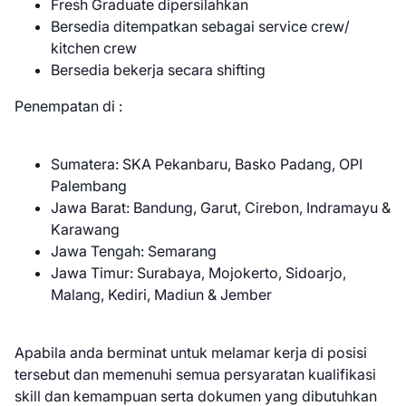
Fresh Graduate dipersilahkan
Bersedia ditempatkan sebagai service crew/
kitchen crew
Bersedia bekerja secara shifting
Penempatan di :
Sumatera: SKA Pekanbaru, Basko Padang, OPI
Palembang
Jawa Barat: Bandung, Garut, Cirebon, Indramayu &
Karawang
Jawa Tengah: Semarang
Jawa Timur: Surabaya, Mojokerto, Sidoarjo,
Malang, Kediri, Madiun & Jember
Apabila anda berminat untuk melamar kerja di posisi
tersebut dan memenuhi semua persyaratan kualifikasi
skill dan kemampuan serta dokumen yang dibutuhkan