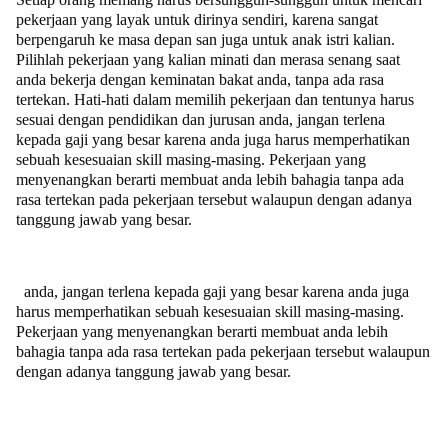
pekerjaan yang layak untuk dirinya sendiri, karena sangat
berpengaruh ke masa depan san juga untuk anak istri kalian.
Pilihlah pekerjaan yang kalian minati dan merasa senang saat
anda bekerja dengan keminatan bakat anda, tanpa ada rasa
tertekan. Hati-hati dalam memilih pekerjaan dan tentunya harus
sesuai dengan pendidikan dan jurusan anda, jangan terlena
kepada gaji yang besar karena anda juga harus memperhatikan
sebuah kesesuaian skill masing-masing. Pekerjaan yang
menyenangkan berarti membuat anda lebih bahagia tanpa ada
rasa tertekan pada pekerjaan tersebut walaupun dengan adanya
tanggung jawab yang besar.
anda, jangan terlena kepada gaji yang besar karena anda juga
harus memperhatikan sebuah kesesuaian skill masing-masing.
Pekerjaan yang menyenangkan berarti membuat anda lebih
bahagia tanpa ada rasa tertekan pada pekerjaan tersebut walaupun
dengan adanya tanggung jawab yang besar.