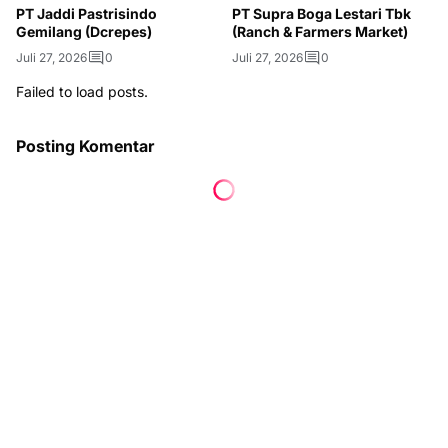
PT Jaddi Pastrisindo
PT Supra Boga Lestari Tbk
Gemilang (Dcrepes)
(Ranch & Farmers Market)
Juli 27, 2026
0
Juli 27, 2026
0
Failed to load posts.
Posting Komentar