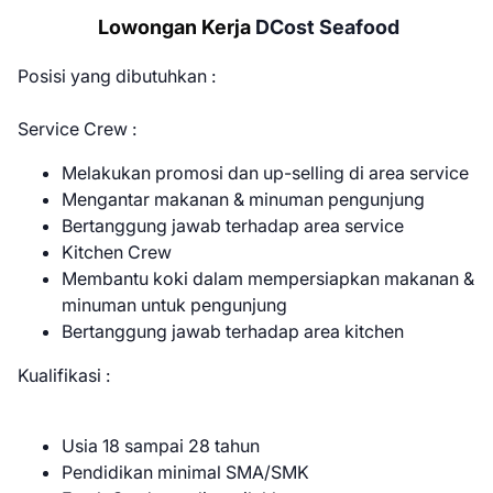
Lowongan Kerja
DCost Seafood
Posisi yang dibutuhkan :
Service Crew :
Melakukan promosi dan up-selling di area service
Mengantar makanan & minuman pengunjung
Bertanggung jawab terhadap area service
Kitchen Crew
Membantu koki dalam mempersiapkan makanan &
minuman untuk pengunjung
Bertanggung jawab terhadap area kitchen
Kualifikasi :
Usia 18 sampai 28 tahun
Pendidikan minimal SMA/SMK