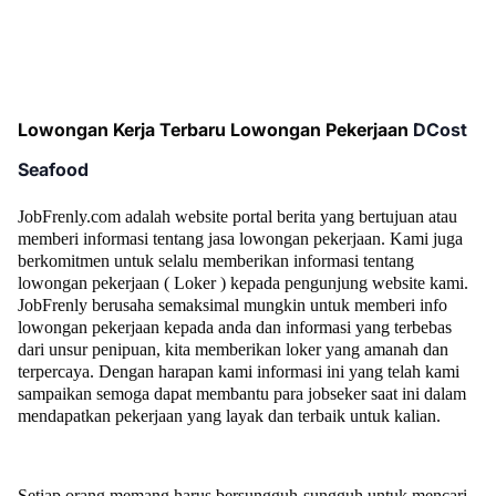
Lowongan Kerja Terbaru Lowongan Pekerjaan
DCost
Seafood
JobFrenly.com adalah website portal berita yang bertujuan atau
memberi informasi tentang jasa lowongan pekerjaan. Kami juga
berkomitmen untuk selalu memberikan informasi tentang
lowongan pekerjaan ( Loker ) kepada pengunjung website kami.
JobFrenly berusaha semaksimal mungkin untuk memberi info
lowongan pekerjaan kepada anda dan informasi yang terbebas
dari unsur penipuan, kita memberikan loker yang amanah dan
terpercaya. Dengan harapan kami informasi ini yang telah kami
sampaikan semoga dapat membantu para jobseker saat ini dalam
mendapatkan pekerjaan yang layak dan terbaik untuk kalian.
Setiap orang memang harus bersungguh-sungguh untuk mencari