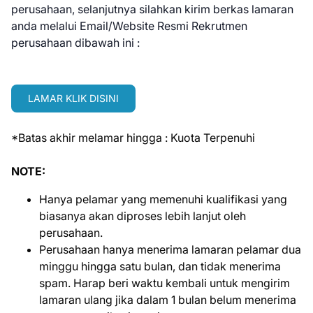
perusahaan, selanjutnya silahkan kirim berkas lamaran
anda melalui Email/Website Resmi Rekrutmen
perusahaan dibawah ini :
LAMAR KLIK DISINI
*Batas akhir melamar hingga : Kuota Terpenuhi
NOTE:
Hanya pelamar yang memenuhi kualifikasi yang
biasanya akan diproses lebih lanjut oleh
perusahaan.
Perusahaan hanya menerima lamaran pelamar dua
minggu hingga satu bulan, dan tidak menerima
spam. Harap beri waktu kembali untuk mengirim
lamaran ulang jika dalam 1 bulan belum menerima