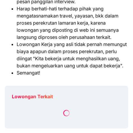
pesan panggilan interview.
Harap berhati-hati terhadap pihak yang
mengatasnamakan travel, yayasan, bkk dalam
proses perekrutan lamaran kerja, karena
lowongan yang diposting di web ini semuanya
langsung diproses oleh perusahaan terkait.
Lowongan Kerja yang asli tidak pernah memungut
biaya apapun dalam proses perekrutan, perlu
diingat "Kita bekerja untuk menghasilkan uang,
bukan mengeluarkan uang untuk dapat bekerja".
Semangat!
Lowongan Terkait