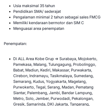
Usia maksimal 35 tahun
Pendidikan SMA/ sederajat
Pengalaman minimal 2 tahun sebagai sales FMCG
Memiliki kendaraan bermotor dan SIM C
Menguasai area penempatan
Penempatan:
Di ALL Area Kobe Grup => Surabaya, Mojokerto,
Pamekasa, Malang, Tulungagung, Probolinggo,
Babat, Madiun, Kediri, Makassar, Purwakarta,
Cirebon, Indramayu, Tasikmalaya, Sumedang,
Semarang, Kudus, Yogyakarta, Magelang,
Purwokerto, Tegal, Serang, Madan, Pematang
Siantar, Palembang, Jambi, Bandar Lampung,
Metro, Solo, Jember, Purwodadi, Pekalongan,
Gresik, Samarinda, DKI Jakarta, Tangerang,