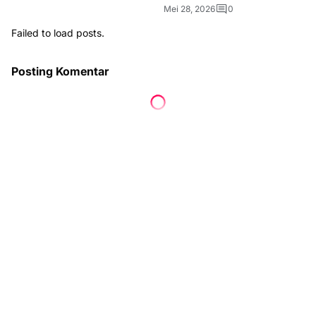
Mei 28, 2026
0
Failed to load posts.
Posting Komentar