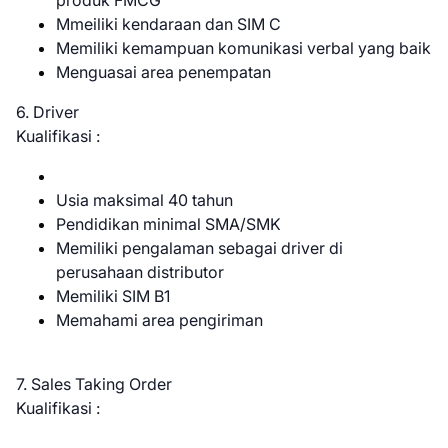
produk FMCG
Mmeiliki kendaraan dan SIM C
Memiliki kemampuan komunikasi verbal yang baik
Menguasai area penempatan
6. Driver
Kualifikasi :
Usia maksimal 40 tahun
Pendidikan minimal SMA/SMK
Memiliki pengalaman sebagai driver di
perusahaan distributor
Memiliki SIM B1
Memahami area pengiriman
7. Sales Taking Order
Kualifikasi :