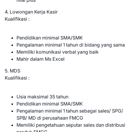
nilai plus
4. Lowongan Kerja Kasir
Kualifikasi :
Pendidikan minimal SMA/SMK
Pengalaman minimal 1 tahun di bidang yang sama
Memiliki komunikasi verbal yang baik
Mahir dalam Ms Excel
5. MDS
Kualifikasi :
Usia maksimal 35 tahun
Pendidikan minimal SMA/SMK
Pengalaman minimal 1 tahun sebagai sales/ SPG/
SPB/ MD di perusahaan FMCG
Memiliki pengetahuan seputar sales dan distribusi