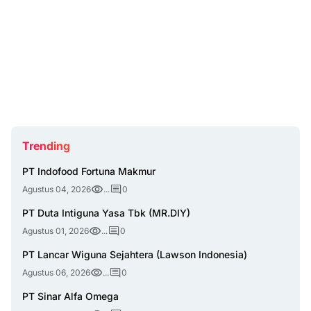
Trending
PT Indofood Fortuna Makmur
Agustus 04, 2026
...
0
PT Duta Intiguna Yasa Tbk (MR.DIY)
Agustus 01, 2026
...
0
PT Lancar Wiguna Sejahtera (Lawson Indonesia)
Agustus 06, 2026
...
0
PT Sinar Alfa Omega