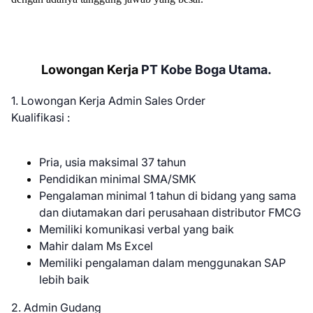
Lowongan Kerja
PT Kobe Boga Utama.
1. Lowongan Kerja Admin Sales Order
Kualifikasi :
Pria, usia maksimal 37 tahun
Pendidikan minimal SMA/SMK
Pengalaman minimal 1 tahun di bidang yang sama
dan diutamakan dari perusahaan distributor FMCG
Memiliki komunikasi verbal yang baik
Mahir dalam Ms Excel
Memiliki pengalaman dalam menggunakan SAP
lebih baik
2. Admin Gudang