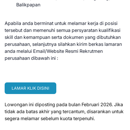
Balikpapan
Apabila anda berminat untuk melamar kerja di posisi
tersebut dan memenuhi semua persyaratan kualifikasi
skill dan kemampuan serta dokumen yang dibutuhkan
perusahaan, selanjutnya silahkan kirim berkas lamaran
anda melalui Email/Website Resmi Rekrutmen
perusahaan dibawah ini :
LAMAR KLIK DISINI
Lowongan ini diposting pada bulan Februari 2026. Jika
tidak ada batas akhir yang tercantum, disarankan untuk
segera melamar sebelum kuota terpenuhi.