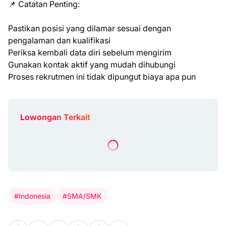
📌 Catatan Penting:
Pastikan posisi yang dilamar sesuai dengan
pengalaman dan kualifikasi
Periksa kembali data diri sebelum mengirim
Gunakan kontak aktif yang mudah dihubungi
Proses rekrutmen ini tidak dipungut biaya apa pun
Lowongan Terkait
#Indonesia
#SMA/SMK