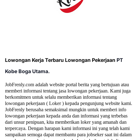
Lowongan Kerja Terbaru Lowongan Pekerjaan
PT
Kobe Boga Utama.
JobFrenly.com adalah website portal berita yang bertujuan atau
memberi informasi tentang jasa lowongan pekerjaan. Kami juga
berkomitmen untuk selalu memberikan informasi tentang
lowongan pekerjaan ( Loker ) kepada pengunjung website kami.
JobFrenly berusaha semaksimal mungkin untuk memberi info
lowongan pekerjaan kepada anda dan informasi yang terbebas
dari unsur penipuan, kita memberikan loker yang amanah dan
terpercaya. Dengan harapan kami informasi ini yang telah kami
sampaikan semoga dapat membantu para jobseker saat ini dalam