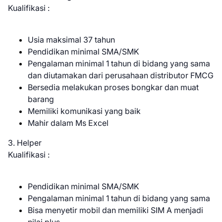
Kualifikasi :
Usia maksimal 37 tahun
Pendidikan minimal SMA/SMK
Pengalaman minimal 1 tahun di bidang yang sama
dan diutamakan dari perusahaan distributor FMCG
Bersedia melakukan proses bongkar dan muat
barang
Memiliki komunikasi yang baik
Mahir dalam Ms Excel
3. Helper
Kualifikasi :
Pendidikan minimal SMA/SMK
Pengalaman minimal 1 tahun di bidang yang sama
Bisa menyetir mobil dan memiliki SIM A menjadi