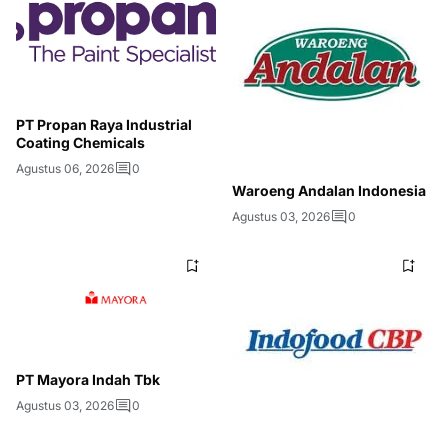
PT Propan Raya Industrial
Coating Chemicals
Agustus 06, 2026
0
Waroeng Andalan Indonesia
Agustus 03, 2026
0
PT Mayora Indah Tbk
Agustus 03, 2026
0