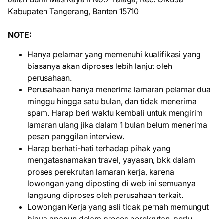
Kabupaten Tangerang, Banten 15710
NOTE:
Hanya pelamar yang memenuhi kualifikasi yang
biasanya akan diproses lebih lanjut oleh
perusahaan.
Perusahaan hanya menerima lamaran pelamar dua
minggu hingga satu bulan, dan tidak menerima
spam. Harap beri waktu kembali untuk mengirim
lamaran ulang jika dalam 1 bulan belum menerima
pesan panggilan interview.
Harap berhati-hati terhadap pihak yang
mengatasnamakan travel, yayasan, bkk dalam
proses perekrutan lamaran kerja, karena
lowongan yang diposting di web ini semuanya
langsung diproses oleh perusahaan terkait.
Lowongan Kerja yang asli tidak pernah memungut
biaya apapun dalam proses perekrutan, perlu