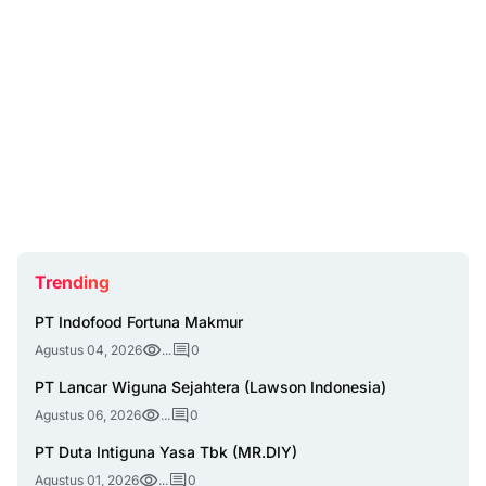
Trending
PT Indofood Fortuna Makmur
Agustus 04, 2026
...
0
PT Lancar Wiguna Sejahtera (Lawson Indonesia)
Agustus 06, 2026
...
0
PT Duta Intiguna Yasa Tbk (MR.DIY)
Agustus 01, 2026
...
0