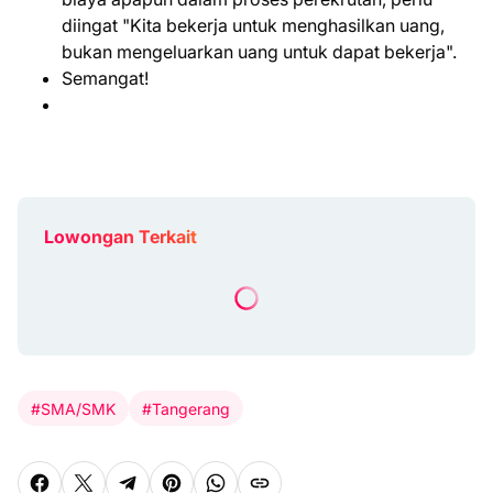
diingat "Kita bekerja untuk menghasilkan uang,
bukan mengeluarkan uang untuk dapat bekerja".
Semangat!
Lowongan Terkait
#SMA/SMK
#Tangerang