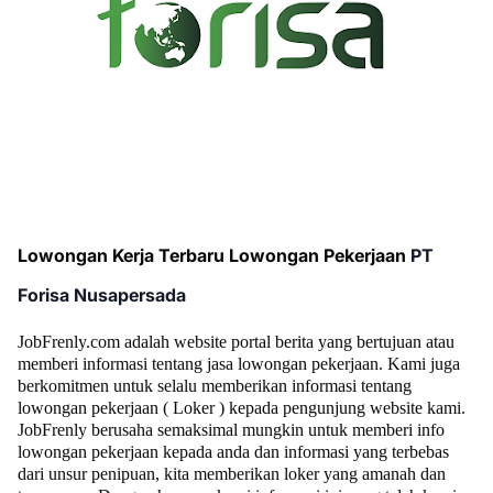
Lowongan Kerja Terbaru Lowongan Pekerjaan
PT
Forisa Nusapersada
JobFrenly.com adalah website portal berita yang bertujuan atau
memberi informasi tentang jasa lowongan pekerjaan. Kami juga
berkomitmen untuk selalu memberikan informasi tentang
lowongan pekerjaan ( Loker ) kepada pengunjung website kami.
JobFrenly berusaha semaksimal mungkin untuk memberi info
lowongan pekerjaan kepada anda dan informasi yang terbebas
dari unsur penipuan, kita memberikan loker yang amanah dan