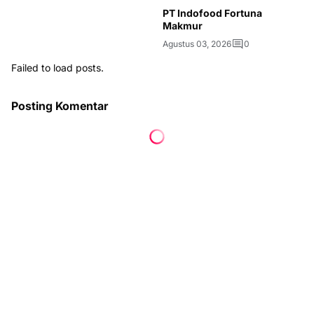
PT Indofood Fortuna
Makmur
Agustus 03, 2026
0
Failed to load posts.
Posting Komentar