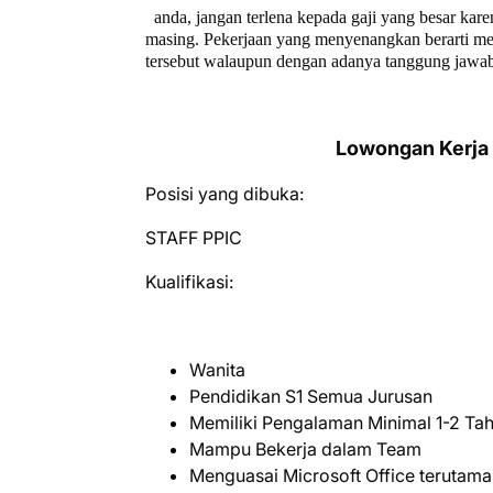
anda, jangan terlena kepada gaji yang besar kare
masing. Pekerjaan yang menyenangkan berarti mem
tersebut walaupun dengan adanya tanggung jawab
Lowongan Kerja
Posisi yang dibuka:
STAFF PPIC
Kualifikasi:
Wanita
Pendidikan S1 Semua Jurusan
Memiliki Pengalaman Minimal 1-2 Tah
Mampu Bekerja dalam Team
Menguasai Microsoft Office terutama