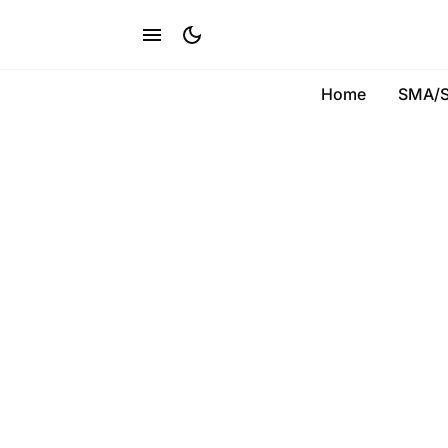
Home
SMA/