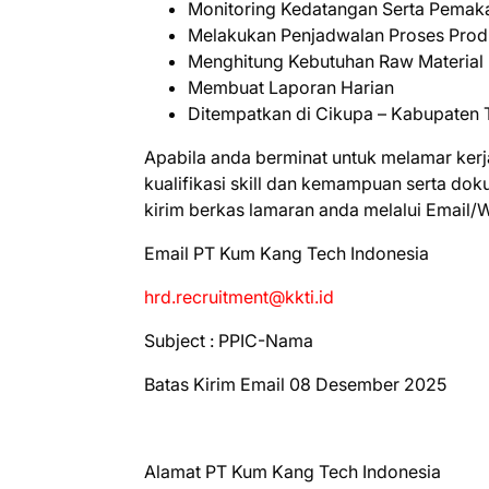
Monitoring Kedatangan Serta Pemak
Melakukan Penjadwalan Proses Prod
Menghitung Kebutuhan Raw Material
Membuat Laporan Harian
Ditempatkan di Cikupa – Kabupaten
Apabila anda berminat untuk melamar kerj
kualifikasi skill dan kemampuan serta do
kirim berkas lamaran anda melalui Email/
Emаіl PT Kum Kang Tech Indonesia
hrd.recruitment@kkti.id
Subject : PPIC-Nama
Batas Kirim Email 08 Desember 2025
Alamat PT Kum Kang Tech Indonesia