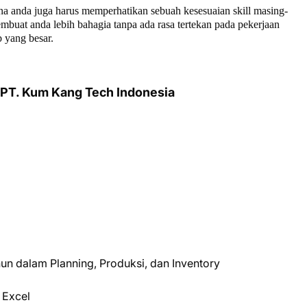
na anda juga harus memperhatikan sebuah kesesuaian skill masing-
buat anda lebih bahagia tanpa ada rasa tertekan pada pekerjaan
 yang besar.
 PT. Kum Kang Tech Indonesia
un dalam Planning, Produksi, dan Inventory
 Excel