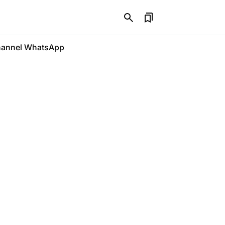
annel WhatsApp