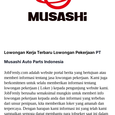
Lowongan Kerja Terbaru Lowongan Pekerjaan
PT
Musashi Auto Parts Indonesia
JobFrenly.com adalah website portal berita yang bertujuan atau
memberi informasi tentang jasa lowongan pekerjaan. Kami juga
berkomitmen untuk selalu memberikan informasi tentang
lowongan pekerjaan ( Loker ) kepada pengunjung website kami.
JobFrenly berusaha semaksimal mungkin untuk memberi info
lowongan pekerjaan kepada anda dan informasi yang terbebas
dari unsur penipuan, kita memberikan loker yang amanah dan
terpercaya. Dengan harapan kami informasi ini yang telah kami
sampaikan semoga dapat membantu para jobseker saat ini dalam