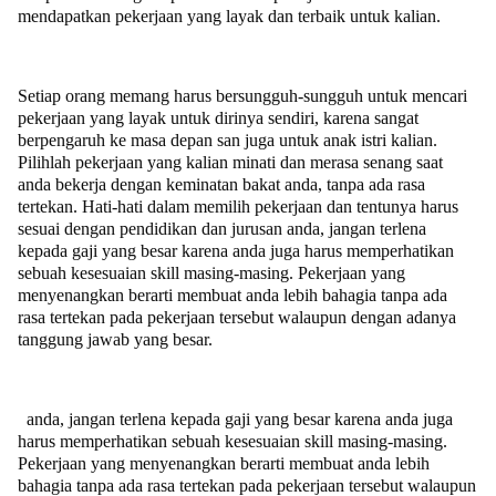
mendapatkan pekerjaan yang layak dan terbaik untuk kalian.
Setiap orang memang harus bersungguh-sungguh untuk mencari
pekerjaan yang layak untuk dirinya sendiri, karena sangat
berpengaruh ke masa depan san juga untuk anak istri kalian.
Pilihlah pekerjaan yang kalian minati dan merasa senang saat
anda bekerja dengan keminatan bakat anda, tanpa ada rasa
tertekan. Hati-hati dalam memilih pekerjaan dan tentunya harus
sesuai dengan pendidikan dan jurusan anda, jangan terlena
kepada gaji yang besar karena anda juga harus memperhatikan
sebuah kesesuaian skill masing-masing. Pekerjaan yang
menyenangkan berarti membuat anda lebih bahagia tanpa ada
rasa tertekan pada pekerjaan tersebut walaupun dengan adanya
tanggung jawab yang besar.
anda, jangan terlena kepada gaji yang besar karena anda juga
harus memperhatikan sebuah kesesuaian skill masing-masing.
Pekerjaan yang menyenangkan berarti membuat anda lebih
bahagia tanpa ada rasa tertekan pada pekerjaan tersebut walaupun