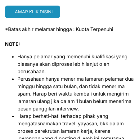
LAMAR KLIK DISINI
*Batas akhir melamar hingga : Kuota Terpenuhi
NOTE:
Hanya pelamar yang memenuhi kualifikasi yang
biasanya akan diproses lebih lanjut oleh
perusahaan.
Perusahaan hanya menerima lamaran pelamar dua
minggu hingga satu bulan, dan tidak menerima
spam. Harap beri waktu kembali untuk mengirim
lamaran ulang jika dalam 1 bulan belum menerima
pesan panggilan interview.
Harap berhati-hati terhadap pihak yang
mengatasnamakan travel, yayasan, bkk dalam
proses perekrutan lamaran kerja, karena
lowongan yang diposting di web ini semuanya