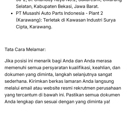
Selatan, Kabupaten Bekasi, Jawa Barat.
PT Musashi Auto Parts Indonesia - Plant 2
(Karawang): Terletak di Kawasan Industri Surya
Cipta, Karawang. ​
Tata Cara Melamar:
Jika posisi ini menarik bagi Anda dan Anda merasa
memenuhi semua persyaratan kualifikasi, keahlian, dan
dokumen yang diminta, langkah selanjutnya sangat
sederhana. Kirimkan berkas lamaran Anda langsung
melalui email atau website resmi rekrutmen perusahaan
yang tercantum di bawah ini. Pastikan semua dokumen
Anda lengkap dan sesuai dengan yang diminta ya!