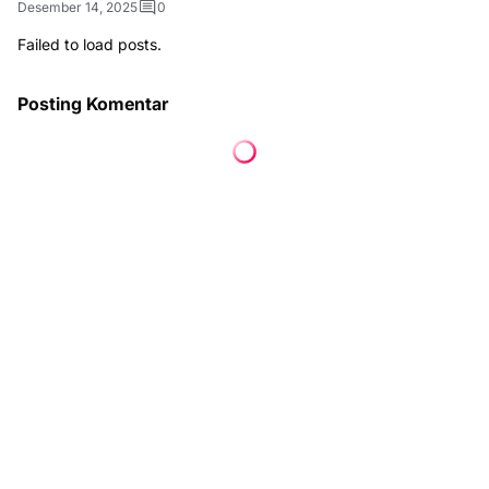
Desember 14, 2025
0
Failed to load posts.
Posting Komentar