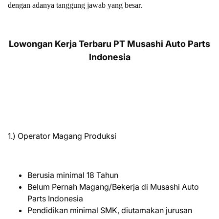
dengan adanya tanggung jawab yang besar.
Lowongan Kerja Terbaru PT Musashi Auto Parts
Indonesia
1.) Operator Magang Produksi
Berusia minimal 18 Tahun
Belum Pernah Magang/Bekerja di Musashi Auto
Parts Indonesia
Pendidikan minimal SMK, diutamakan jurusan