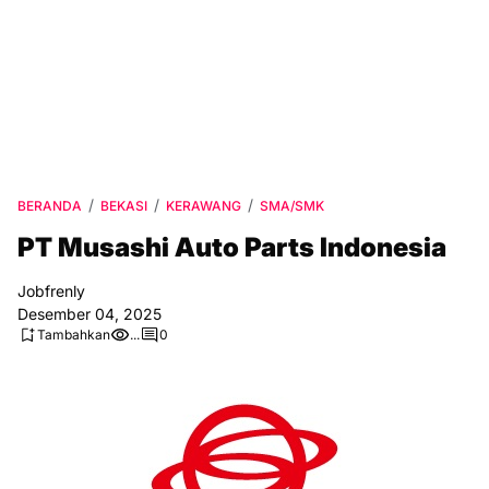
BERANDA
BEKASI
KERAWANG
SMA/SMK
PT Musashi Auto Parts Indonesia
Jobfrenly
Desember 04, 2025
Tambahkan
...
0