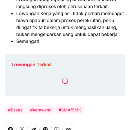
langsung diproses oleh perusahaan terkait.
Lowongan Kerja yang asli tidak pernah memungut
biaya apapun dalam proses perekrutan, perlu
diingat "Kita bekerja untuk menghasilkan uang,
bukan mengeluarkan uang untuk dapat bekerja".
Semangat!
Lowongan Terkait
#Bekasi
#Kerawang
#SMA/SMK