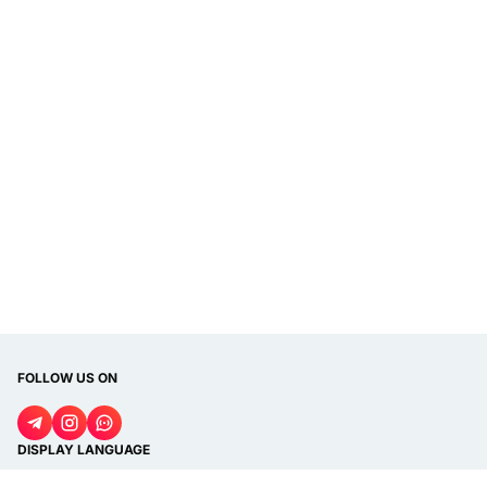
FOLLOW US ON
DISPLAY LANGUAGE