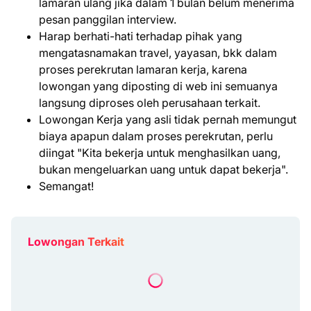
lamaran ulang jika dalam 1 bulan belum menerima
pesan panggilan interview.
Harap berhati-hati terhadap pihak yang
mengatasnamakan travel, yayasan, bkk dalam
proses perekrutan lamaran kerja, karena
lowongan yang diposting di web ini semuanya
langsung diproses oleh perusahaan terkait.
Lowongan Kerja yang asli tidak pernah memungut
biaya apapun dalam proses perekrutan, perlu
diingat "Kita bekerja untuk menghasilkan uang,
bukan mengeluarkan uang untuk dapat bekerja".
Semangat!
Lowongan Terkait