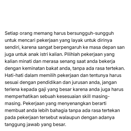
Setiap orang memang harus bersungguh-sungguh
untuk mencari pekerjaan yang layak untuk dirinya
sendiri, karena sangat berpengaruh ke masa depan san
juga untuk anak istri kalian. Pilihlah pekerjaan yang
kalian minati dan merasa senang saat anda bekerja
dengan keminatan bakat anda, tanpa ada rasa tertekan.
Hati-hati dalam memilih pekerjaan dan tentunya harus
sesuai dengan pendidikan dan jurusan anda, jangan
terlena kepada gaji yang besar karena anda juga harus
memperhatikan sebuah kesesuaian skill masing-
masing. Pekerjaan yang menyenangkan berarti
membuat anda lebih bahagia tanpa ada rasa tertekan
pada pekerjaan tersebut walaupun dengan adanya
tanggung jawab yang besar.