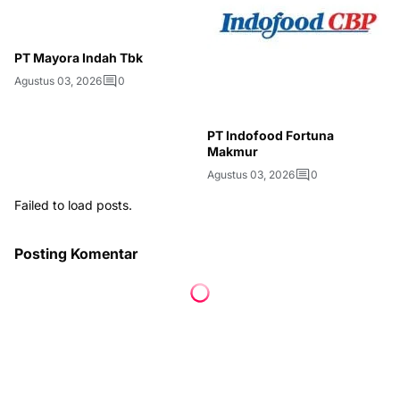
PT Mayora Indah Tbk
Agustus 03, 2026
0
PT Indofood Fortuna
Makmur
Agustus 03, 2026
0
Failed to load posts.
Posting Komentar