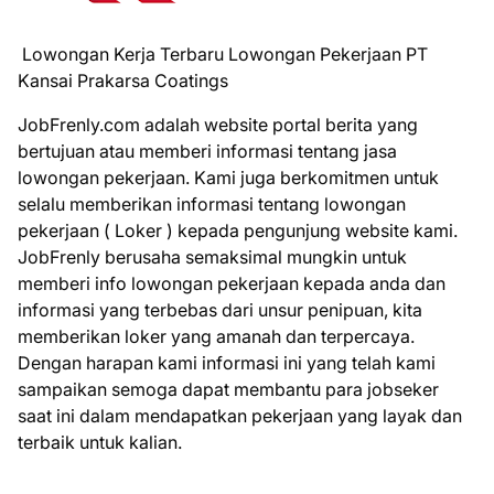
Lowongan Kerja Terbaru Lowongan Pekerjaan PT
Kansai Prakarsa Coatings
JobFrenly.com adalah website portal berita yang
bertujuan atau memberi informasi tentang jasa
lowongan pekerjaan. Kami juga berkomitmen untuk
selalu memberikan informasi tentang lowongan
pekerjaan ( Loker ) kepada pengunjung website kami.
JobFrenly berusaha semaksimal mungkin untuk
memberi info lowongan pekerjaan kepada anda dan
informasi yang terbebas dari unsur penipuan, kita
memberikan loker yang amanah dan terpercaya.
Dengan harapan kami informasi ini yang telah kami
sampaikan semoga dapat membantu para jobseker
saat ini dalam mendapatkan pekerjaan yang layak dan
terbaik untuk kalian.