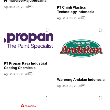
Primavalve Majubersama
Agustus 06, 2026
0
PT Chinli Plastics
Technology Indonesia
Agustus 06, 2026
0
PT Propan Raya Industrial
Coating Chemicals
Agustus 06, 2026
0
Waroeng Andalan Indonesia
Agustus 03, 2026
0