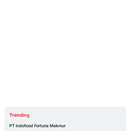
Trending
PT Indofood Fortuna Makmur