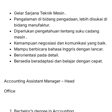
Gelar Sarjana Teknik Mesin .
Pengalaman di bidang pengadaan, lebih disukai di
bidang manufaktur.
Diperlukan pengetahuan tentang suku cadang
mesin .
Kemampuan negosiasi dan komunikasi yang baik.
Mampu berbicara bahasa Inggris dengan lancar.
Berorientasi pada detail.
Bersedia beradaptasi dan belajar dengan cepat.
Accounting Assistant Manager – Head
Office
Bachelor’s degree in Accounting