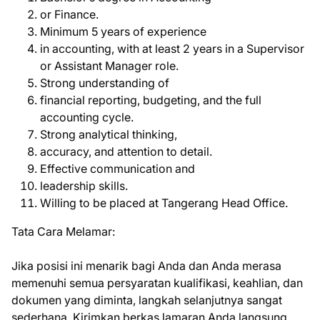
or Finance.
Minimum 5 years of experience
in accounting, with at least 2 years in a Supervisor
or Assistant Manager role.
Strong understanding of
financial reporting, budgeting, and the full
accounting cycle.
Strong analytical thinking,
accuracy, and attention to detail.
Effective communication and
leadership skills.
Willing to be placed at Tangerang Head Office.
Tata Cara Melamar:
Jika posisi ini menarik bagi Anda dan Anda merasa
memenuhi semua persyaratan kualifikasi, keahlian, dan
dokumen yang diminta, langkah selanjutnya sangat
sederhana. Kirimkan berkas lamaran Anda langsung