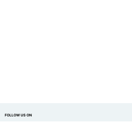
FOLLOW US ON