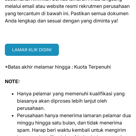
melalui email atau website resmi rekrutmen perusahaan
yang tercantum di bawah ini. Pastikan semua dokumen
Anda lengkap dan sesuai dengan yang diminta ya!
LAMAR KLIK DISINI
*Batas akhir melamar hingga : Kuota Terpenuhi
NOTE:
Hanya pelamar yang memenuhi kualifikasi yang
biasanya akan diproses lebih lanjut oleh
perusahaan.
Perusahaan hanya menerima lamaran pelamar dua
minggu hingga satu bulan, dan tidak menerima
spam. Harap beri waktu kembali untuk mengirim