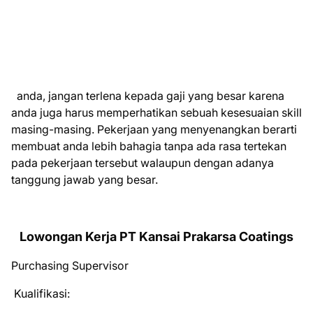
anda, jangan terlena kepada gaji yang besar karena
anda juga harus memperhatikan sebuah kesesuaian skill
masing-masing. Pekerjaan yang menyenangkan berarti
membuat anda lebih bahagia tanpa ada rasa tertekan
pada pekerjaan tersebut walaupun dengan adanya
tanggung jawab yang besar.
Lowongan Kerja PT Kansai Prakarsa Coatings
Purchasing Supervisor
Kualifikasi: