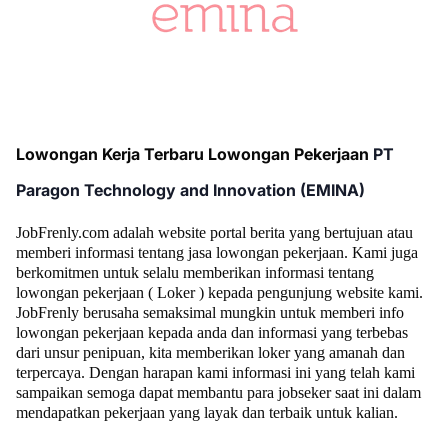
Lowongan Kerja Terbaru Lowongan Pekerjaan
PT
Paragon Technology and Innovation (EMINA)
JobFrenly.com adalah website portal berita yang bertujuan atau
memberi informasi tentang jasa lowongan pekerjaan. Kami juga
berkomitmen untuk selalu memberikan informasi tentang
lowongan pekerjaan ( Loker ) kepada pengunjung website kami.
JobFrenly berusaha semaksimal mungkin untuk memberi info
lowongan pekerjaan kepada anda dan informasi yang terbebas
dari unsur penipuan, kita memberikan loker yang amanah dan
terpercaya. Dengan harapan kami informasi ini yang telah kami
sampaikan semoga dapat membantu para jobseker saat ini dalam
mendapatkan pekerjaan yang layak dan terbaik untuk kalian.