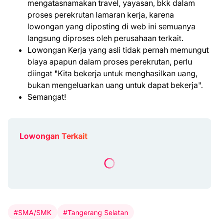
mengatasnamakan travel, yayasan, bkk dalam
proses perekrutan lamaran kerja, karena
lowongan yang diposting di web ini semuanya
langsung diproses oleh perusahaan terkait.
Lowongan Kerja yang asli tidak pernah memungut
biaya apapun dalam proses perekrutan, perlu
diingat "Kita bekerja untuk menghasilkan uang,
bukan mengeluarkan uang untuk dapat bekerja".
Semangat!
Lowongan Terkait
#SMA/SMK
#Tangerang Selatan