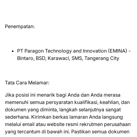
Penempatan:
PT Paragon Technology and Innovation (EMINA) -
Bintaro, BSD, Karawaci, SMS, Tangerang City
Tata Cara Melamar:
Jika posisi ini menarik bagi Anda dan Anda merasa
memenuhi semua persyaratan kualifikasi, keahlian, dan
dokumen yang diminta, langkah selanjutnya sangat
sederhana. Kirimkan berkas lamaran Anda langsung
melalui email atau website resmi rekrutmen perusahaan
yang tercantum di bawah ini. Pastikan semua dokumen