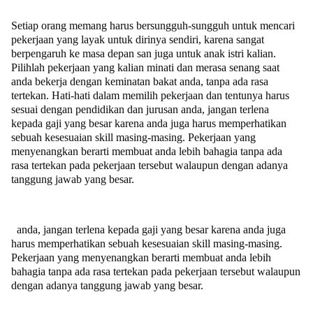
Setiap orang memang harus bersungguh-sungguh untuk mencari
pekerjaan yang layak untuk dirinya sendiri, karena sangat
berpengaruh ke masa depan san juga untuk anak istri kalian.
Pilihlah pekerjaan yang kalian minati dan merasa senang saat
anda bekerja dengan keminatan bakat anda, tanpa ada rasa
tertekan. Hati-hati dalam memilih pekerjaan dan tentunya harus
sesuai dengan pendidikan dan jurusan anda, jangan terlena
kepada gaji yang besar karena anda juga harus memperhatikan
sebuah kesesuaian skill masing-masing. Pekerjaan yang
menyenangkan berarti membuat anda lebih bahagia tanpa ada
rasa tertekan pada pekerjaan tersebut walaupun dengan adanya
tanggung jawab yang besar.
anda, jangan terlena kepada gaji yang besar karena anda juga
harus memperhatikan sebuah kesesuaian skill masing-masing.
Pekerjaan yang menyenangkan berarti membuat anda lebih
bahagia tanpa ada rasa tertekan pada pekerjaan tersebut walaupun
dengan adanya tanggung jawab yang besar.