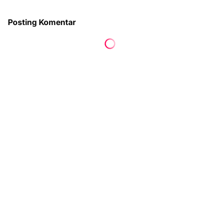
Posting Komentar