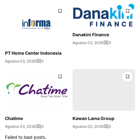
Danakini Finance
Agustus 03, 2026
0
PT Home Center Indonesia
Agustus 03, 2026
0
Kawan Lama Group
Agustus 03, 2026
0
Chatime
Agustus 03, 2026
0
Failed to load posts.