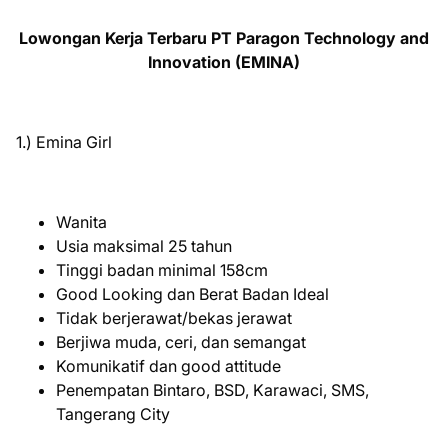
Lowongan Kerja Terbaru PT Paragon Technology and
Innovation (EMINA)
1.) Emina Girl
Wanita
Usia maksimal 25 tahun
Tinggi badan minimal 158cm
Good Looking dan Berat Badan Ideal
Tidak berjerawat/bekas jerawat
Berjiwa muda, ceri, dan semangat
Komunikatif dan good attitude
Penempatan Bintaro, BSD, Karawaci, SMS,
Tangerang City