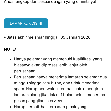
Anda lengkap dan sesuai dengan yang diminta ya!
LAMAR KLIK DISINI
*Batas akhir melamar hingga : 05 Januari 2026
NOTE:
Hanya pelamar yang memenuhi kualifikasi yang
biasanya akan diproses lebih lanjut oleh
perusahaan.
Perusahaan hanya menerima lamaran pelamar dua
minggu hingga satu bulan, dan tidak menerima
spam. Harap beri waktu kembali untuk mengirim
lamaran ulang jika dalam 1 bulan belum menerima
pesan panggilan interview.
Harap berhati-hati terhadap pihak yang