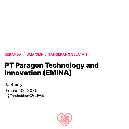
BERANDA
SMA/SMK
TANGERANG SELATAN
PT Paragon Technology and
Innovation (EMINA)
Jobfrenly
Januari 02, 2026
Tambahkan
...
0