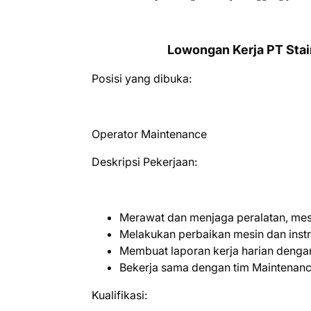
Lowongan Kerja PT Sta
Posisi yang dibuka:
Operator Maintenance
Deskripsi Pekerjaan:
Merawat dan menjaga peralatan, mesin, 
Melakukan perbaikan mesin dan instru
Membuat laporan kerja harian dengan 
Bekerja sama dengan tim Maintenan
Kualifikasi: