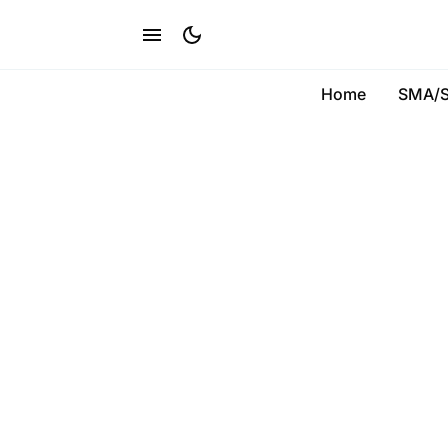
Home
SMA/