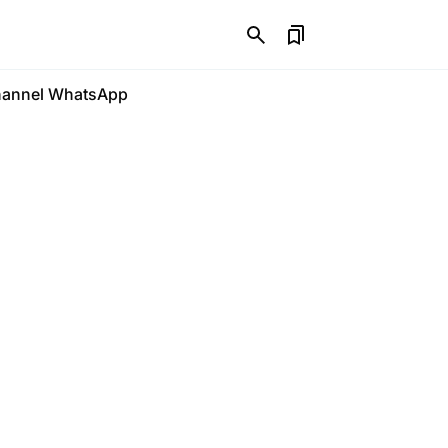
annel WhatsApp