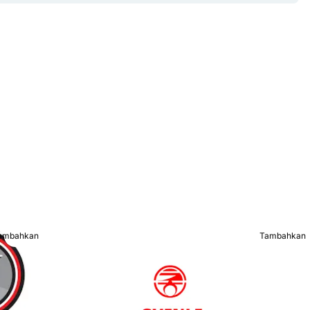
ambahkan
Tambahkan