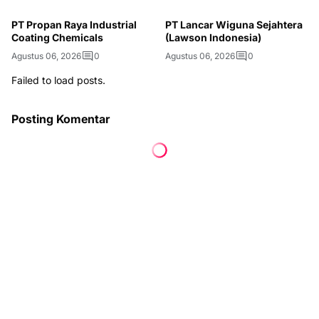
PT Propan Raya Industrial
PT Lancar Wiguna Sejahtera
Coating Chemicals
(Lawson Indonesia)
Agustus 06, 2026
0
Agustus 06, 2026
0
Failed to load posts.
Posting Komentar