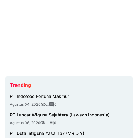
Trending
PT Indofood Fortuna Makmur
Agustus 04, 2026
...
0
PT Lancar Wiguna Sejahtera (Lawson Indonesia)
Agustus 06, 2026
...
0
PT Duta Intiguna Yasa Tbk (MR.DIY)