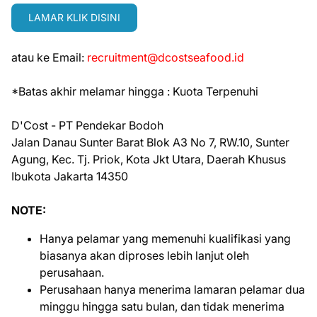
LAMAR KLIK DISINI
atau ke Email:
recruitment@dcostseafood.id
*Batas akhir melamar hingga : Kuota Terpenuhi
D'Cost - PT Pendekar Bodoh
Jalan Danau Sunter Barat Blok A3 No 7, RW.10, Sunter
Agung, Kec. Tj. Priok, Kota Jkt Utara, Daerah Khusus
Ibukota Jakarta 14350
NOTE:
Hanya pelamar yang memenuhi kualifikasi yang
biasanya akan diproses lebih lanjut oleh
perusahaan.
Perusahaan hanya menerima lamaran pelamar dua
minggu hingga satu bulan, dan tidak menerima