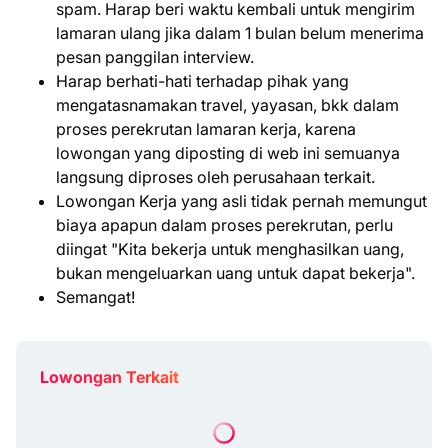
spam. Harap beri waktu kembali untuk mengirim
lamaran ulang jika dalam 1 bulan belum menerima
pesan panggilan interview.
Harap berhati-hati terhadap pihak yang
mengatasnamakan travel, yayasan, bkk dalam
proses perekrutan lamaran kerja, karena
lowongan yang diposting di web ini semuanya
langsung diproses oleh perusahaan terkait.
Lowongan Kerja yang asli tidak pernah memungut
biaya apapun dalam proses perekrutan, perlu
diingat "Kita bekerja untuk menghasilkan uang,
bukan mengeluarkan uang untuk dapat bekerja".
Semangat!
Lowongan Terkait