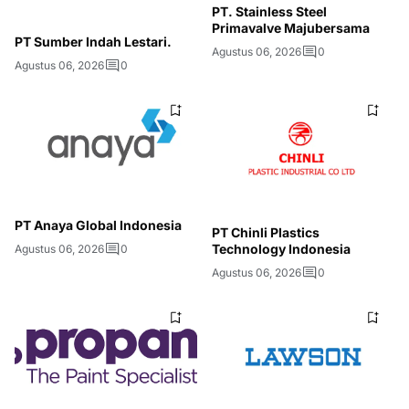
PT. Stainless Steel
Primavalve Majubersama
PT Sumber Indah Lestari.
Agustus 06, 2026
0
Agustus 06, 2026
0
PT Anaya Global Indonesia
PT Chinli Plastics
Technology Indonesia
Agustus 06, 2026
0
Agustus 06, 2026
0