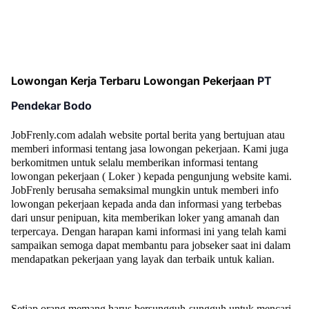
Lowongan Kerja Terbaru Lowongan Pekerjaan
PT
Pendekar Bodo
JobFrenly.com adalah website portal berita yang bertujuan atau
memberi informasi tentang jasa lowongan pekerjaan. Kami juga
berkomitmen untuk selalu memberikan informasi tentang
lowongan pekerjaan ( Loker ) kepada pengunjung website kami.
JobFrenly berusaha semaksimal mungkin untuk memberi info
lowongan pekerjaan kepada anda dan informasi yang terbebas
dari unsur penipuan, kita memberikan loker yang amanah dan
terpercaya. Dengan harapan kami informasi ini yang telah kami
sampaikan semoga dapat membantu para jobseker saat ini dalam
mendapatkan pekerjaan yang layak dan terbaik untuk kalian.
Setiap orang memang harus bersungguh-sungguh untuk mencari