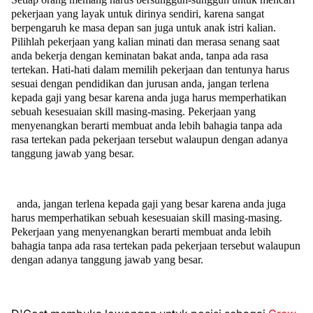
pekerjaan yang layak untuk dirinya sendiri, karena sangat
berpengaruh ke masa depan san juga untuk anak istri kalian.
Pilihlah pekerjaan yang kalian minati dan merasa senang saat
anda bekerja dengan keminatan bakat anda, tanpa ada rasa
tertekan. Hati-hati dalam memilih pekerjaan dan tentunya harus
sesuai dengan pendidikan dan jurusan anda, jangan terlena
kepada gaji yang besar karena anda juga harus memperhatikan
sebuah kesesuaian skill masing-masing. Pekerjaan yang
menyenangkan berarti membuat anda lebih bahagia tanpa ada
rasa tertekan pada pekerjaan tersebut walaupun dengan adanya
tanggung jawab yang besar.
anda, jangan terlena kepada gaji yang besar karena anda juga
harus memperhatikan sebuah kesesuaian skill masing-masing.
Pekerjaan yang menyenangkan berarti membuat anda lebih
bahagia tanpa ada rasa tertekan pada pekerjaan tersebut walaupun
dengan adanya tanggung jawab yang besar.