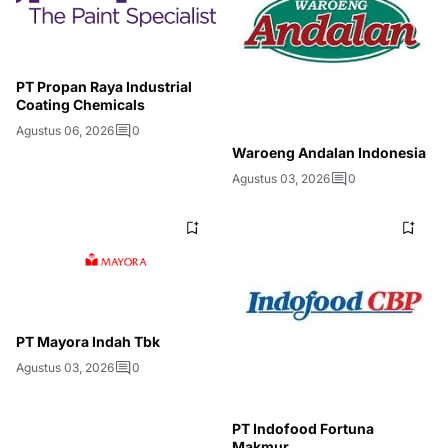
PT Propan Raya Industrial
Coating Chemicals
Agustus 06, 2026
0
Waroeng Andalan Indonesia
Agustus 03, 2026
0
PT Mayora Indah Tbk
Agustus 03, 2026
0
PT Indofood Fortuna
Makmur