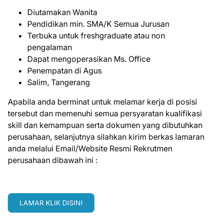
Diutamakan Wanita
Pendidikan min. SMA/K Semua Jurusan
Terbuka untuk freshgraduate atau non
pengalaman
Dapat mengoperasikan Ms. Office
Penempatan di Agus
Salim, Tangerang
Apabila anda berminat untuk melamar kerja di posisi
tersebut dan memenuhi semua persyaratan kualifikasi
skill dan kemampuan serta dokumen yang dibutuhkan
perusahaan, selanjutnya silahkan kirim berkas lamaran
anda melalui Email/Website Resmi Rekrutmen
perusahaan dibawah ini :
LAMAR KLIK DISINI