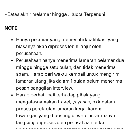
*Batas akhir melamar hingga : Kuota Terpenuhi
NOTE:
Hanya pelamar yang memenuhi kualifikasi yang
biasanya akan diproses lebih lanjut oleh
perusahaan.
Perusahaan hanya menerima lamaran pelamar dua
minggu hingga satu bulan, dan tidak menerima
spam. Harap beri waktu kembali untuk mengirim
lamaran ulang jika dalam 1 bulan belum menerima
pesan panggilan interview.
Harap berhati-hati terhadap pihak yang
mengatasnamakan travel, yayasan, bkk dalam
proses perekrutan lamaran kerja, karena
lowongan yang diposting di web ini semuanya
langsung diproses oleh perusahaan terkait.