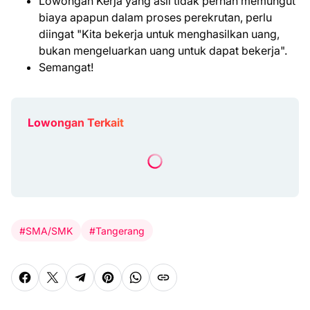
Lowongan Kerja yang asli tidak pernah memungut
biaya apapun dalam proses perekrutan, perlu
diingat "Kita bekerja untuk menghasilkan uang,
bukan mengeluarkan uang untuk dapat bekerja".
Semangat!
Lowongan Terkait
#SMA/SMK
#Tangerang