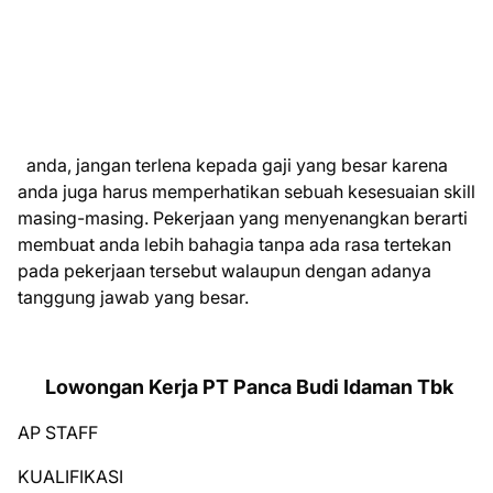
anda, jangan terlena kepada gaji yang besar karena
anda juga harus memperhatikan sebuah kesesuaian skill
masing-masing. Pekerjaan yang menyenangkan berarti
membuat anda lebih bahagia tanpa ada rasa tertekan
pada pekerjaan tersebut walaupun dengan adanya
tanggung jawab yang besar.
Lowongan Kerja PT Panca Budi Idaman Tbk
AP STAFF
KUALIFIKASI