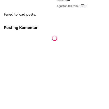
Agustus 03, 2026
0
Failed to load posts.
Posting Komentar