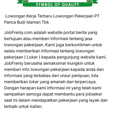
Lowongan Kerja Terbaru Lowongan Pekerjaan PT
Panca Budi Idaman Tbk
JobFrenly.com adalah website portal berita yang
bertujuan atau memberi informasi tentang jasa
lowongan pekerjaan. Kami juga berkomitmen untuk
selalu memberikan informasi tentang lowongan
pekerjaan ( Loker ) kepada pengunjung website kami.
JobFrenly berusaha semaksimal mungkin untuk
memberi info lowongan pekerjaan kepada anda dan
informasi yang terbebas dari unsur penipuan, kita
memberikan loker yang amanah dan terpercaya.
Dengan harapan kami informasi ini yang telah kami
sampaikan semoga dapat membantu para jobseker
saat ini dalam mendapatkan pekerjaan yang layak dan
terbaik untuk kalian.