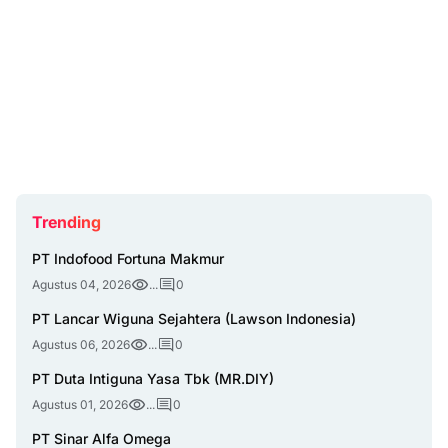
Trending
PT Indofood Fortuna Makmur
Agustus 04, 2026
...
0
PT Lancar Wiguna Sejahtera (Lawson Indonesia)
Agustus 06, 2026
...
0
PT Duta Intiguna Yasa Tbk (MR.DIY)
Agustus 01, 2026
...
0
PT Sinar Alfa Omega