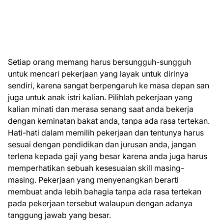
Setiap orang memang harus bersungguh-sungguh
untuk mencari pekerjaan yang layak untuk dirinya
sendiri, karena sangat berpengaruh ke masa depan san
juga untuk anak istri kalian. Pilihlah pekerjaan yang
kalian minati dan merasa senang saat anda bekerja
dengan keminatan bakat anda, tanpa ada rasa tertekan.
Hati-hati dalam memilih pekerjaan dan tentunya harus
sesuai dengan pendidikan dan jurusan anda, jangan
terlena kepada gaji yang besar karena anda juga harus
memperhatikan sebuah kesesuaian skill masing-
masing. Pekerjaan yang menyenangkan berarti
membuat anda lebih bahagia tanpa ada rasa tertekan
pada pekerjaan tersebut walaupun dengan adanya
tanggung jawab yang besar.